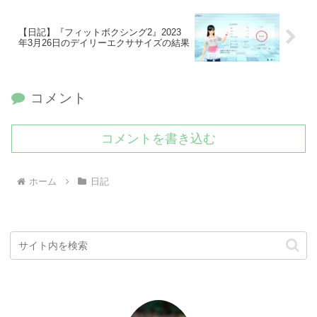
【日記】『フィットボクシング2』2023
年3月26日のデイリーエクササイズの結果
コメント
コメントを書き込む
ホーム
日記