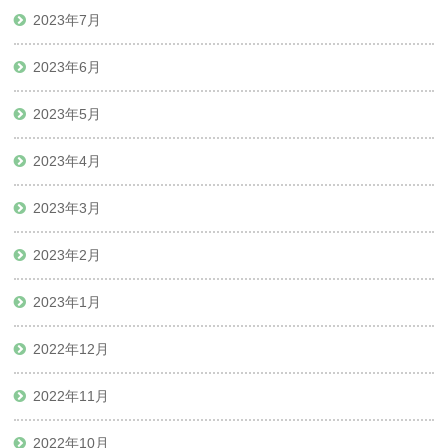
2023年7月
2023年6月
2023年5月
2023年4月
2023年3月
2023年2月
2023年1月
2022年12月
2022年11月
2022年10月