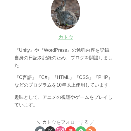
カトウ
『Unity』や『WordPress』の勉強内容を記録、
自身の日記を記録のため、ブログを開設しまし
た
『C言語』『C#』『HTML』『CSS』『PHP』
などのプログラムを10年以上使用しています。
趣味として、アニメの視聴やゲームをプレイし
ています。
カトウをフォローする