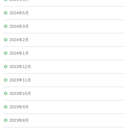
2024年5月
2024年3月
2024年2月
2024年1月
2023年12月
2023年11月
2023年10月
2023年9月
2023年8月