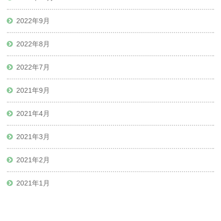
2022年9月
2022年8月
2022年7月
2021年9月
2021年4月
2021年3月
2021年2月
2021年1月