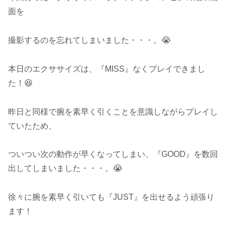
面を
撮影するのを忘れてしまいました・・・。😭
本日のエクササイズは、『MISS』なくプレイできまし
た！😆
昨日と同様で腕を素早く引くことを意識しながらプレイし
ていたため、
ついつい次の動作が早くなってしまい、『GOOD』を数回
出してしまいました・・・。😭
徐々に腕を素早く引いても『JUST』を出せるよう頑張り
ます！