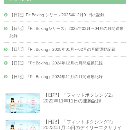
【日記】Fit Boxing シリーズ2025年12月01日の記録
【日記】『Fit Boxingシリーズ』2025年03月～04月の月間運動
記録
【日記】『Fit Boxing』2025年01月～02月の月間運動記録
【日記】『Fit Boxing』2024年12月の月間運動記録
【日記】『Fit Boxing』2024年11月の月間運動記録
【日記】『フィットボクシング2』
2022年11年11日の運動記録
【日記】『フィットボクシング2』
2023年1月15日のデイリーエクササイ