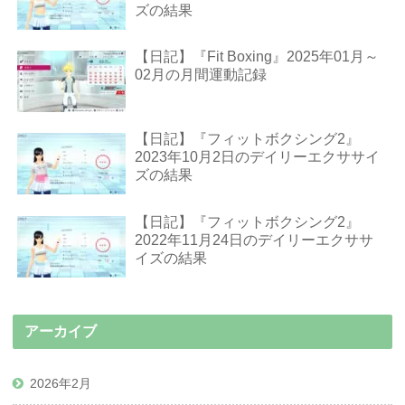
ズの結果
【日記】『Fit Boxing』2025年01月～
02月の月間運動記録
【日記】『フィットボクシング2』
2023年10月2日のデイリーエクササイ
ズの結果
【日記】『フィットボクシング2』
2022年11月24日のデイリーエクササ
イズの結果
アーカイブ
2026年2月