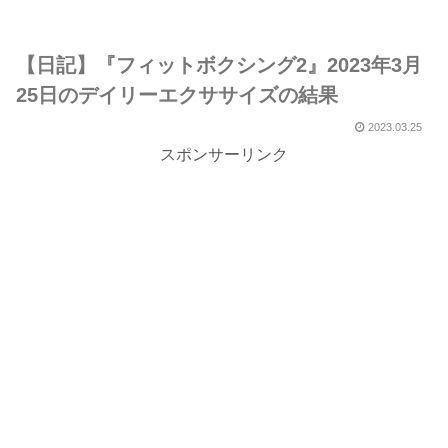
【日記】『フィットボクシング2』2023年3月
25日のデイリーエクササイズの結果
2023.03.25
スポンサーリンク