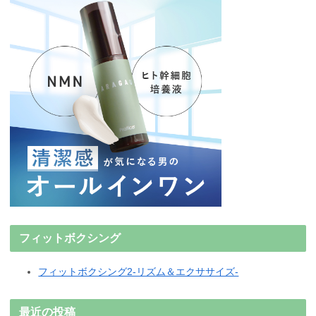
フィットボクシング
フィットボクシング2-リズム＆エクササイズ-
最近の投稿