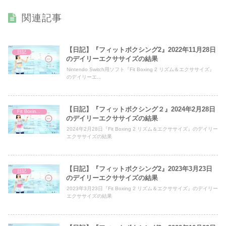
関連記事
【日記】『フィットボクシング2』2022年11月28日
日記
のデイリーエクササイズの結果
Nintendo Switch用ソフト『Fit Boxing 2 リズム＆エクササイズ』
のデイリーエ...
【日記】『フィットボクシング２』2024年2月28日
Fit Boxing 2
のデイリーエクササイズの結果
2024年2月28日『Fit Boxing 2 リズム＆エクササイズ』のデイリー
エクササイズの結果
【日記】『フィットボクシング2』2023年3月23日
日記
のデイリーエクササイズの結果
2023年3月23日『Fit Boxing 2 リズム＆エクササイズ』のデイリー
エクササイズの結果