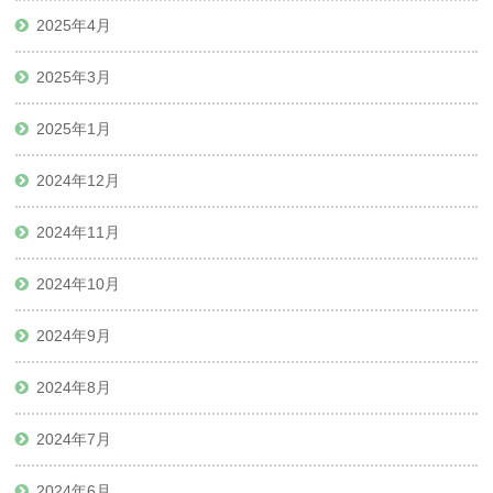
2025年4月
2025年3月
2025年1月
2024年12月
2024年11月
2024年10月
2024年9月
2024年8月
2024年7月
2024年6月