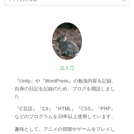
カトウ
『Unity』や『WordPress』の勉強内容を記録、
自身の日記を記録のため、ブログを開設しまし
た
『C言語』『C#』『HTML』『CSS』『PHP』
などのプログラムを10年以上使用しています。
趣味として、アニメの視聴やゲームをプレイし