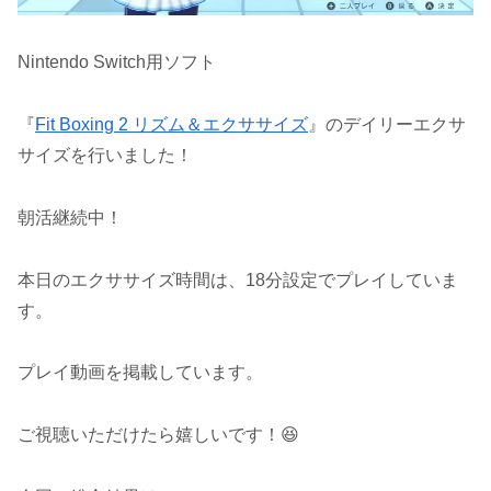
Nintendo Switch用ソフト
『
Fit Boxing 2 リズム＆エクササイズ
』のデイリーエクサ
サイズを行いました！
朝活継続中！
本日のエクササイズ時間は、18分設定でプレイしていま
す。
プレイ動画を掲載しています。
ご視聴いただけたら嬉しいです！😆