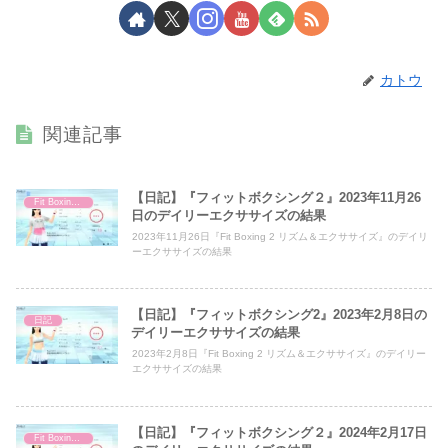
カトウ
関連記事
【日記】『フィットボクシング２』2023年11月26
Fit Boxing 2
日のデイリーエクササイズの結果
2023年11月26日『Fit Boxing 2 リズム＆エクササイズ』のデイリ
ーエクササイズの結果
【日記】『フィットボクシング2』2023年2月8日の
日記
デイリーエクササイズの結果
2023年2月8日『Fit Boxing 2 リズム＆エクササイズ』のデイリー
エクササイズの結果
【日記】『フィットボクシング２』2024年2月17日
Fit Boxing 2