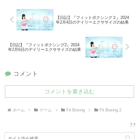
【日記】『フィットボクシング２』2024
年2月4日のデイリーエクササイズの結果
【日記】『フィットボクシング2』2024
年2月6日のデイリーエクササイズの結果
コメント
コメントを書き込む
ホーム
ゲーム
Fit Boxing
Fit Boxing 2