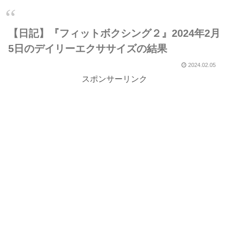
【日記】『フィットボクシング２』2024年2月
5日のデイリーエクササイズの結果
2024.02.05
スポンサーリンク