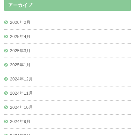
アーカイブ
2026年2月
2025年4月
2025年3月
2025年1月
2024年12月
2024年11月
2024年10月
2024年9月