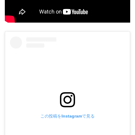
この投稿をInstagramで見る