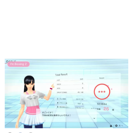
Fit Boxing 2