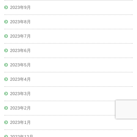
2023年9月
2023年8月
2023年7月
2023年6月
2023年5月
2023年4月
2023年3月
2023年2月
2023年1月
2022年12月