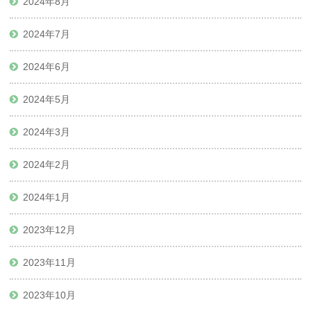
2024年8月
2024年7月
2024年6月
2024年5月
2024年3月
2024年2月
2024年1月
2023年12月
2023年11月
2023年10月