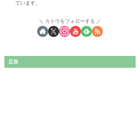
ています。
カトウをフォローする
広告