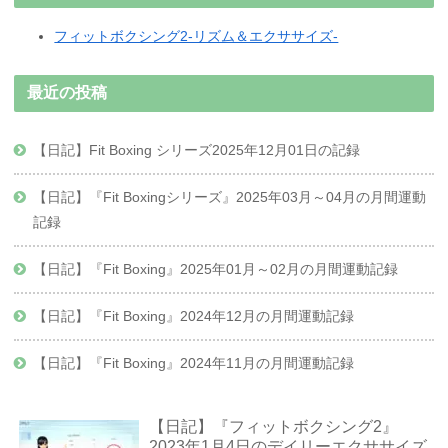
フィットボクシング2-リズム＆エクササイズ-
最近の投稿
【日記】Fit Boxing シリーズ2025年12月01日の記録
【日記】『Fit Boxingシリーズ』2025年03月～04月の月間運動
記録
【日記】『Fit Boxing』2025年01月～02月の月間運動記録
【日記】『Fit Boxing』2024年12月の月間運動記録
【日記】『Fit Boxing』2024年11月の月間運動記録
【日記】『フィットボクシング2』
2023年1月4日のデイリーエクササイズ