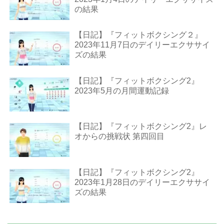
の結果
【日記】『フィットボクシング２』
2023年11月7日のデイリーエクササイ
ズの結果
【日記】『フィットボクシング2』
2023年5月の月間運動記録
【日記】『フィットボクシング2』レ
オからの挑戦状 第四回目
【日記】『フィットボクシング2』
2023年1月28日のデイリーエクササイ
ズの結果