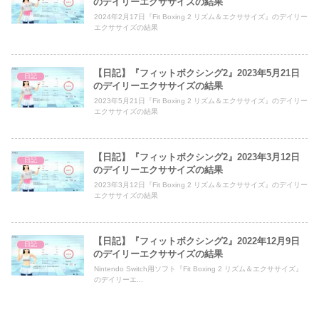
のデイリーエクササイズの結果
2024年2月17日『Fit Boxing 2 リズム＆エクササイズ』のデイリー
エクササイズの結果
【日記】『フィットボクシング2』2023年5月21日
日記
のデイリーエクササイズの結果
2023年5月21日『Fit Boxing 2 リズム＆エクササイズ』のデイリー
エクササイズの結果
【日記】『フィットボクシング2』2023年3月12日
日記
のデイリーエクササイズの結果
2023年3月12日『Fit Boxing 2 リズム＆エクササイズ』のデイリー
エクササイズの結果
【日記】『フィットボクシング2』2022年12月9日
日記
のデイリーエクササイズの結果
Nintendo Switch用ソフト『Fit Boxing 2 リズム＆エクササイズ』
のデイリーエ...