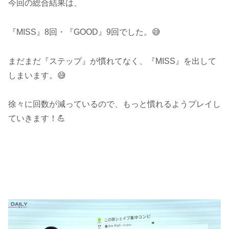
今回の総合結果は、
『MISS』8回・『GOOD』9回でした。😅
まだまだ『ステップ』が慣れてなく、『MISS』を出して
しまいます。😅
徐々に回数が減っているので、もっと慣れるようプレイし
ていきます！💪