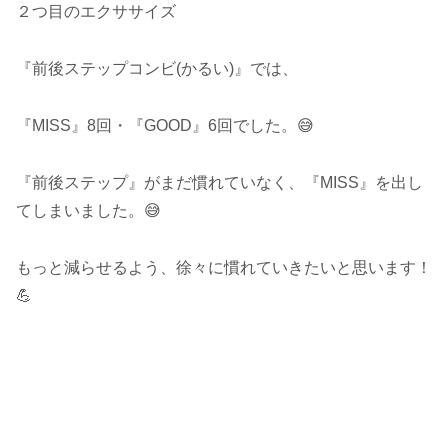
２つ目のエクササイズ
『前後ステップコンビ(かるい)』では、
『MISS』8回・『GOOD』6回でした。😅
『前後ステップ』がまだ慣れていなく、『MISS』を出し
てしまいました。😅
もっと減らせるよう、徐々に慣れていきたいと思います！
💪