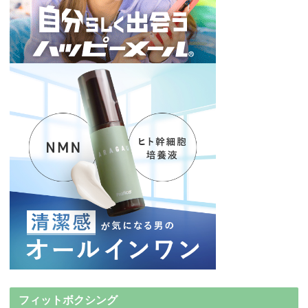
フィットボクシング