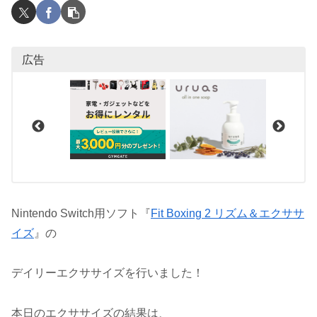
広告
Nintendo Switch用ソフト『
Fit Boxing 2 リズム＆エクササ
イズ
』の
デイリーエクササイズを行いました！
本日のエクササイズの結果は、