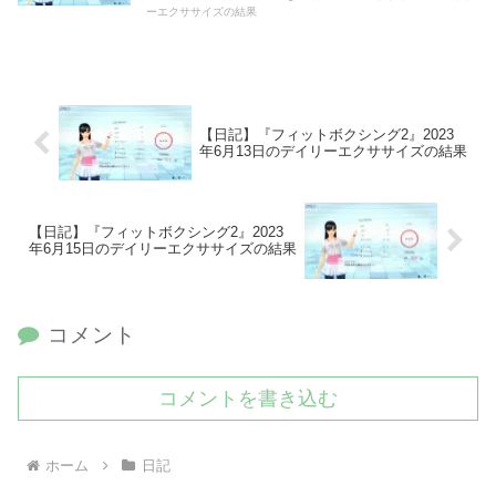
ーエクササイズの結果
【日記】『フィットボクシング2』2023
年6月13日のデイリーエクササイズの結果
【日記】『フィットボクシング2』2023
年6月15日のデイリーエクササイズの結果
コメント
コメントを書き込む
ホーム
日記