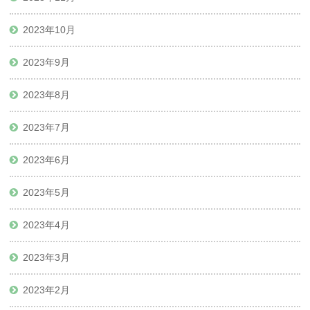
2023年10月
2023年9月
2023年8月
2023年7月
2023年6月
2023年5月
2023年4月
2023年3月
2023年2月