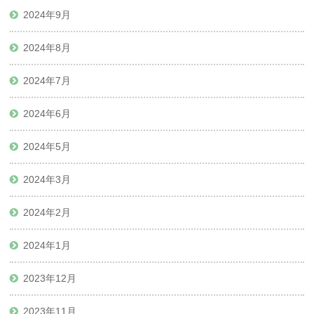
2024年9月
2024年8月
2024年7月
2024年6月
2024年5月
2024年3月
2024年2月
2024年1月
2023年12月
2023年11月