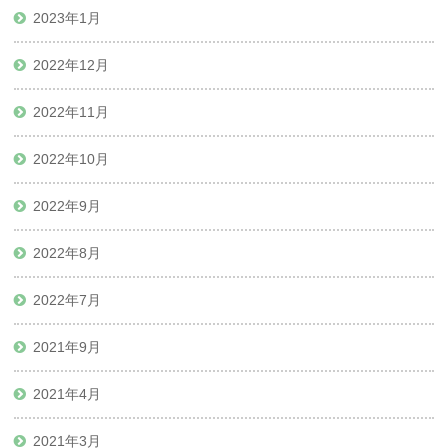
2023年1月
2022年12月
2022年11月
2022年10月
2022年9月
2022年8月
2022年7月
2021年9月
2021年4月
2021年3月