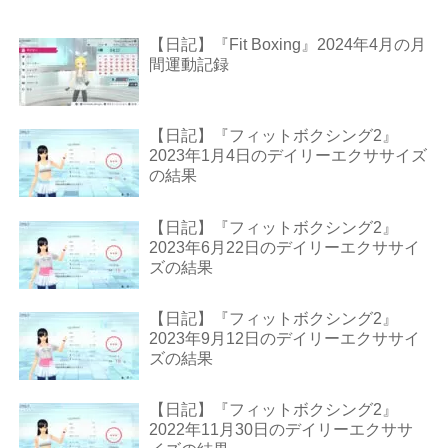
【日記】『Fit Boxing』2024年4月の月
間運動記録
【日記】『フィットボクシング2』
2023年1月4日のデイリーエクササイズ
の結果
【日記】『フィットボクシング2』
2023年6月22日のデイリーエクササイ
ズの結果
【日記】『フィットボクシング2』
2023年9月12日のデイリーエクササイ
ズの結果
【日記】『フィットボクシング2』
2022年11月30日のデイリーエクササ