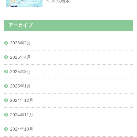
イズの結果
アーカイブ
2026年2月
2025年4月
2025年3月
2025年1月
2024年12月
2024年11月
2024年10月