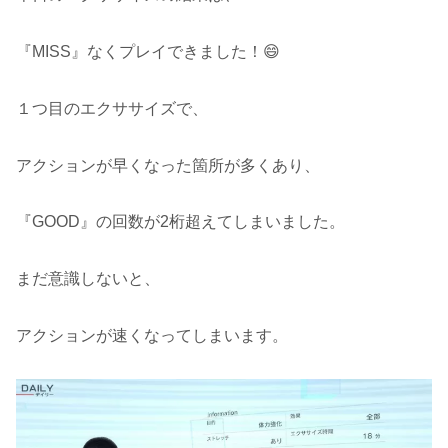
『MISS』なくプレイできました！😄
１つ目のエクササイズで、
アクションが早くなった箇所が多くあり、
『GOOD』の回数が2桁超えてしまいました。
まだ意識しないと、
アクションが速くなってしまいます。