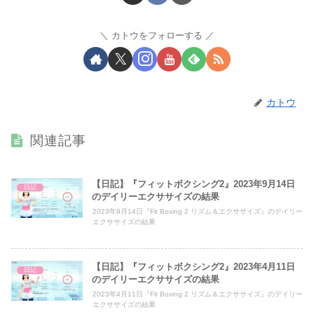
カトウをフォローする
カトウ
関連記事
【日記】『フィットボクシング2』2023年9月14日
日記
のデイリーエクササイズの結果
2023年9月14日『Fit Boxing 2 リズム＆エクササイズ』のデイリー
エクササイズの結果
【日記】『フィットボクシング2』2023年4月11日
日記
のデイリーエクササイズの結果
2023年4月11日『Fit Boxing 2 リズム＆エクササイズ』のデイリー
エクササイズの結果