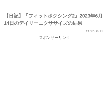
【日記】『フィットボクシング2』2023年6月
14日のデイリーエクササイズの結果
2023.06.14
スポンサーリンク