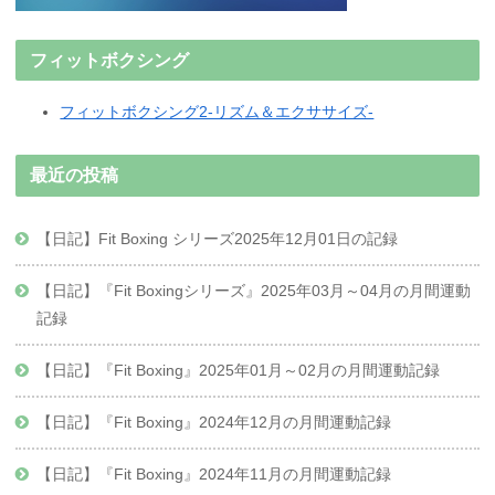
フィットボクシング
フィットボクシング2-リズム＆エクササイズ-
最近の投稿
【日記】Fit Boxing シリーズ2025年12月01日の記録
【日記】『Fit Boxingシリーズ』2025年03月～04月の月間運動
記録
【日記】『Fit Boxing』2025年01月～02月の月間運動記録
【日記】『Fit Boxing』2024年12月の月間運動記録
【日記】『Fit Boxing』2024年11月の月間運動記録