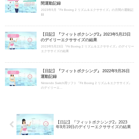
間運動記録
2023年5月『Fit Boxing 2 リズム＆エクササイズ』の月間の運動記
録
【日記】『フィットボクシング2』2023年5月23日
日記
のデイリーエクササイズの結果
2023年5月23日『Fit Boxing 2 リズム＆エクササイズ』のデイリー
エクササイズの結果
【日記】『フィットボクシング』 2022年9月26日
日記
運動記録
Nintendo Switch用ソフト『Fit Boxing 2 リズム＆エクササイズ』
のデイリーエ...
【日記】『フィットボクシング2』2023
年9月19日のデイリーエクササイズの結果