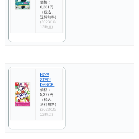
価格：
6,281円
（税込、
送料無料)
(2023/10/
12時点)
HOP!
STEP!
DANCE!
価格：
5,277円
（税込、
送料無料)
(2023/10/
12時点)