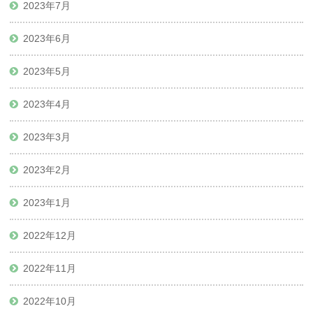
2023年7月
2023年6月
2023年5月
2023年4月
2023年3月
2023年2月
2023年1月
2022年12月
2022年11月
2022年10月