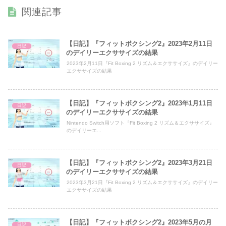
関連記事
【日記】『フィットボクシング2』2023年2月11日
日記
のデイリーエクササイズの結果
2023年2月11日『Fit Boxing 2 リズム＆エクササイズ』のデイリー
エクササイズの結果
【日記】『フィットボクシング2』2023年1月11日
日記
のデイリーエクササイズの結果
Nintendo Switch用ソフト『Fit Boxing 2 リズム＆エクササイズ』
のデイリーエ...
【日記】『フィットボクシング2』2023年3月21日
日記
のデイリーエクササイズの結果
2023年3月21日『Fit Boxing 2 リズム＆エクササイズ』のデイリー
エクササイズの結果
【日記】『フィットボクシング2』2023年5月の月
日記