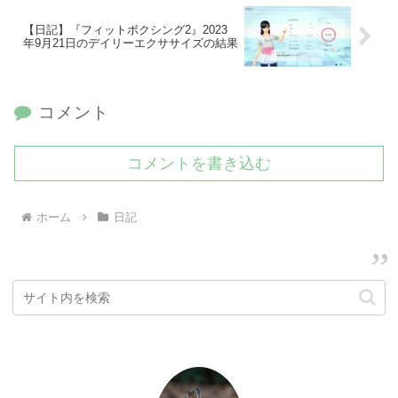
【日記】『フィットボクシング2』2023
年9月21日のデイリーエクササイズの結果
コメント
コメントを書き込む
ホーム
日記