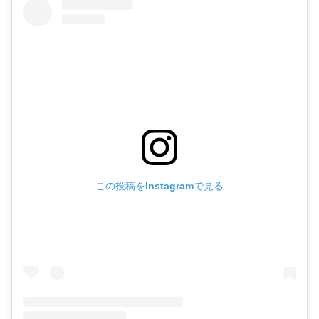
この投稿をInstagramで見る