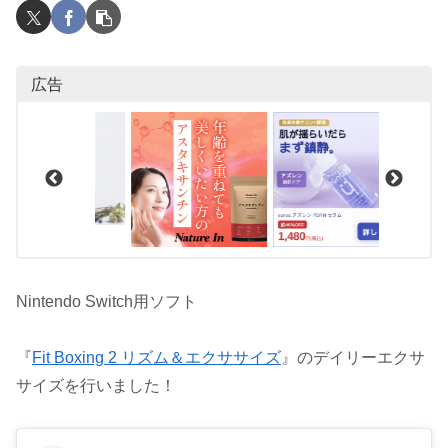
広告
Nintendo Switch用ソフト
『
Fit Boxing 2 リズム＆エクササイズ
』のデイリーエクサ
サイズを行いました！