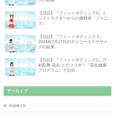
【日記】『フィットボクシング2』イ
ンストラクターからの挑戦状「ジャニ
ス」
【日記】『フィットボクシング２』
2024年2月17日のデイリーエクササイ
ズの結果
【日記】『フィットボクシング2』刀
剣乱舞-花丸-とのコラボ！『花丸健康
プログラム』十日目
アーカイブ
2026年2月