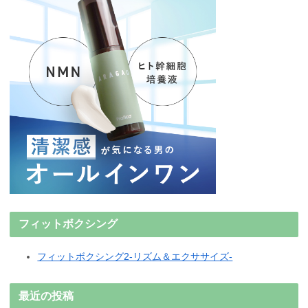
フィットボクシング
フィットボクシング2-リズム＆エクササイズ-
最近の投稿