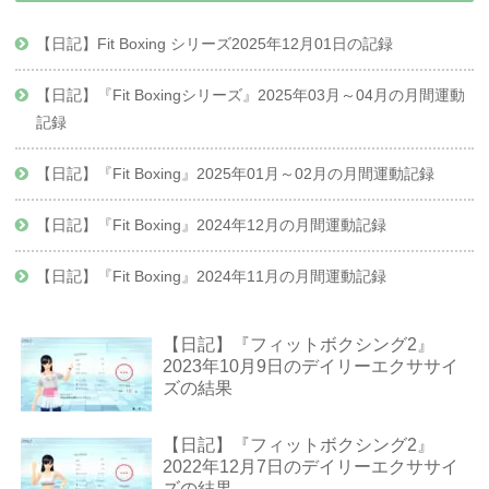
【日記】Fit Boxing シリーズ2025年12月01日の記録
【日記】『Fit Boxingシリーズ』2025年03月～04月の月間運動
記録
【日記】『Fit Boxing』2025年01月～02月の月間運動記録
【日記】『Fit Boxing』2024年12月の月間運動記録
【日記】『Fit Boxing』2024年11月の月間運動記録
【日記】『フィットボクシング2』
2023年10月9日のデイリーエクササイ
ズの結果
【日記】『フィットボクシング2』
2022年12月7日のデイリーエクササイ
ズの結果