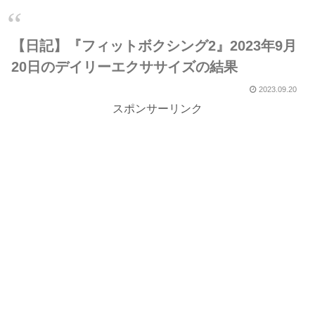
【日記】『フィットボクシング2』2023年9月
20日のデイリーエクササイズの結果
2023.09.20
スポンサーリンク