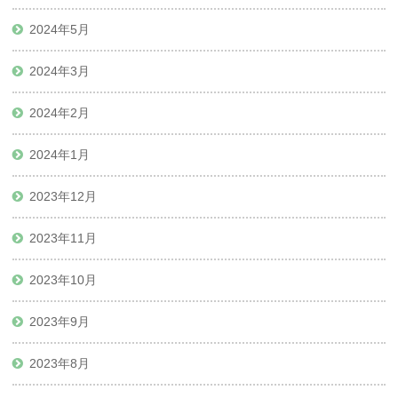
2024年5月
2024年3月
2024年2月
2024年1月
2023年12月
2023年11月
2023年10月
2023年9月
2023年8月