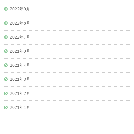
2022年9月
2022年8月
2022年7月
2021年9月
2021年4月
2021年3月
2021年2月
2021年1月