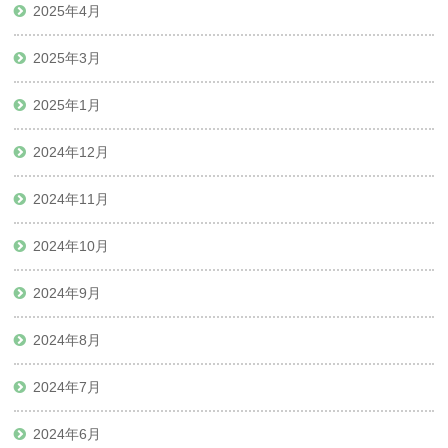
2025年4月
2025年3月
2025年1月
2024年12月
2024年11月
2024年10月
2024年9月
2024年8月
2024年7月
2024年6月