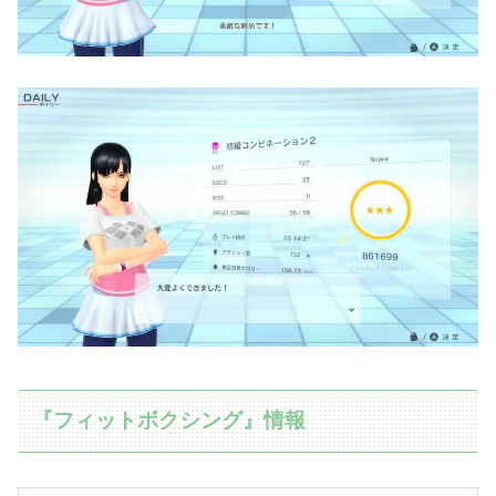
『フィットボクシング』情報