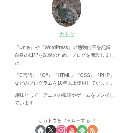
カトウ
『Unity』や『WordPress』の勉強内容を記録、
自身の日記を記録のため、ブログを開設しまし
た
『C言語』『C#』『HTML』『CSS』『PHP』
などのプログラムを10年以上使用しています。
趣味として、アニメの視聴やゲームをプレイし
ています。
カトウをフォローする