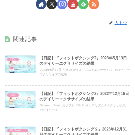
カトウ
関連記事
【日記】『フィットボクシング2』2023年5月13日
日記
のデイリーエクササイズの結果
2023年5月13日『Fit Boxing 2 リズム＆エクササイズ』のデイリー
エクササイズの結果
【日記】『フィットボクシング2』2022年12月16日
日記
のデイリーエクササイズの結果
Nintendo Switch用ソフト『Fit Boxing 2 リズム＆エクササイズ』
のデイリーエ...
【日記】『フィットボクシング２』2023年12月31
Fit Boxing 2
日のデイリーエクササイズの結果