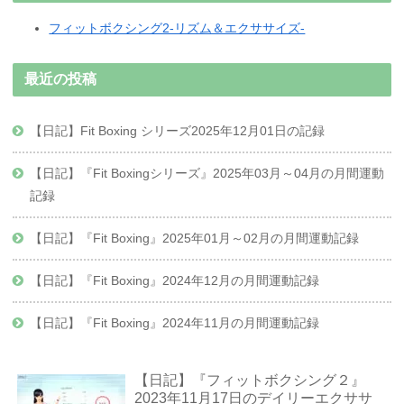
フィットボクシング2-リズム＆エクササイズ-
最近の投稿
【日記】Fit Boxing シリーズ2025年12月01日の記録
【日記】『Fit Boxingシリーズ』2025年03月～04月の月間運動
記録
【日記】『Fit Boxing』2025年01月～02月の月間運動記録
【日記】『Fit Boxing』2024年12月の月間運動記録
【日記】『Fit Boxing』2024年11月の月間運動記録
【日記】『フィットボクシング２』
2023年11月17日のデイリーエクササ