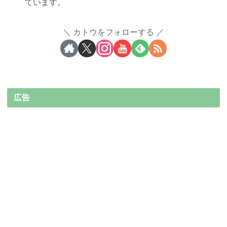
ています。
カトウをフォローする
広告