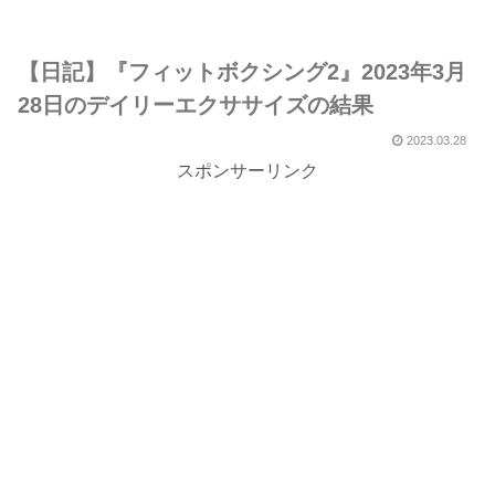
【日記】『フィットボクシング2』2023年3月
28日のデイリーエクササイズの結果
2023.03.28
スポンサーリンク