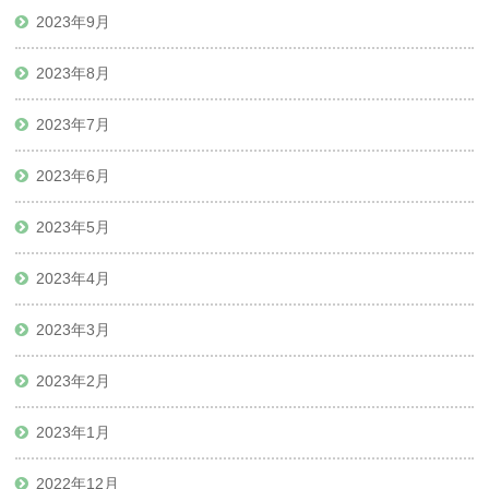
2023年9月
2023年8月
2023年7月
2023年6月
2023年5月
2023年4月
2023年3月
2023年2月
2023年1月
2022年12月