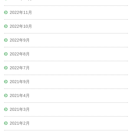
2022年11月
2022年10月
2022年9月
2022年8月
2022年7月
2021年9月
2021年4月
2021年3月
2021年2月