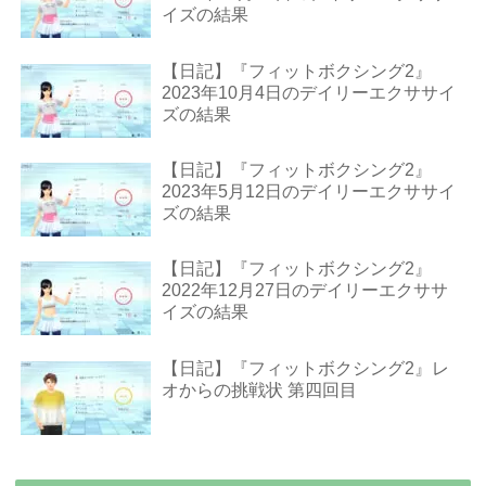
イズの結果
【日記】『フィットボクシング2』
2023年10月4日のデイリーエクササイ
ズの結果
【日記】『フィットボクシング2』
2023年5月12日のデイリーエクササイ
ズの結果
【日記】『フィットボクシング2』
2022年12月27日のデイリーエクササ
イズの結果
【日記】『フィットボクシング2』レ
オからの挑戦状 第四回目