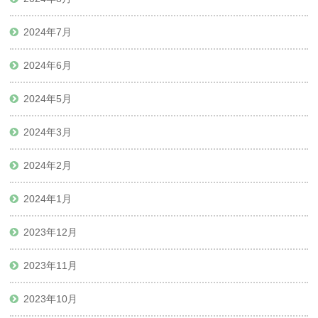
2024年7月
2024年6月
2024年5月
2024年3月
2024年2月
2024年1月
2023年12月
2023年11月
2023年10月