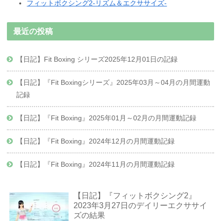
フィットボクシング2-リズム＆エクササイズ-
最近の投稿
【日記】Fit Boxing シリーズ2025年12月01日の記録
【日記】『Fit Boxingシリーズ』2025年03月～04月の月間運動
記録
【日記】『Fit Boxing』2025年01月～02月の月間運動記録
【日記】『Fit Boxing』2024年12月の月間運動記録
【日記】『Fit Boxing』2024年11月の月間運動記録
【日記】『フィットボクシング2』
2023年3月27日のデイリーエクササイ
ズの結果