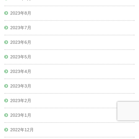
2023年8月
2023年7月
2023年6月
2023年5月
2023年4月
2023年3月
2023年2月
2023年1月
2022年12月