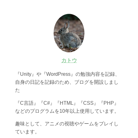
カトウ
『Unity』や『WordPress』の勉強内容を記録、
自身の日記を記録のため、ブログを開設しまし
た
『C言語』『C#』『HTML』『CSS』『PHP』
などのプログラムを10年以上使用しています。
趣味として、アニメの視聴やゲームをプレイし
ています。