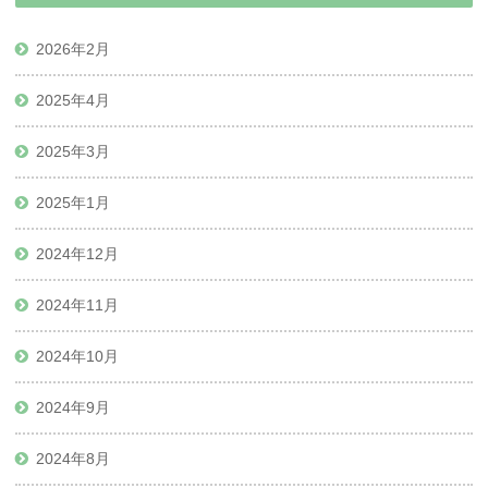
2026年2月
2025年4月
2025年3月
2025年1月
2024年12月
2024年11月
2024年10月
2024年9月
2024年8月