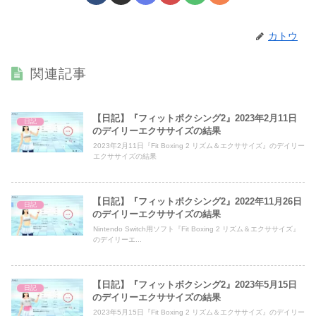
カトウ
関連記事
【日記】『フィットボクシング2』2023年2月11日
日記
のデイリーエクササイズの結果
2023年2月11日『Fit Boxing 2 リズム＆エクササイズ』のデイリー
エクササイズの結果
【日記】『フィットボクシング2』2022年11月26日
日記
のデイリーエクササイズの結果
Nintendo Switch用ソフト『Fit Boxing 2 リズム＆エクササイズ』
のデイリーエ...
【日記】『フィットボクシング2』2023年5月15日
日記
のデイリーエクササイズの結果
2023年5月15日『Fit Boxing 2 リズム＆エクササイズ』のデイリー