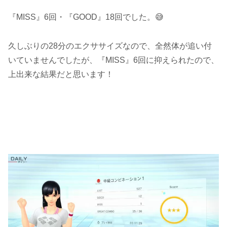
『MISS』6回・『GOOD』18回でした。😅
久しぶりの28分のエクササイズなので、全然体が追い付
いていませんでしたが、『MISS』6回に抑えられたので、
上出来な結果だと思います！