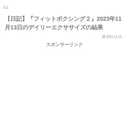
【日記】『フィットボクシング２』2023年11
月13日のデイリーエクササイズの結果
2023.11.13
スポンサーリンク