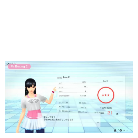
Fit Boxing 2