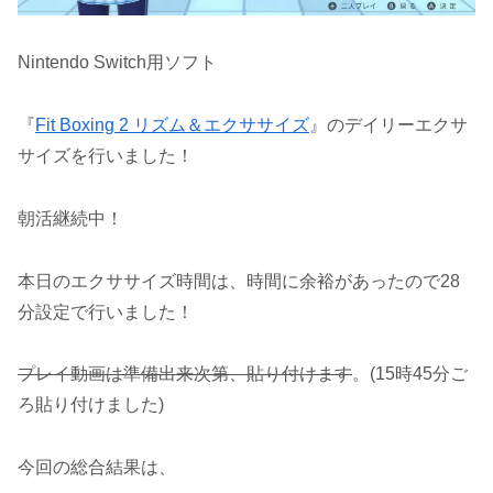
Nintendo Switch用ソフト
『
Fit Boxing 2 リズム＆エクササイズ
』のデイリーエクサ
サイズを行いました！
朝活継続中！
本日のエクササイズ時間は、時間に余裕があったので28
分設定で行いました！
プレイ動画は準備出来次第、貼り付けます
。(15時45分ご
ろ貼り付けました)
今回の総合結果は、