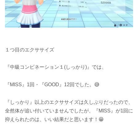
１つ目のエクササイズ
『中級コンビネーション１(しっかり)』では、
『MISS』1回・『GOOD』12回でした。😅
『しっかり』以上のエクササイズは久しぶりだったので、
全然体が追い付いていませんでしたが、『MISS』が1回に
抑えられたのは、いい結果だと思います！😁