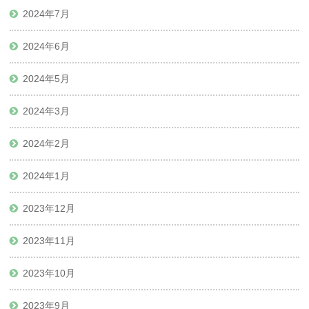
2024年7月
2024年6月
2024年5月
2024年3月
2024年2月
2024年1月
2023年12月
2023年11月
2023年10月
2023年9月