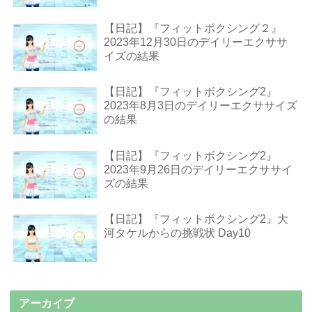
【日記】『フィットボクシング２』
2023年12月30日のデイリーエクササ
イズの結果
【日記】『フィットボクシング2』
2023年8月3日のデイリーエクササイズ
の結果
【日記】『フィットボクシング2』
2023年9月26日のデイリーエクササイ
ズの結果
【日記】『フィットボクシング2』大
河タケルからの挑戦状 Day10
アーカイブ