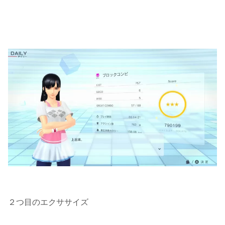
２つ目のエクササイズ