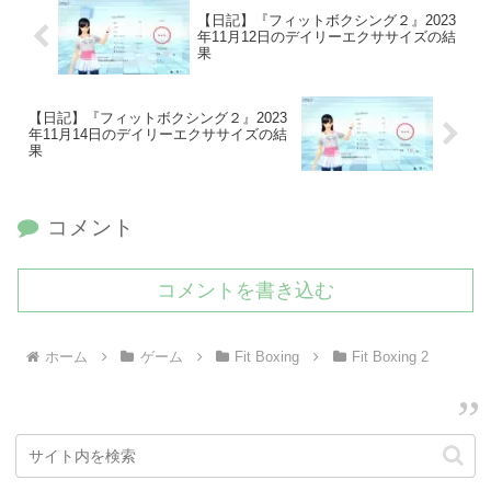
【日記】『フィットボクシング２』2023
年11月12日のデイリーエクササイズの結
果
【日記】『フィットボクシング２』2023
年11月14日のデイリーエクササイズの結
果
コメント
コメントを書き込む
ホーム
ゲーム
Fit Boxing
Fit Boxing 2