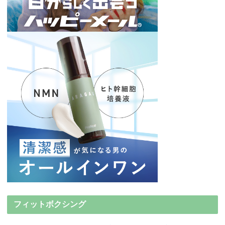
フィットボクシング