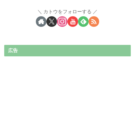
カトウをフォローする
広告