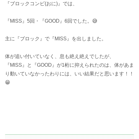
『ブロックコンビ(おに)』では、
『MISS』5回・『GOOD』6回でした。😅
主に『ブロック』で『MISS』を出しました。
体が追い付いていなく、息も絶え絶えでしたが、
『MISS』と『GOOD』が1桁に抑えられたのは、体があま
り動いていなかったわりには、いい結果だと思います！！
😁