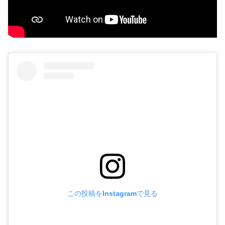
この投稿をInstagramで見る