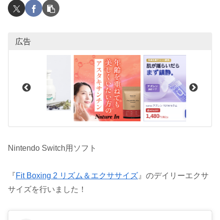
広告
Nintendo Switch用ソフト
『
Fit Boxing 2 リズム＆エクササイズ
』のデイリーエクサ
サイズを行いました！