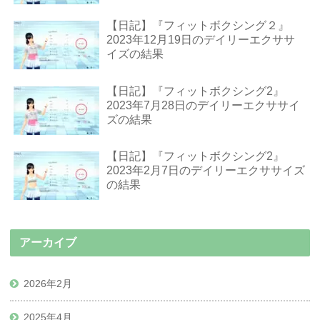
【日記】『フィットボクシング２』
2023年12月19日のデイリーエクササ
イズの結果
【日記】『フィットボクシング2』
2023年7月28日のデイリーエクササイ
ズの結果
【日記】『フィットボクシング2』
2023年2月7日のデイリーエクササイズ
の結果
アーカイブ
2026年2月
2025年4月