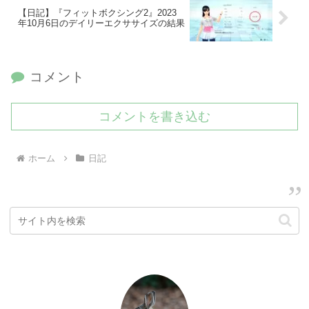
【日記】『フィットボクシング2』2023
年10月6日のデイリーエクササイズの結果
コメント
コメントを書き込む
ホーム
日記