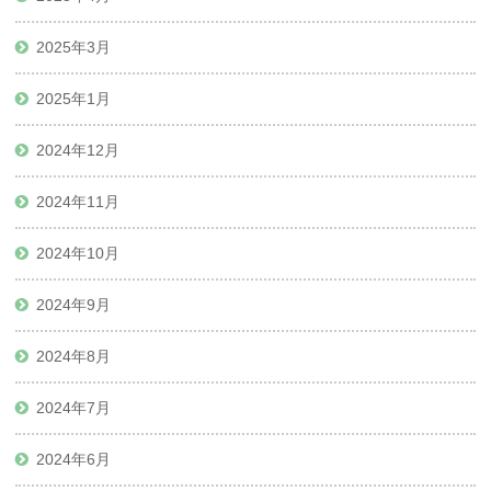
2025年3月
2025年1月
2024年12月
2024年11月
2024年10月
2024年9月
2024年8月
2024年7月
2024年6月