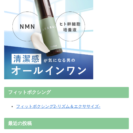
フィットボクシング
フィットボクシング2-リズム＆エクササイズ-
最近の投稿