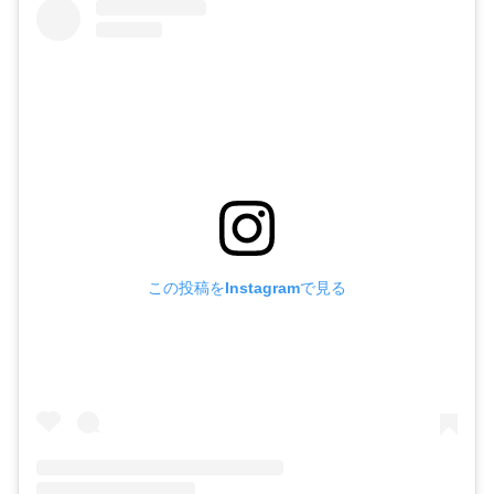
この投稿をInstagramで見る