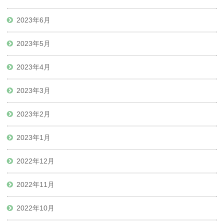
2023年6月
2023年5月
2023年4月
2023年3月
2023年2月
2023年1月
2022年12月
2022年11月
2022年10月