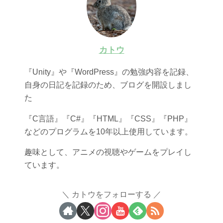
カトウ
『Unity』や『WordPress』の勉強内容を記録、
自身の日記を記録のため、ブログを開設しまし
た
『C言語』『C#』『HTML』『CSS』『PHP』
などのプログラムを10年以上使用しています。
趣味として、アニメの視聴やゲームをプレイし
ています。
カトウをフォローする