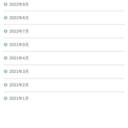
2022年9月
2022年8月
2022年7月
2021年9月
2021年4月
2021年3月
2021年2月
2021年1月