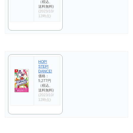
（税込、
送料無料)
(2023/10/
12時点)
HOP!
STEP!
DANCE!
価格：
5,277円
（税込、
送料無料)
(2023/10/
12時点)