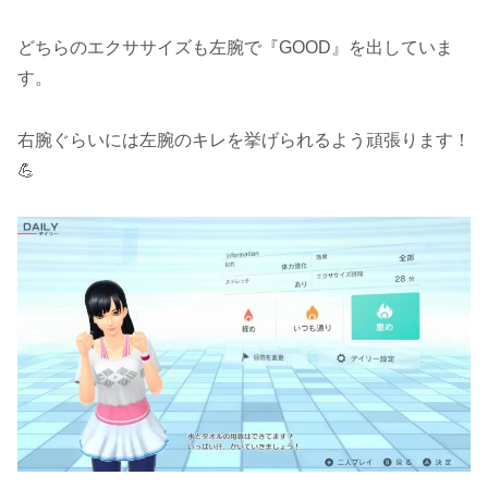
どちらのエクササイズも左腕で『GOOD』を出していま
す。
右腕ぐらいには左腕のキレを挙げられるよう頑張ります！
💪