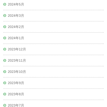
2024年5月
2024年3月
2024年2月
2024年1月
2023年12月
2023年11月
2023年10月
2023年9月
2023年8月
2023年7月