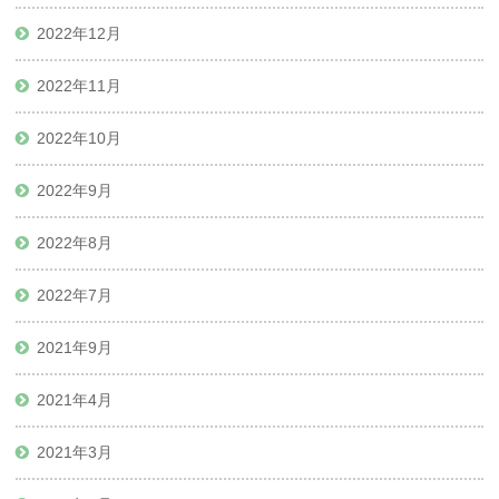
2022年12月
2022年11月
2022年10月
2022年9月
2022年8月
2022年7月
2021年9月
2021年4月
2021年3月