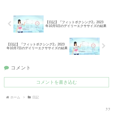
【日記】『フィットボクシング2』2023
年10月5日のデイリーエクササイズの結果
【日記】『フィットボクシング2』2023
年10月7日のデイリーエクササイズの結果
コメント
コメントを書き込む
ホーム
日記