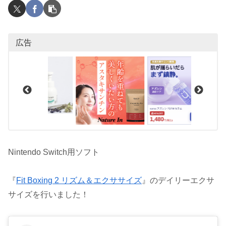
広告
Nintendo Switch用ソフト
『
Fit Boxing 2 リズム＆エクササイズ
』のデイリーエクサ
サイズを行いました！