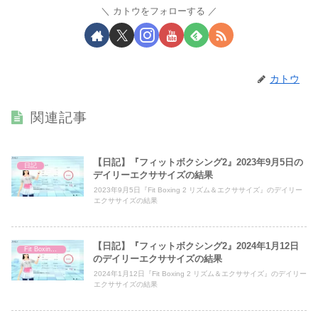
カトウをフォローする
カトウ
関連記事
【日記】『フィットボクシング2』2023年9月5日の
日記
デイリーエクササイズの結果
2023年9月5日『Fit Boxing 2 リズム＆エクササイズ』のデイリー
エクササイズの結果
【日記】『フィットボクシング2』2024年1月12日
Fit Boxing 2
のデイリーエクササイズの結果
2024年1月12日『Fit Boxing 2 リズム＆エクササイズ』のデイリー
エクササイズの結果