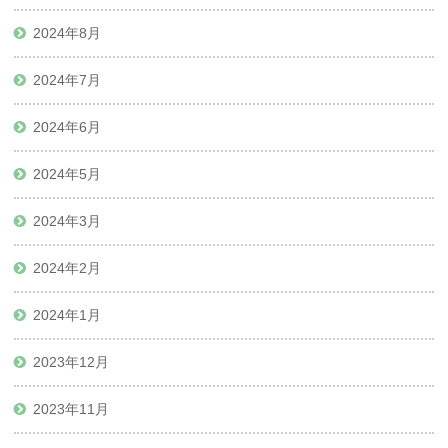
2024年8月
2024年7月
2024年6月
2024年5月
2024年3月
2024年2月
2024年1月
2023年12月
2023年11月