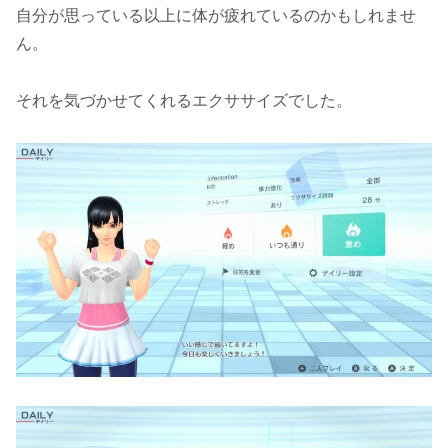
自分が思っている以上に体が疲れているのかもしれませ
ん。
それを気づかせてくれるエクササイズでした。