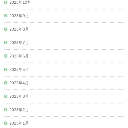
2023年10月
2023年9月
2023年8月
2023年7月
2023年6月
2023年5月
2023年4月
2023年3月
2023年2月
2023年1月