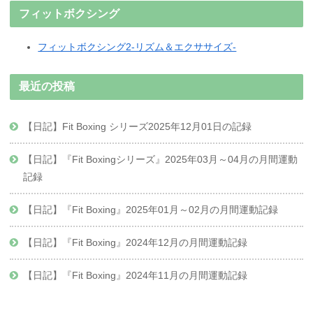
フィットボクシング
フィットボクシング2-リズム＆エクササイズ-
最近の投稿
【日記】Fit Boxing シリーズ2025年12月01日の記録
【日記】『Fit Boxingシリーズ』2025年03月～04月の月間運動
記録
【日記】『Fit Boxing』2025年01月～02月の月間運動記録
【日記】『Fit Boxing』2024年12月の月間運動記録
【日記】『Fit Boxing』2024年11月の月間運動記録