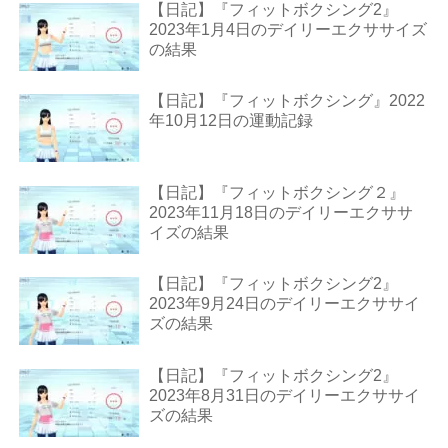
【日記】『フィットボクシング2』
2023年1月4日のデイリーエクササイズ
の結果
【日記】『フィットボクシング』2022
年10月12日の運動記録
【日記】『フィットボクシング２』
2023年11月18日のデイリーエクササ
イズの結果
【日記】『フィットボクシング2』
2023年9月24日のデイリーエクササイ
ズの結果
【日記】『フィットボクシング2』
2023年8月31日のデイリーエクササイ
ズの結果