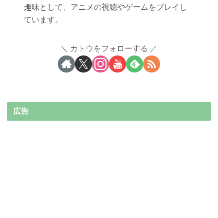
趣味として、アニメの視聴やゲームをプレイし
ています。
カトウをフォローする
広告