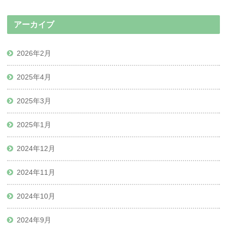
アーカイブ
2026年2月
2025年4月
2025年3月
2025年1月
2024年12月
2024年11月
2024年10月
2024年9月