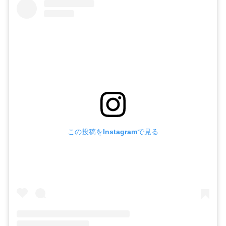
この投稿をInstagramで見る