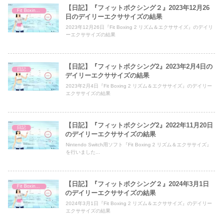
【日記】『フィットボクシング２』2023年12月26
Fit Boxing 2
日のデイリーエクササイズの結果
2023年12月26日『Fit Boxing 2 リズム＆エクササイズ』のデイリ
ーエクササイズの結果
【日記】『フィットボクシング2』2023年2月4日の
日記
デイリーエクササイズの結果
2023年2月4日『Fit Boxing 2 リズム＆エクササイズ』のデイリー
エクササイズの結果
【日記】『フィットボクシング2』2022年11月20日
日記
のデイリーエクササイズの結果
Nintendo Switch用ソフト『Fit Boxing 2 リズム＆エクササイズ』
を行いました...
【日記】『フィットボクシング２』2024年3月1日
Fit Boxing 2
のデイリーエクササイズの結果
2024年3月1日『Fit Boxing 2 リズム＆エクササイズ』のデイリー
エクササイズの結果