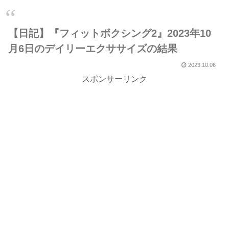
【日記】『フィットボクシング2』2023年10
月6日のデイリーエクササイズの結果
2023.10.06
スポンサーリンク