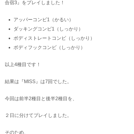
合宿3』をプレイしました！
アッパーコンビ1（かるい）
ダッキングコンビ1（しっかり）
ボディストレートコンビ（しっかり）
ボディフックコンビ（しっかり）
以上4種目です！
結果は『MISS』は7回でした。
今回は前半2種目と後半2種目を、
２日に分けてプレイしました。
そのため、