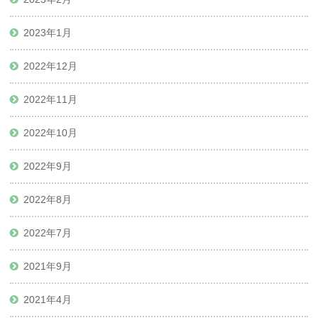
2023年1月
2022年12月
2022年11月
2022年10月
2022年9月
2022年8月
2022年7月
2021年9月
2021年4月