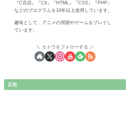
『C言語』『C#』『HTML』『CSS』『PHP』
などのプログラムを10年以上使用しています。
趣味として、アニメの視聴やゲームをプレイし
ています。
カトウをフォローする
広告