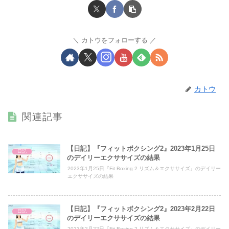
カトウをフォローする
カトウ
関連記事
【日記】『フィットボクシング2』2023年1月25日
日記
のデイリーエクササイズの結果
2023年1月25日『Fit Boxing 2 リズム＆エクササイズ』のデイリー
エクササイズの結果
【日記】『フィットボクシング2』2023年2月22日
日記
のデイリーエクササイズの結果
2023年2月22日『Fit Boxing 2 リズム＆エクササイズ』のデイリー