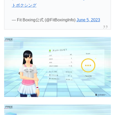
トボクシング
— Fit Boxing公式 (@FitBoxingInfo)
June 5, 2023