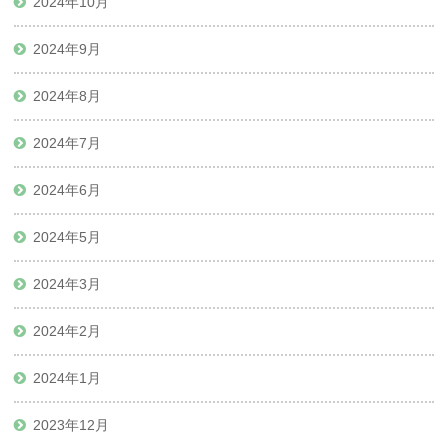
2024年10月
2024年9月
2024年8月
2024年7月
2024年6月
2024年5月
2024年3月
2024年2月
2024年1月
2023年12月