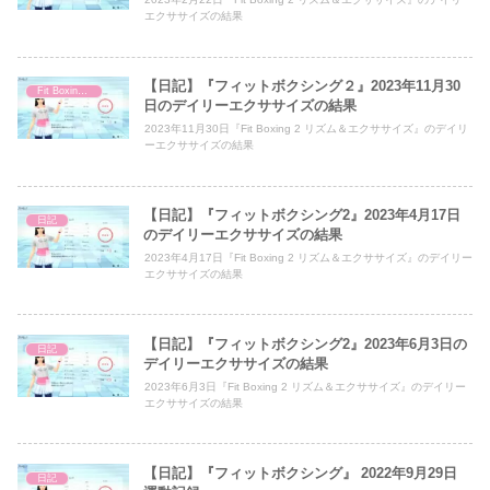
エクササイズの結果
【日記】『フィットボクシング２』2023年11月30
Fit Boxing 2
日のデイリーエクササイズの結果
2023年11月30日『Fit Boxing 2 リズム＆エクササイズ』のデイリ
ーエクササイズの結果
【日記】『フィットボクシング2』2023年4月17日
日記
のデイリーエクササイズの結果
2023年4月17日『Fit Boxing 2 リズム＆エクササイズ』のデイリー
エクササイズの結果
【日記】『フィットボクシング2』2023年6月3日の
日記
デイリーエクササイズの結果
2023年6月3日『Fit Boxing 2 リズム＆エクササイズ』のデイリー
エクササイズの結果
【日記】『フィットボクシング』 2022年9月29日
日記