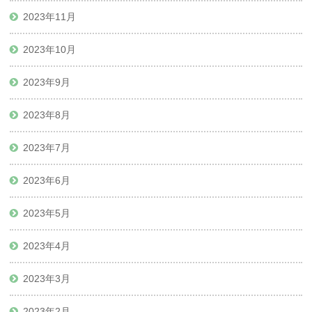
2023年11月
2023年10月
2023年9月
2023年8月
2023年7月
2023年6月
2023年5月
2023年4月
2023年3月
2023年2月