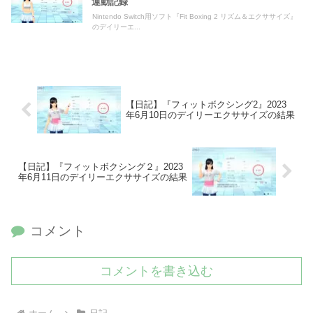
運動記録
Nintendo Switch用ソフト『Fit Boxing 2 リズム＆エクササイズ』
のデイリーエ...
【日記】『フィットボクシング2』2023
年6月10日のデイリーエクササイズの結果
【日記】『フィットボクシング２』2023
年6月11日のデイリーエクササイズの結果
コメント
コメントを書き込む