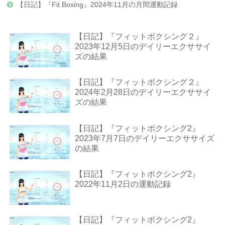
【日記】『Fit Boxing』2024年11月の月間運動記録
【日記】『フィットボクシング２』
2023年12月5日のデイリーエクササイ
ズの結果
【日記】『フィットボクシング２』
2024年2月28日のデイリーエクササイ
ズの結果
【日記】『フィットボクシング2』
2023年7月7日のデイリーエクササイズ
の結果
【日記】『フィットボクシング2』
2022年11月2日の運動記録
【日記】『フィットボクシング2』