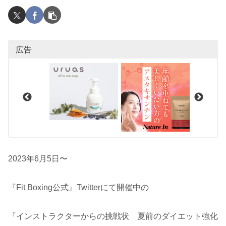
広告
2023年6月5日〜
『Fit Boxing公式』Twitterにて開催中の
『インストラクターからの挑戦状 夏前のダイエット強化