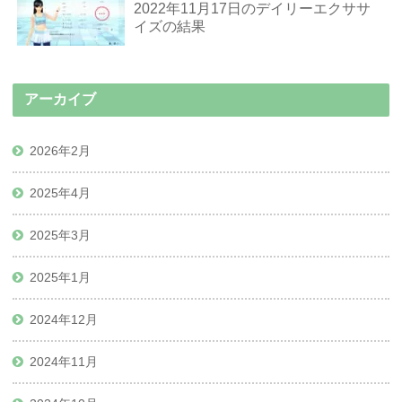
2022年11月17日のデイリーエクササ
イズの結果
アーカイブ
2026年2月
2025年4月
2025年3月
2025年1月
2024年12月
2024年11月