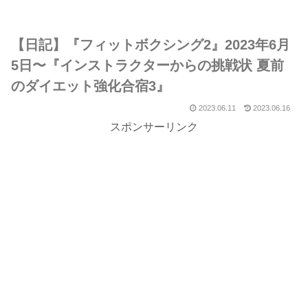
【日記】『フィットボクシング2』2023年6月
5日〜『インストラクターからの挑戦状 夏前
のダイエット強化合宿3』
2023.06.11
2023.06.16
スポンサーリンク