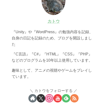
カトウ
『Unity』や『WordPress』の勉強内容を記録、
自身の日記を記録のため、ブログを開設しまし
た
『C言語』『C#』『HTML』『CSS』『PHP』
などのプログラムを10年以上使用しています。
趣味として、アニメの視聴やゲームをプレイし
ています。
カトウをフォローする