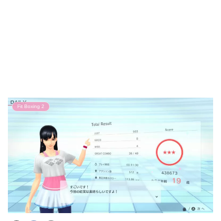
Fit Boxing 2