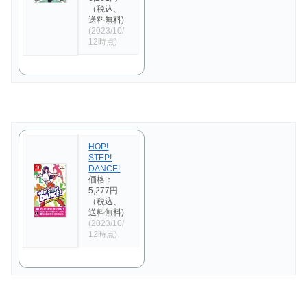
（税込、
送料無料)
(2023/10/
12時点)
HOP!
STEP!
DANCE!
価格：
5,277円
（税込、
送料無料)
(2023/10/
12時点)