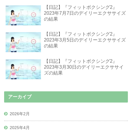
【日記】『フィットボクシング2』
2023年7月7日のデイリーエクササイズ
の結果
【日記】『フィットボクシング2』
2023年3月5日のデイリーエクササイズ
の結果
【日記】『フィットボクシング2』
2023年3月30日のデイリーエクササイ
ズの結果
アーカイブ
2026年2月
2025年4月