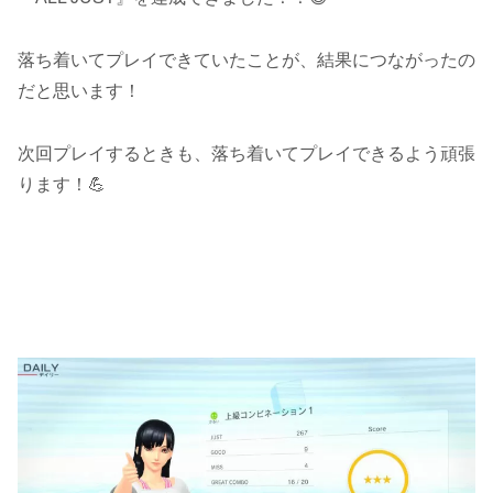
落ち着いてプレイできていたことが、結果につながったの
だと思います！
次回プレイするときも、落ち着いてプレイできるよう頑張
ります！💪