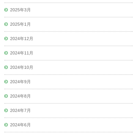
2025年3月
2025年1月
2024年12月
2024年11月
2024年10月
2024年9月
2024年8月
2024年7月
2024年6月