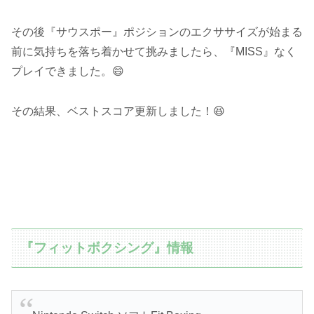
その後『サウスポー』ポジションのエクササイズが始まる
前に気持ちを落ち着かせて挑みましたら、『MISS』なく
プレイできました。😄
その結果、ベストスコア更新しました！😆
『フィットボクシング』情報