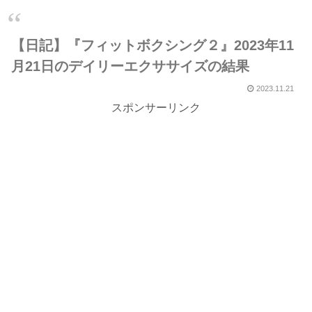
【日記】『フィットボクシング２』2023年11
月21日のデイリーエクササイズの結果
2023.11.21
スポンサーリンク