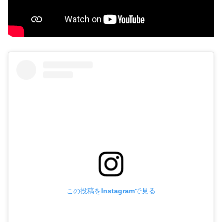
この投稿をInstagramで見る