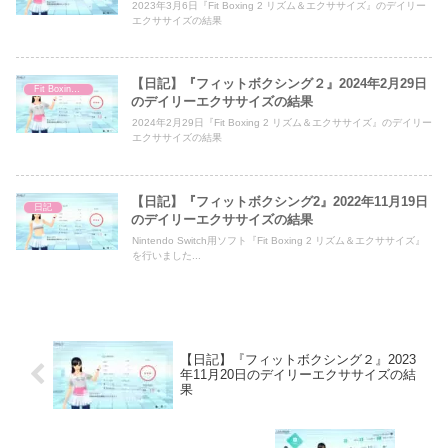
2023年3月6日『Fit Boxing 2 リズム＆エクササイズ』のデイリー
エクササイズの結果
【日記】『フィットボクシング２』2024年2月29日
Fit Boxing 2
のデイリーエクササイズの結果
2024年2月29日『Fit Boxing 2 リズム＆エクササイズ』のデイリー
エクササイズの結果
【日記】『フィットボクシング2』2022年11月19日
日記
のデイリーエクササイズの結果
Nintendo Switch用ソフト『Fit Boxing 2 リズム＆エクササイズ』
を行いました...
【日記】『フィットボクシング２』2023
年11月20日のデイリーエクササイズの結
果