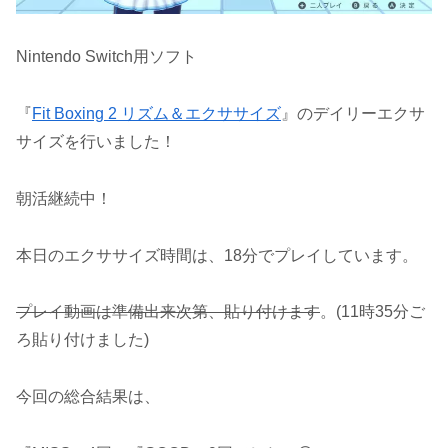
Nintendo Switch用ソフト
『
Fit Boxing 2 リズム＆エクササイズ
』のデイリーエクサ
サイズを行いました！
朝活継続中！
本日のエクササイズ時間は、18分でプレイしています。
プレイ動画は準備出来次第、貼り付けます
。(11時35分ご
ろ貼り付けました)
今回の総合結果は、