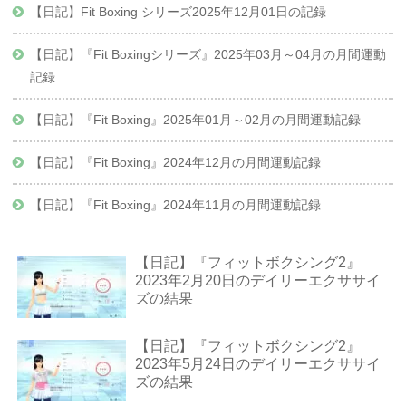
【日記】Fit Boxing シリーズ2025年12月01日の記録
【日記】『Fit Boxingシリーズ』2025年03月～04月の月間運動
記録
【日記】『Fit Boxing』2025年01月～02月の月間運動記録
【日記】『Fit Boxing』2024年12月の月間運動記録
【日記】『Fit Boxing』2024年11月の月間運動記録
【日記】『フィットボクシング2』
2023年2月20日のデイリーエクササイ
ズの結果
【日記】『フィットボクシング2』
2023年5月24日のデイリーエクササイ
ズの結果