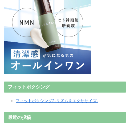
フィットボクシング
フィットボクシング2-リズム＆エクササイズ-
最近の投稿