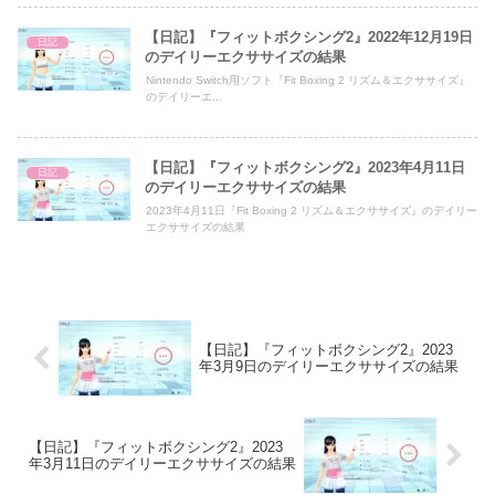
【日記】『フィットボクシング2』2022年12月19日
日記
のデイリーエクササイズの結果
Nintendo Switch用ソフト『Fit Boxing 2 リズム＆エクササイズ』
のデイリーエ...
【日記】『フィットボクシング2』2023年4月11日
日記
のデイリーエクササイズの結果
2023年4月11日『Fit Boxing 2 リズム＆エクササイズ』のデイリー
エクササイズの結果
【日記】『フィットボクシング2』2023
年3月9日のデイリーエクササイズの結果
【日記】『フィットボクシング2』2023
年3月11日のデイリーエクササイズの結果