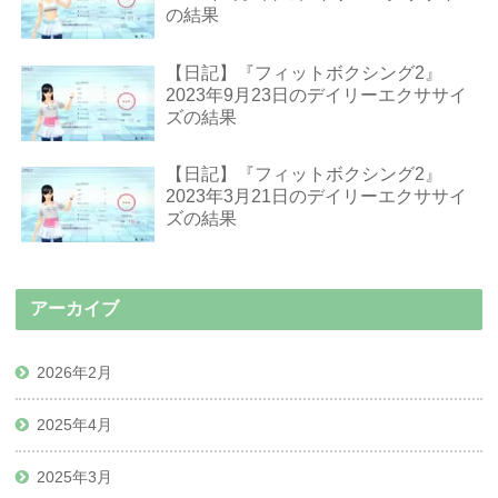
の結果
【日記】『フィットボクシング2』
2023年9月23日のデイリーエクササイ
ズの結果
【日記】『フィットボクシング2』
2023年3月21日のデイリーエクササイ
ズの結果
アーカイブ
2026年2月
2025年4月
2025年3月