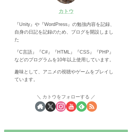
カトウ
『Unity』や『WordPress』の勉強内容を記録、
自身の日記を記録のため、ブログを開設しまし
た
『C言語』『C#』『HTML』『CSS』『PHP』
などのプログラムを10年以上使用しています。
趣味として、アニメの視聴やゲームをプレイし
ています。
カトウをフォローする