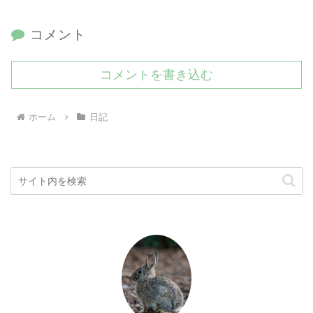
コメント
コメントを書き込む
ホーム
日記