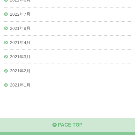
2022年8月
2022年7月
2021年9月
2021年4月
2021年3月
2021年2月
2021年1月
PAGE TOP