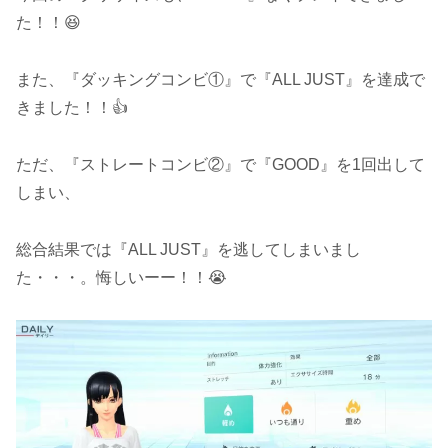
た！！😆
また、『ダッキングコンビ①』で『ALL JUST』を達成で
きました！！👍
ただ、『ストレートコンビ②』で『GOOD』を1回出して
しまい、
総合結果では『ALL JUST』を逃してしまいまし
た・・・。悔しいーー！！😭