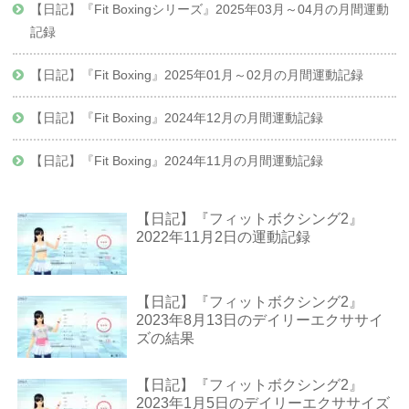
【日記】『Fit Boxingシリーズ』2025年03月～04月の月間運動
記録
【日記】『Fit Boxing』2025年01月～02月の月間運動記録
【日記】『Fit Boxing』2024年12月の月間運動記録
【日記】『Fit Boxing』2024年11月の月間運動記録
【日記】『フィットボクシング2』
2022年11月2日の運動記録
【日記】『フィットボクシング2』
2023年8月13日のデイリーエクササイ
ズの結果
【日記】『フィットボクシング2』
2023年1月5日のデイリーエクササイズ