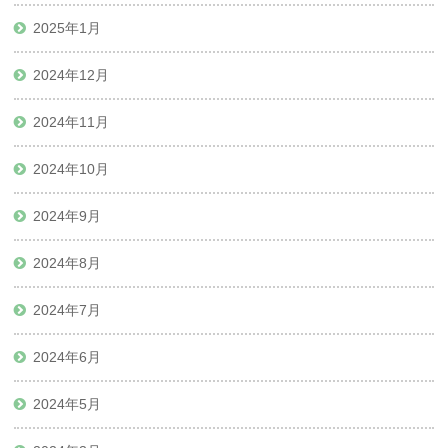
2025年1月
2024年12月
2024年11月
2024年10月
2024年9月
2024年8月
2024年7月
2024年6月
2024年5月