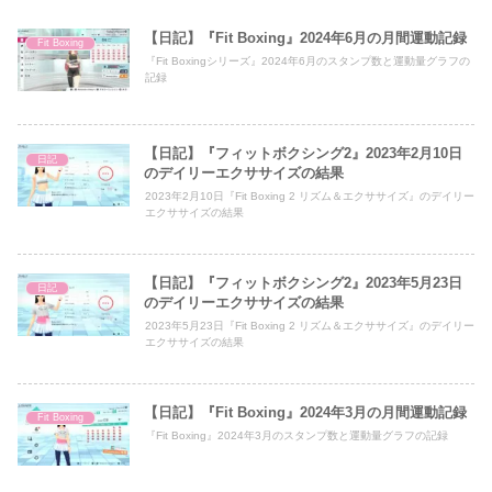
【日記】『Fit Boxing』2024年6月の月間運動記録
Fit Boxing
『Fit Boxingシリーズ』2024年6月のスタンプ数と運動量グラフの
記録
【日記】『フィットボクシング2』2023年2月10日
日記
のデイリーエクササイズの結果
2023年2月10日『Fit Boxing 2 リズム＆エクササイズ』のデイリー
エクササイズの結果
【日記】『フィットボクシング2』2023年5月23日
日記
のデイリーエクササイズの結果
2023年5月23日『Fit Boxing 2 リズム＆エクササイズ』のデイリー
エクササイズの結果
【日記】『Fit Boxing』2024年3月の月間運動記録
Fit Boxing
『Fit Boxing』2024年3月のスタンプ数と運動量グラフの記録