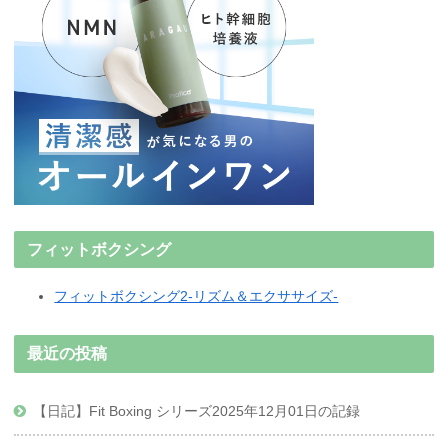
フィットボクシング
フィットボクシング2-リズム＆エクササイズ-
最近の投稿
【日記】Fit Boxing シリーズ2025年12月01日の記録