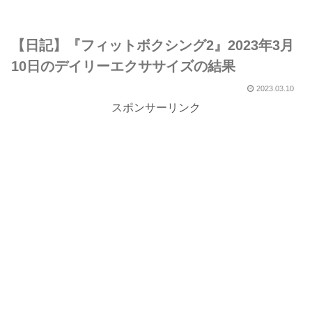
【日記】『フィットボクシング2』2023年3月
10日のデイリーエクササイズの結果
2023.03.10
スポンサーリンク