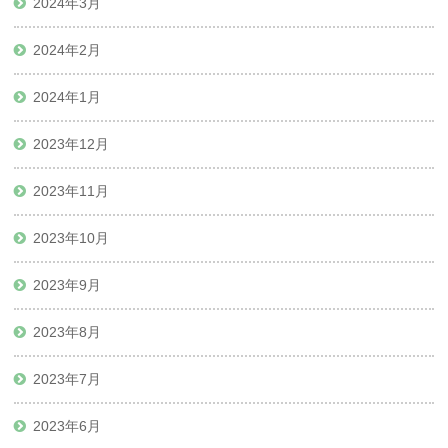
2024年3月
2024年2月
2024年1月
2023年12月
2023年11月
2023年10月
2023年9月
2023年8月
2023年7月
2023年6月