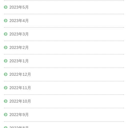
2023年5月
2023年4月
2023年3月
2023年2月
2023年1月
2022年12月
2022年11月
2022年10月
2022年9月