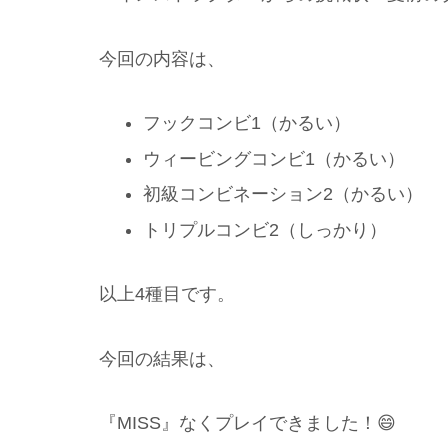
今回の内容は、
フックコンビ1（かるい）
ウィービングコンビ1（かるい）
初級コンビネーション2（かるい）
トリプルコンビ2（しっかり）
以上4種目です。
今回の結果は、
『MISS』なくプレイできました！😄