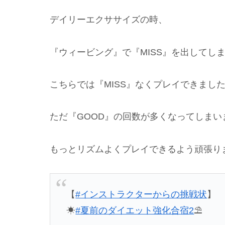
デイリーエクササイズの時、
『ウィービング』で『MISS』を出してし
こちらでは『MISS』なくプレイできまし
ただ『GOOD』の回数が多くなってしまい
もっとリズムよくプレイできるよう頑張り
【
#インストラクターからの挑戦状
】
☀
#夏前のダイエット強化合宿2
⛱