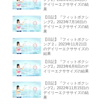
デイリーエクササイズの結
果
【日記】『フィットボクシ
ング2』2023年7月16日の
デイリーエクササイズの結
果
【日記】『フィットボクシ
ング２』2023年11月21日
のデイリーエクササイズの
結果
【日記】『フィットボクシ
ング2』2023年6月6日のデ
イリーエクササイズの結果
【日記】『フィットボクシ
ング2』2022年11月15日の
デイリーエクササイズの結
果