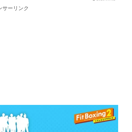
ンサーリンク