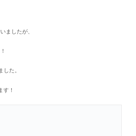
まいましたが、
た！
ました。
ます！