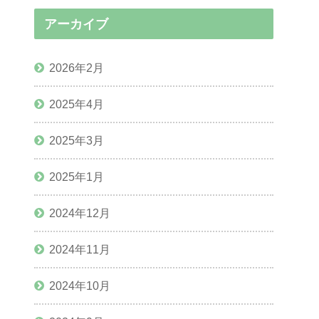
アーカイブ
2026年2月
2025年4月
2025年3月
2025年1月
2024年12月
2024年11月
2024年10月