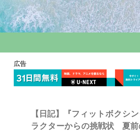
広告
【日記】『フィットボクシング
ラクターからの挑戦状 夏前