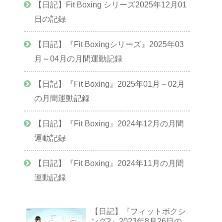
【日記】Fit Boxing シリーズ2025年12月01
日の記録
【日記】『Fit Boxingシリーズ』2025年03
月～04月の月間運動記録
【日記】『Fit Boxing』2025年01月～02月
の月間運動記録
【日記】『Fit Boxing』2024年12月の月間
運動記録
【日記】『Fit Boxing』2024年11月の月間
運動記録
【日記】『フィットボクシ
ング2』2023年8月26日の