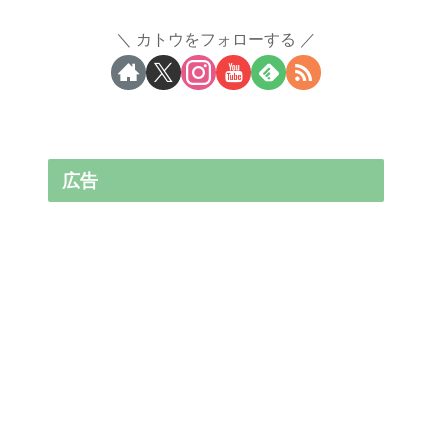
カトウをフォローする
広告