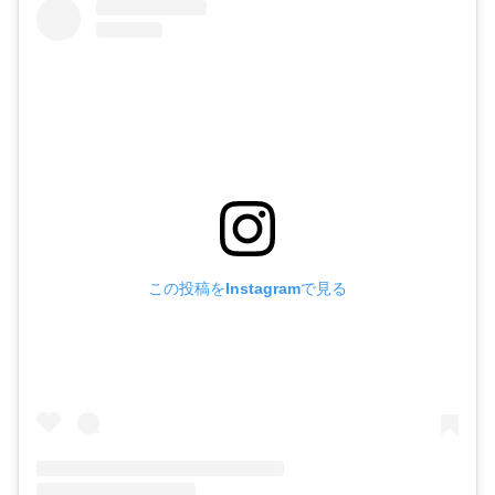
この投稿をInstagramで見る