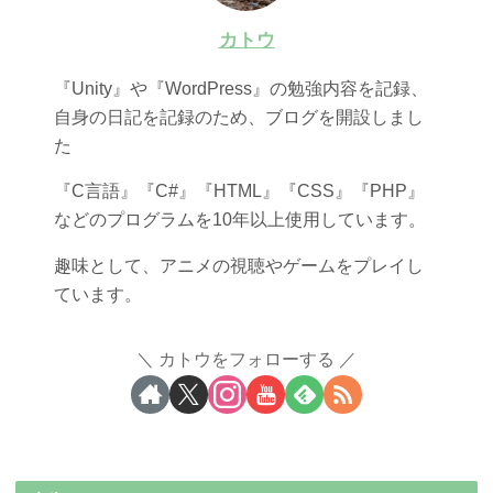
カトウ
『Unity』や『WordPress』の勉強内容を記録、
自身の日記を記録のため、ブログを開設しまし
た
『C言語』『C#』『HTML』『CSS』『PHP』
などのプログラムを10年以上使用しています。
趣味として、アニメの視聴やゲームをプレイし
ています。
カトウをフォローする