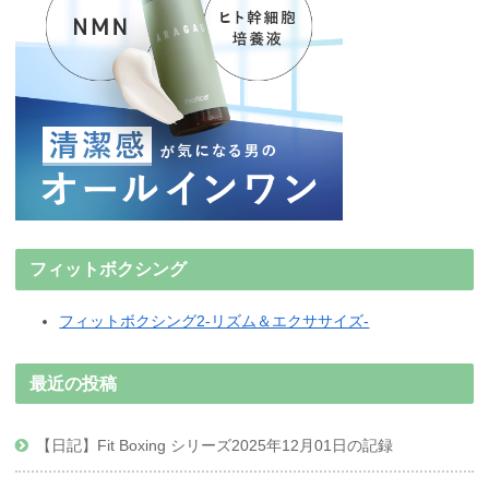
フィットボクシング
フィットボクシング2-リズム＆エクササイズ-
最近の投稿
【日記】Fit Boxing シリーズ2025年12月01日の記録