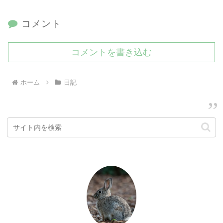
コメント
コメントを書き込む
ホーム
日記