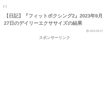
【日記】『フィットボクシング2』2023年9月
27日のデイリーエクササイズの結果
2023.09.27
スポンサーリンク