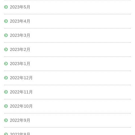
2023年5月
2023年4月
2023年3月
2023年2月
2023年1月
2022年12月
2022年11月
2022年10月
2022年9月
2022年8月