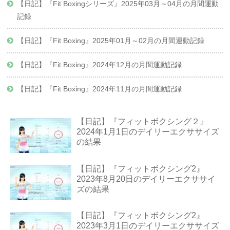
【日記】『Fit Boxingシリーズ』2025年03月～04月の月間運動
記録
【日記】『Fit Boxing』2025年01月～02月の月間運動記録
【日記】『Fit Boxing』2024年12月の月間運動記録
【日記】『Fit Boxing』2024年11月の月間運動記録
【日記】『フィットボクシング２』
2024年1月1日のデイリーエクササイズ
の結果
【日記】『フィットボクシング2』
2023年8月20日のデイリーエクササイ
ズの結果
【日記】『フィットボクシング2』
2023年3月1日のデイリーエクササイズ