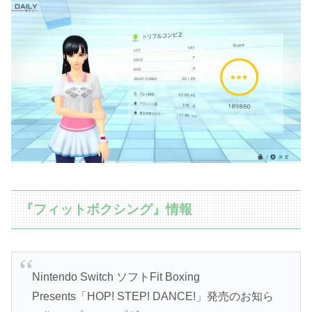
『フィットボクシング』情報
Nintendo Switch ソフトFit Boxing
Presents「HOP! STEP! DANCE!」発売のお知ら