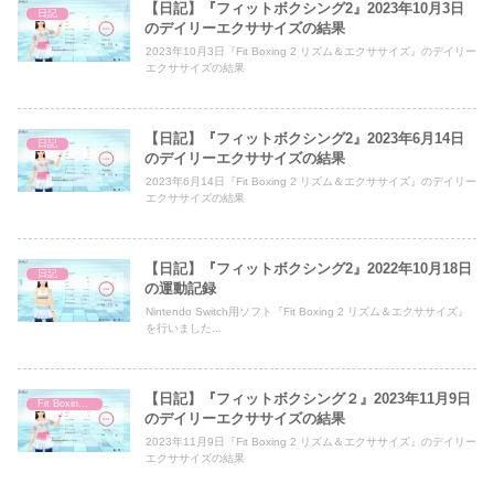
【日記】『フィットボクシング2』2023年10月3日
日記
のデイリーエクササイズの結果
2023年10月3日『Fit Boxing 2 リズム＆エクササイズ』のデイリー
エクササイズの結果
【日記】『フィットボクシング2』2023年6月14日
日記
のデイリーエクササイズの結果
2023年6月14日『Fit Boxing 2 リズム＆エクササイズ』のデイリー
エクササイズの結果
【日記】『フィットボクシング2』2022年10月18日
日記
の運動記録
Nintendo Switch用ソフト『Fit Boxing 2 リズム＆エクササイズ』
を行いました...
【日記】『フィットボクシング２』2023年11月9日
Fit Boxing 2
のデイリーエクササイズの結果
2023年11月9日『Fit Boxing 2 リズム＆エクササイズ』のデイリー
エクササイズの結果