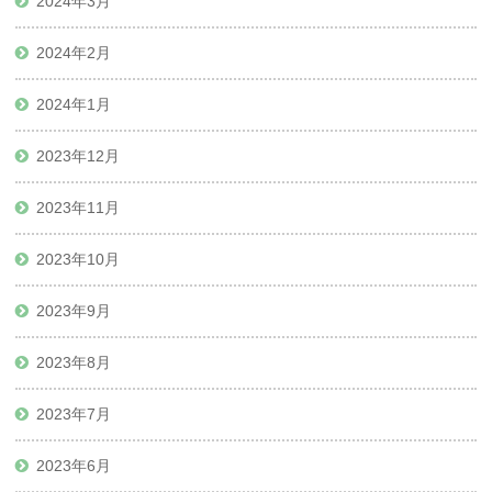
2024年3月
2024年2月
2024年1月
2023年12月
2023年11月
2023年10月
2023年9月
2023年8月
2023年7月
2023年6月