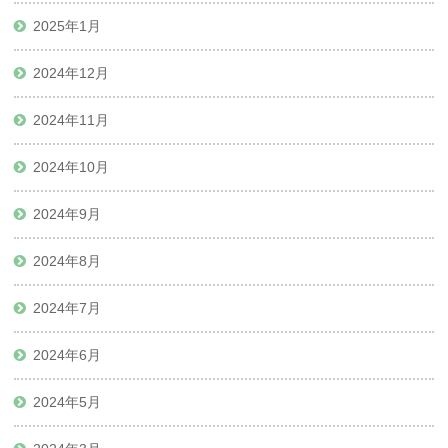
2025年1月
2024年12月
2024年11月
2024年10月
2024年9月
2024年8月
2024年7月
2024年6月
2024年5月