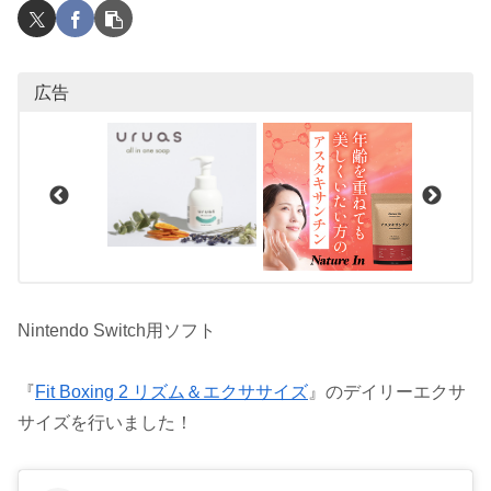
広告
Nintendo Switch用ソフト
『
Fit Boxing 2 リズム＆エクササイズ
』のデイリーエクサ
サイズを行いました！