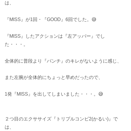
は、
『MISS』が1回・『GOOD』6回でした。😅
『MISS』したアクションは『左アッパー』でし
た・・・。
全体的に普段より『パンチ』のキレがないように感じ、
また左腕が全体的にちょっと早めだったので、
1発『MISS』を出してしまいました・・・。😅
２つ目のエクササイズ『トリプルコンビ2(かるい)』で
は、