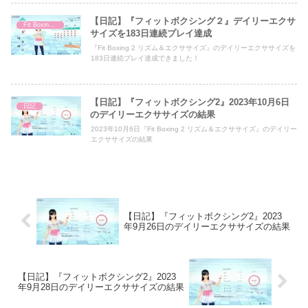
【日記】『フィットボクシング２』デイリーエクサ
Fit Boxing 2
サイズを183日連続プレイ達成
『Fit Boxing 2 リズム＆エクササイズ』のデイリーエクササイズを
183日連続プレイ達成できました！
【日記】『フィットボクシング2』2023年10月6日
日記
のデイリーエクササイズの結果
2023年10月6日『Fit Boxing 2 リズム＆エクササイズ』のデイリー
エクササイズの結果
【日記】『フィットボクシング2』2023
年9月26日のデイリーエクササイズの結果
【日記】『フィットボクシング2』2023
年9月28日のデイリーエクササイズの結果