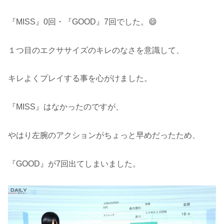
『MISS』0回・『GOOD』7回でした。😄
１つ目のエクササイズのキレのなさを意識して、
キレよくプレイする事を心がけました。
『MISS』はなかったのですが、
やはり左腕のアクションがちょっと早めだったため、
『GOOD』が7回出てしまいました。