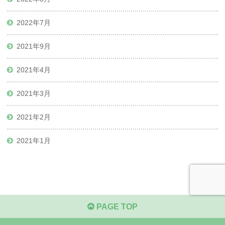
2022年7月
2021年9月
2021年4月
2021年3月
2021年2月
2021年1月
PAGE TOP