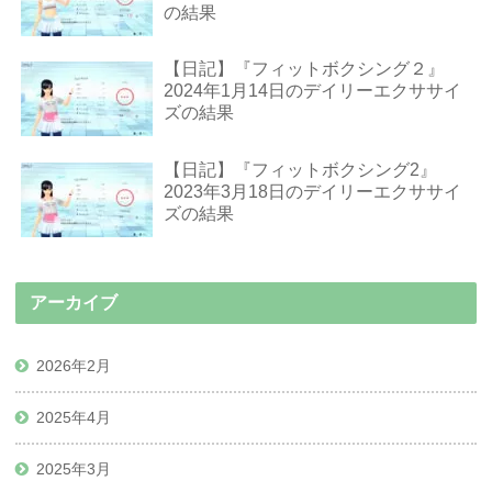
の結果
【日記】『フィットボクシング２』
2024年1月14日のデイリーエクササイ
ズの結果
【日記】『フィットボクシング2』
2023年3月18日のデイリーエクササイ
ズの結果
アーカイブ
2026年2月
2025年4月
2025年3月