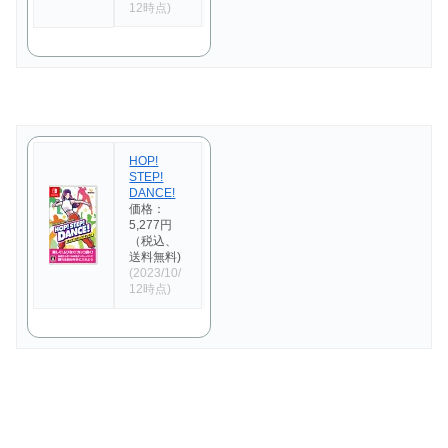
12時点)
HOP!
STEP!
DANCE!
価格：
5,277円
（税込、
送料無料)
(2023/10/
12時点)