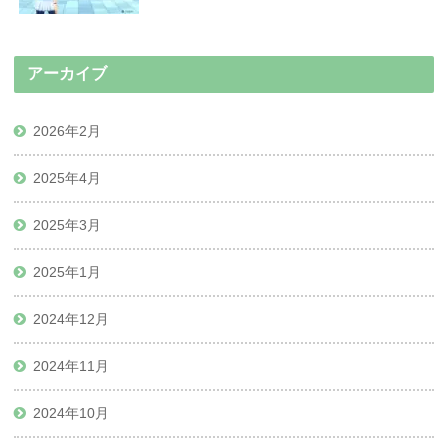
アーカイブ
2026年2月
2025年4月
2025年3月
2025年1月
2024年12月
2024年11月
2024年10月