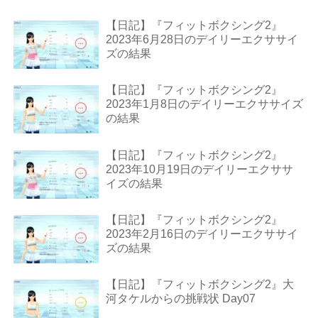
【日記】『フィットボクシング2』
2023年6月28日のデイリーエクササイ
ズの結果
【日記】『フィットボクシング2』
2023年1月8日のデイリーエクササイズ
の結果
【日記】『フィットボクシング2』
2023年10月19日のデイリーエクササ
イズの結果
【日記】『フィットボクシング2』
2023年2月16日のデイリーエクササイ
ズの結果
【日記】『フィットボクシング2』大
河タケルからの挑戦状 Day07