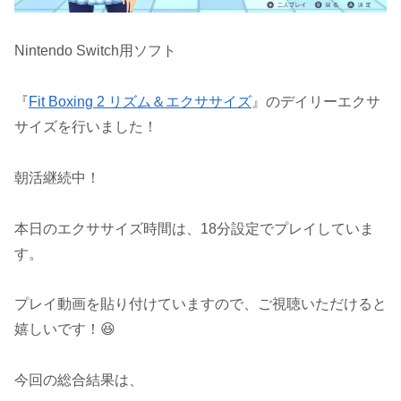
Nintendo Switch用ソフト
『
Fit Boxing 2 リズム＆エクササイズ
』のデイリーエクサ
サイズを行いました！
朝活継続中！
本日のエクササイズ時間は、18分設定でプレイしていま
す。
プレイ動画を貼り付けていますので、ご視聴いただけると
嬉しいです！😆
今回の総合結果は、