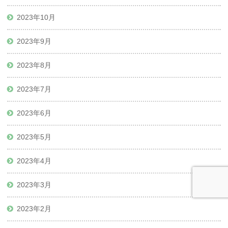
2023年10月
2023年9月
2023年8月
2023年7月
2023年6月
2023年5月
2023年4月
2023年3月
2023年2月