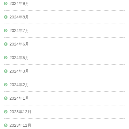
2024年9月
2024年8月
2024年7月
2024年6月
2024年5月
2024年3月
2024年2月
2024年1月
2023年12月
2023年11月