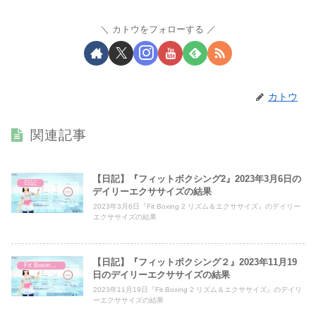
カトウをフォローする
カトウ
関連記事
【日記】『フィットボクシング2』2023年3月6日の
日記
デイリーエクササイズの結果
2023年3月6日『Fit Boxing 2 リズム＆エクササイズ』のデイリー
エクササイズの結果
【日記】『フィットボクシング２』2023年11月19
Fit Boxing 2
日のデイリーエクササイズの結果
2023年11月19日『Fit Boxing 2 リズム＆エクササイズ』のデイリ
ーエクササイズの結果