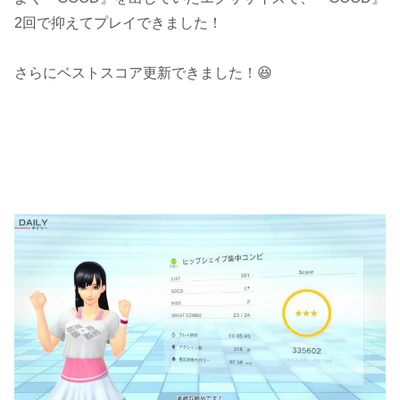
2回で抑えてプレイできました！
さらにベストスコア更新できました！😆