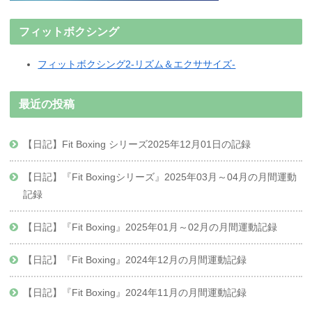
フィットボクシング
フィットボクシング2-リズム＆エクササイズ-
最近の投稿
【日記】Fit Boxing シリーズ2025年12月01日の記録
【日記】『Fit Boxingシリーズ』2025年03月～04月の月間運動
記録
【日記】『Fit Boxing』2025年01月～02月の月間運動記録
【日記】『Fit Boxing』2024年12月の月間運動記録
【日記】『Fit Boxing』2024年11月の月間運動記録