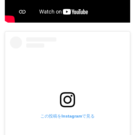
この投稿をInstagramで見る