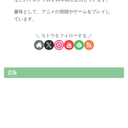
趣味として、アニメの視聴やゲームをプレイし
ています。
カトウをフォローする
広告