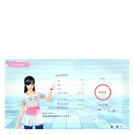
Fit Boxing 2