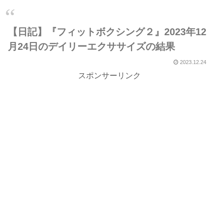
【日記】『フィットボクシング２』2023年12
月24日のデイリーエクササイズの結果
2023.12.24
スポンサーリンク