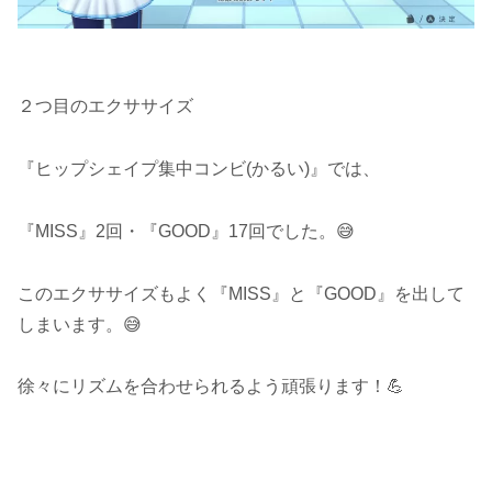
２つ目のエクササイズ
『ヒップシェイプ集中コンビ(かるい)』では、
『MISS』2回・『GOOD』17回でした。😅
このエクササイズもよく『MISS』と『GOOD』を出して
しまいます。😅
徐々にリズムを合わせられるよう頑張ります！💪