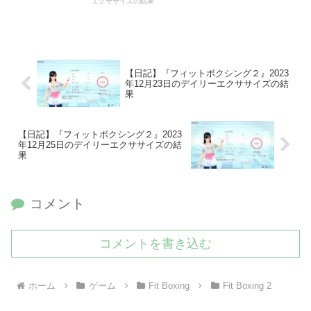
エクササイズの結果
【日記】『フィットボクシング２』2023
年12月23日のデイリーエクササイズの結
果
【日記】『フィットボクシング２』2023
年12月25日のデイリーエクササイズの結
果
コメント
コメントを書き込む
ホーム
ゲーム
Fit Boxing
Fit Boxing 2