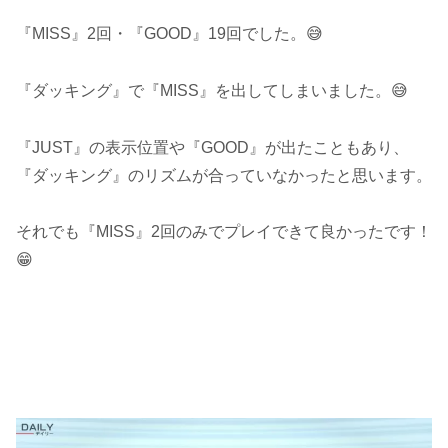
『MISS』2回・『GOOD』19回でした。😅
『ダッキング』で『MISS』を出してしまいました。😅
『JUST』の表示位置や『GOOD』が出たこともあり、
『ダッキング』のリズムが合っていなかったと思います。
それでも『MISS』2回のみでプレイできて良かったです！
😁