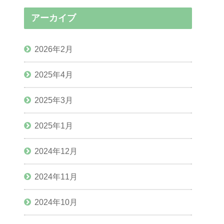
アーカイブ
2026年2月
2025年4月
2025年3月
2025年1月
2024年12月
2024年11月
2024年10月