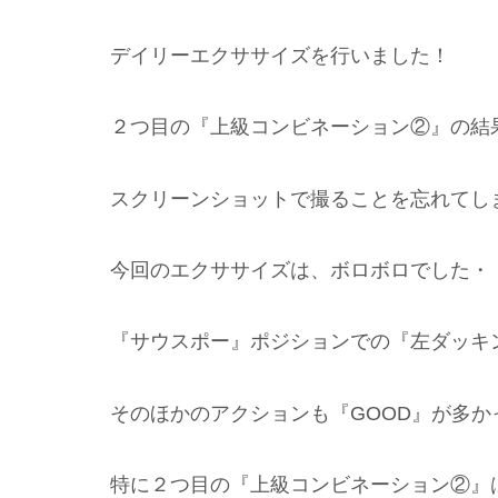
デイリーエクササイズを行いました！
２つ目の『上級コンビネーション②』の結
スクリーンショットで撮ることを忘れてし
今回のエクササイズは、ボロボロでした・
『サウスポー』ポジションでの『左ダッキン
そのほかのアクションも『GOOD』が多か
特に２つ目の『上級コンビネーション②』