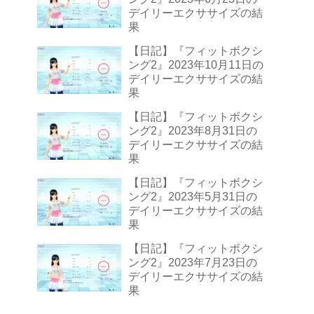
デイリーエクササイズの結
果
【日記】『フィットボクシ
ング2』2023年10月11日の
デイリーエクササイズの結
果
【日記】『フィットボクシ
ング2』2023年8月31日の
デイリーエクササイズの結
果
【日記】『フィットボクシ
ング2』2023年5月31日の
デイリーエクササイズの結
果
【日記】『フィットボクシ
ング2』2023年7月23日の
デイリーエクササイズの結
果