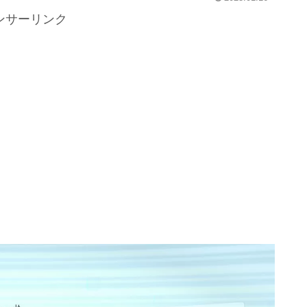
ンサーリンク