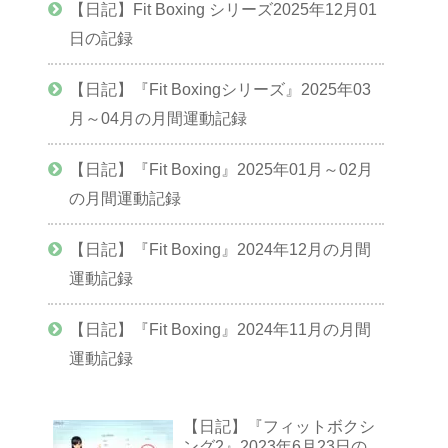
【日記】Fit Boxing シリーズ2025年12月01
日の記録
【日記】『Fit Boxingシリーズ』2025年03
月～04月の月間運動記録
【日記】『Fit Boxing』2025年01月～02月
の月間運動記録
【日記】『Fit Boxing』2024年12月の月間
運動記録
【日記】『Fit Boxing』2024年11月の月間
運動記録
【日記】『フィットボクシ
ング2』2023年6月23日の