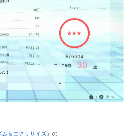
 2 リズム＆エクササイズ
』の