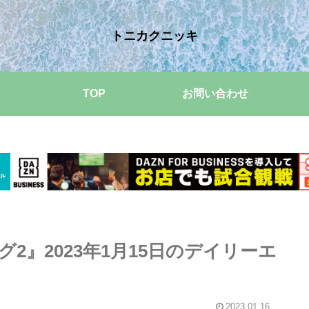
トニカクニッキ
TOP
お問い合わせ
2』2023年1月15日のデイリーエ
2023.01.16