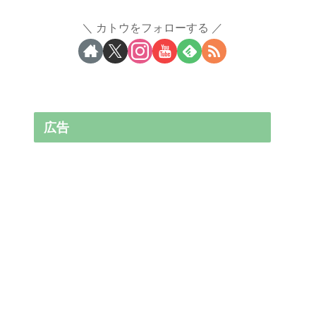
カトウをフォローする
広告