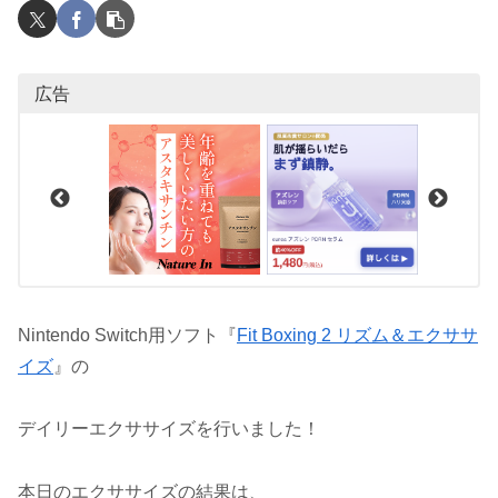
広告
Nintendo Switch用ソフト『
Fit Boxing 2 リズム＆エクササ
イズ
』の
デイリーエクササイズを行いました！
本日のエクササイズの結果は、