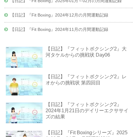
【日記】『Fit Boxing』2025年01月～02月の月間運動記録
【日記】『Fit Boxing』2024年12月の月間運動記録
【日記】『Fit Boxing』2024年11月の月間運動記録
【日記】『フィットボクシング2』大
河タケルからの挑戦状 Day06
【日記】『フィットボクシング2』レ
オからの挑戦状 第四回目
【日記】『フィットボクシング2』
2024年1月21日のデイリーエクササイ
ズの結果
【日記】『Fit Boxingシリーズ』2025