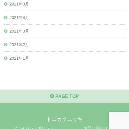
2021年9月
2021年4月
2021年3月
2021年2月
2021年1月
PAGE TOP
トニカクニッキ
プライバシーポリシー
お問い合わせ