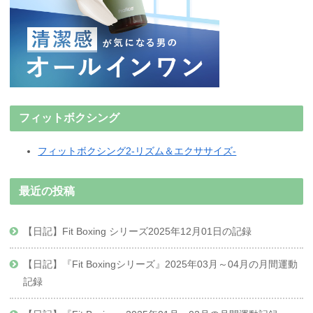
フィットボクシング
フィットボクシング2-リズム＆エクササイズ-
最近の投稿
【日記】Fit Boxing シリーズ2025年12月01日の記録
【日記】『Fit Boxingシリーズ』2025年03月～04月の月間運動
記録