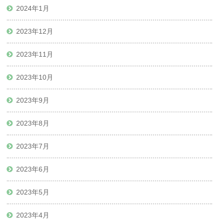
2024年1月
2023年12月
2023年11月
2023年10月
2023年9月
2023年8月
2023年7月
2023年6月
2023年5月
2023年4月