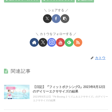
シェアする
カトウをフォローする
カトウ
関連記事
【日記】『フィットボクシング2』2023年8月12日
日記
のデイリーエクササイズの結果
2023年8月12日『Fit Boxing 2 リズム＆エクササイズ』のデイリー
エクササイズの結果