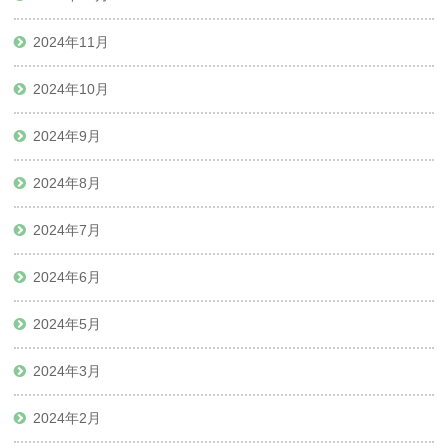
2024年11月
2024年10月
2024年9月
2024年8月
2024年7月
2024年6月
2024年5月
2024年3月
2024年2月