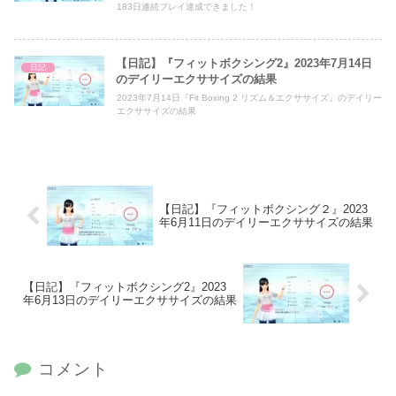
183日連続プレイ達成できました！
【日記】『フィットボクシング2』2023年7月14日
日記
のデイリーエクササイズの結果
2023年7月14日『Fit Boxing 2 リズム＆エクササイズ』のデイリー
エクササイズの結果
【日記】『フィットボクシング２』2023
年6月11日のデイリーエクササイズの結果
【日記】『フィットボクシング2』2023
年6月13日のデイリーエクササイズの結果
コメント