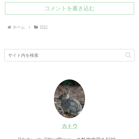
コメントを書き込む
ホーム
日記
カトウ