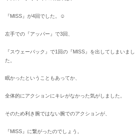
『MISS』が4回でした。☺️
左手での『アッパー』で3回、
『スウェーバック』で1回の『MISS』を出してしまいまし
た。
眠かったということもあってか、
全体的にアクションにキレがなかった気がしました。
そのため利き腕ではない腕でのアクションが、
『MISS』に繋がったのでしょう。