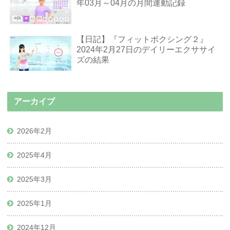
年03月～04月の月間運動記録
【日記】『フィットボクシング２』
2024年2月27日のデイリーエクササイ
ズの結果
アーカイブ
2026年2月
2025年4月
2025年3月
2025年1月
2024年12月