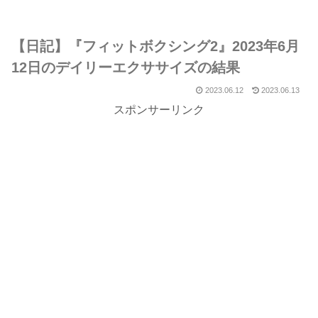
【日記】『フィットボクシング2』2023年6月
12日のデイリーエクササイズの結果
2023.06.12
2023.06.13
スポンサーリンク