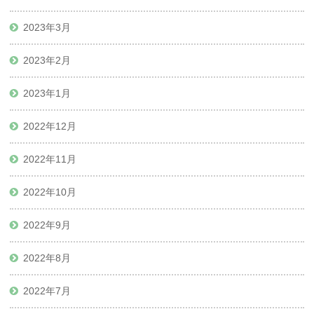
2023年3月
2023年2月
2023年1月
2022年12月
2022年11月
2022年10月
2022年9月
2022年8月
2022年7月