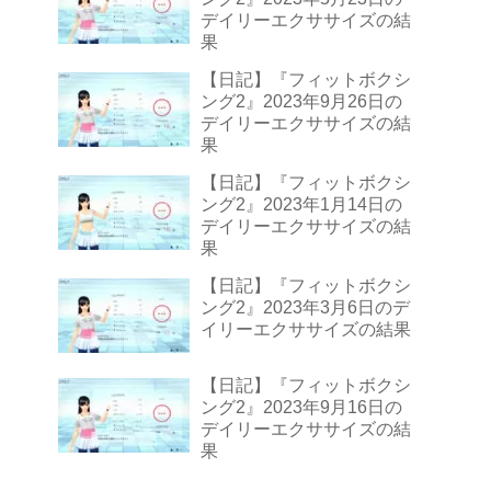
デイリーエクササイズの結
果
【日記】『フィットボクシ
ング2』2023年9月26日の
デイリーエクササイズの結
果
【日記】『フィットボクシ
ング2』2023年1月14日の
デイリーエクササイズの結
果
【日記】『フィットボクシ
ング2』2023年3月6日のデ
イリーエクササイズの結果
【日記】『フィットボクシ
ング2』2023年9月16日の
デイリーエクササイズの結
果