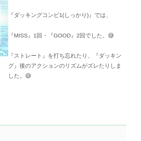
『ダッキングコンビ1(しっかり)』では、
『MISS』1回・『GOOD』2回でした。😅
『ストレート』を打ち忘れたり、『ダッキン
グ』後のアクションのリズムがズレたりしま
した。😅