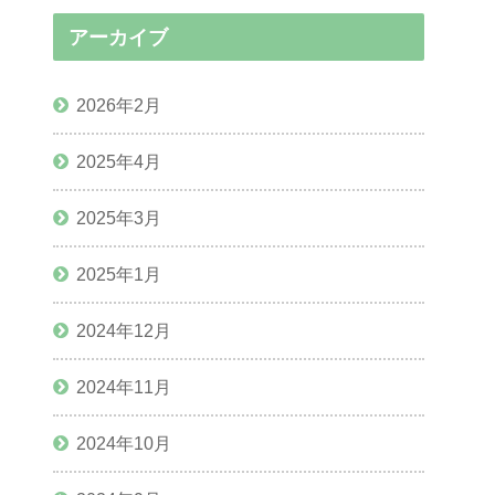
アーカイブ
2026年2月
2025年4月
2025年3月
2025年1月
2024年12月
2024年11月
2024年10月