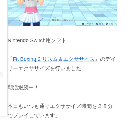
Nintendo Switch用ソフト
『
Fit Boxing 2 リズム＆エクササイズ
』のデイ
リーエクササイズを行いました！
朝活継続中！
本日もいつも通りエクササイズ時間を２８分
でプレイしています。