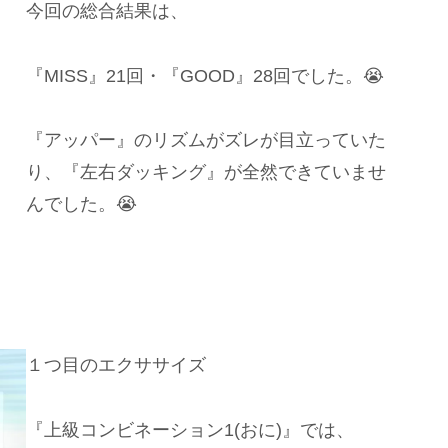
今回の総合結果は、
『MISS』21回・『GOOD』28回でした。😭
『アッパー』のリズムがズレが目立っていた
り、『左右ダッキング』が全然できていませ
んでした。😭
１つ目のエクササイズ
『上級コンビネーション1(おに)』では、