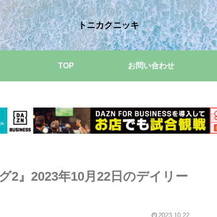
トニカクニッキ
TOP
お問い合わせ
』2023年10月22日のデイリー
2023.10.22