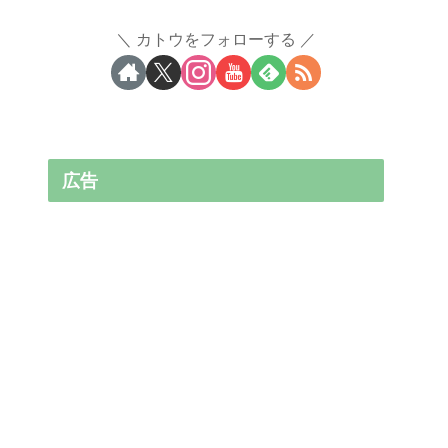
カトウをフォローする
広告