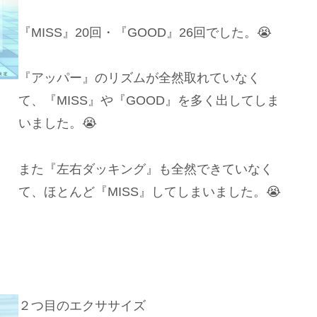
『MISS』20回・『GOOD』26回でした。😭
『アッパー』のリズムが全然取れていなく
て、『MISS』や『GOOD』を多く出してしま
いました。😭
また『左右ダッキング』も全然できていなく
て、ほとんど『MISS』してしまいました。😭
２つ目のエクササイズ