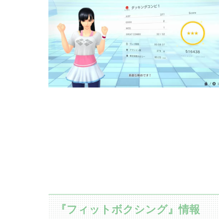
『フィットボクシング』情報