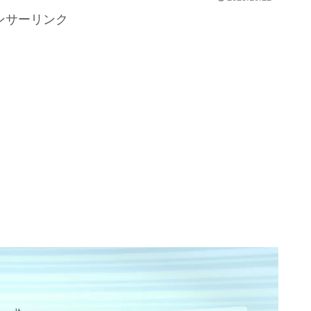
ンサーリンク