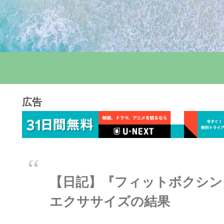
広告
【日記】『フィットボクシング2
エクササイズの結果