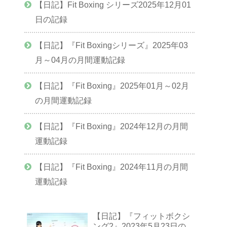
【日記】Fit Boxing シリーズ2025年12月01
日の記録
【日記】『Fit Boxingシリーズ』2025年03
月～04月の月間運動記録
【日記】『Fit Boxing』2025年01月～02月
の月間運動記録
【日記】『Fit Boxing』2024年12月の月間
運動記録
【日記】『Fit Boxing』2024年11月の月間
運動記録
【日記】『フィットボクシ
ング2』2023年5月23日の