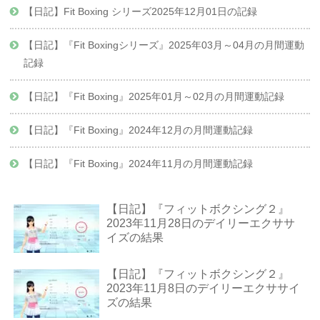
【日記】Fit Boxing シリーズ2025年12月01日の記録
【日記】『Fit Boxingシリーズ』2025年03月～04月の月間運動
記録
【日記】『Fit Boxing』2025年01月～02月の月間運動記録
【日記】『Fit Boxing』2024年12月の月間運動記録
【日記】『Fit Boxing』2024年11月の月間運動記録
【日記】『フィットボクシング２』
2023年11月28日のデイリーエクササ
イズの結果
【日記】『フィットボクシング２』
2023年11月8日のデイリーエクササイ
ズの結果