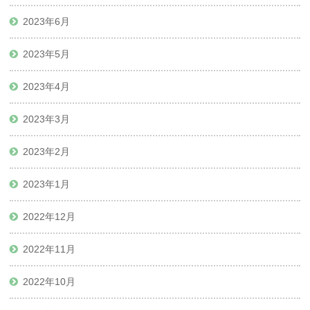
2023年6月
2023年5月
2023年4月
2023年3月
2023年2月
2023年1月
2022年12月
2022年11月
2022年10月