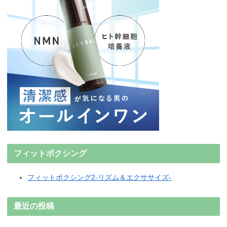
フィットボクシング
フィットボクシング2-リズム＆エクササイズ-
最近の投稿