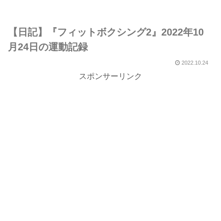
【日記】『フィットボクシング2』2022年10
月24日の運動記録
2022.10.24
スポンサーリンク