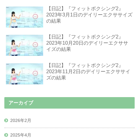
【日記】『フィットボクシング2』
2023年3月1日のデイリーエクササイズ
の結果
【日記】『フィットボクシング2』
2023年10月20日のデイリーエクササ
イズの結果
【日記】『フィットボクシング2』
2023年11月2日のデイリーエクササイ
ズの結果
アーカイブ
2026年2月
2025年4月