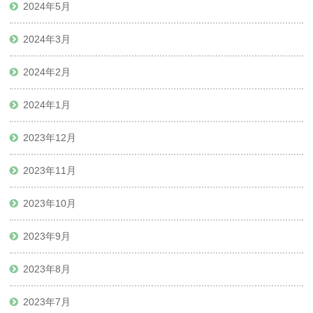
2024年5月
2024年3月
2024年2月
2024年1月
2023年12月
2023年11月
2023年10月
2023年9月
2023年8月
2023年7月