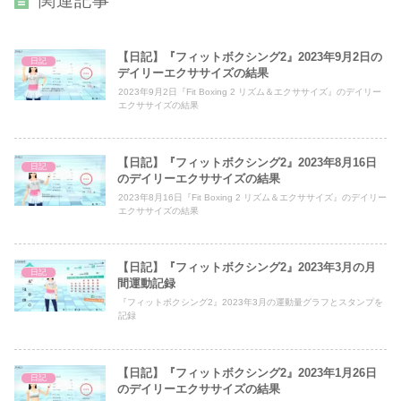
関連記事
【日記】『フィットボクシング2』2023年9月2日の
日記
デイリーエクササイズの結果
2023年9月2日『Fit Boxing 2 リズム＆エクササイズ』のデイリー
エクササイズの結果
【日記】『フィットボクシング2』2023年8月16日
日記
のデイリーエクササイズの結果
2023年8月16日『Fit Boxing 2 リズム＆エクササイズ』のデイリー
エクササイズの結果
【日記】『フィットボクシング2』2023年3月の月
日記
間運動記録
『フィットボクシング2』2023年3月の運動量グラフとスタンプを
記録
【日記】『フィットボクシング2』2023年1月26日
日記
のデイリーエクササイズの結果