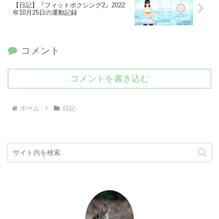
【日記】『フィットボクシング2』2022
年10月25日の運動記録
コメント
コメントを書き込む
ホーム
日記