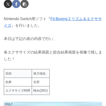
Nintendo Switch用ソフト『
Fit Boxing 2 リズム＆エクササ
イズ
』を行いました。
本日は下記の表の内容で行い、
各エクササイズの結果画面と総合結果画面を画像で残しま
した！
目的
体力強化
効果
全部
エクササイズ時間
軽め(28分)