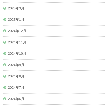
2025年3月
2025年1月
2024年12月
2024年11月
2024年10月
2024年9月
2024年8月
2024年7月
2024年6月