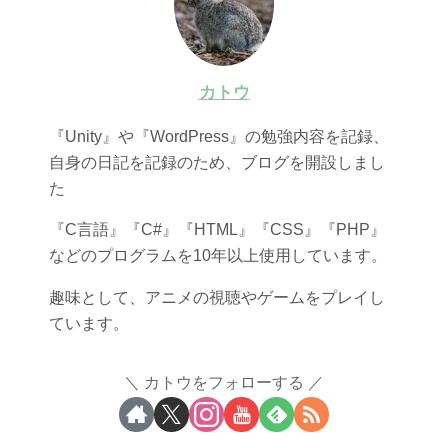
カトウ
『Unity』や『WordPress』の勉強内容を記録、
自身の日記を記録のため、ブログを開設しまし
た
『C言語』『C#』『HTML』『CSS』『PHP』
などのプログラムを10年以上使用しています。
趣味として、アニメの視聴やゲームをプレイし
ています。
カトウをフォローする