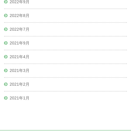
2022年9月
2022年8月
2022年7月
2021年9月
2021年4月
2021年3月
2021年2月
2021年1月