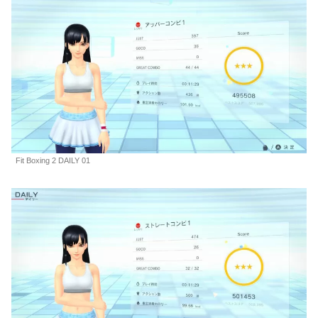
Fit Boxing 2 DAILY 01