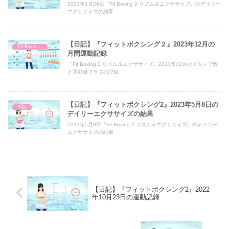
2023年1月26日『Fit Boxing 2 リズム＆エクササイズ』のデイリー
エクササイズの結果
【日記】『フィットボクシング２』2023年12月の
Fit Boxing 2
月間運動記録
『Fit Boxing 2 リズム＆エクササイズ』2023年12月のスタンプ数
と運動量グラフの記録
【日記】『フィットボクシング2』2023年5月8日の
日記
デイリーエクササイズの結果
2023年5月8日『Fit Boxing 2 リズム＆エクササイズ』のデイリー
エクササイズの結果
【日記】『フィットボクシング2』2022
年10月23日の運動記録