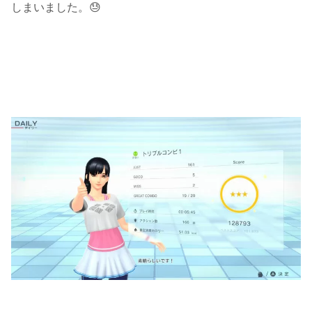
しまいました。😓