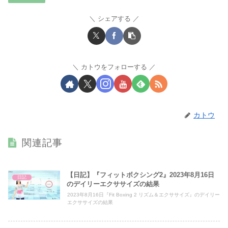
シェアする
カトウをフォローする
カトウ
関連記事
【日記】『フィットボクシング2』2023年8月16日
日記
のデイリーエクササイズの結果
2023年8月16日『Fit Boxing 2 リズム＆エクササイズ』のデイリー
エクササイズの結果