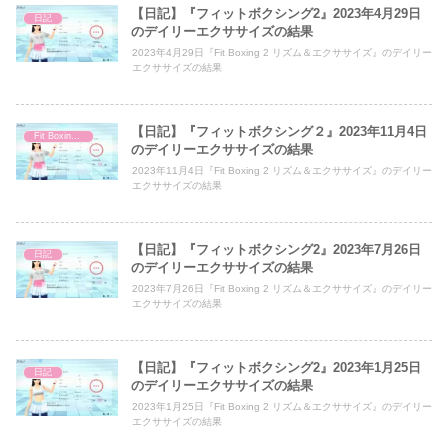
【日記】『フィットボクシング2』2023年4月29日
日記
のデイリーエクササイズの結果
2023年4月29日『Fit Boxing 2 リズム＆エクササイズ』のデイリー
エクササイズの結果
【日記】『フィットボクシング２』2023年11月4日
Fit Boxing 2
のデイリーエクササイズの結果
2023年11月4日『Fit Boxing 2 リズム＆エクササイズ』のデイリー
エクササイズの結果
【日記】『フィットボクシング2』2023年7月26日
日記
のデイリーエクササイズの結果
2023年7月26日『Fit Boxing 2 リズム＆エクササイズ』のデイリー
エクササイズの結果
【日記】『フィットボクシング2』2023年1月25日
日記
のデイリーエクササイズの結果
2023年1月25日『Fit Boxing 2 リズム＆エクササイズ』のデイリー
エクササイズの結果