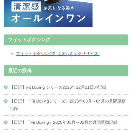
フィットボクシング
フィットボクシング2-リズム＆エクササイズ-
最近の投稿
【日記】Fit Boxing シリーズ2025年12月01日の記録
【日記】『Fit Boxingシリーズ』2025年03月～04月の月間運動
記録
【日記】『Fit Boxing』2025年01月～02月の月間運動記録