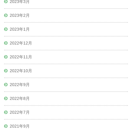
2023年3月
2023年2月
2023年1月
2022年12月
2022年11月
2022年10月
2022年9月
2022年8月
2022年7月
2021年9月