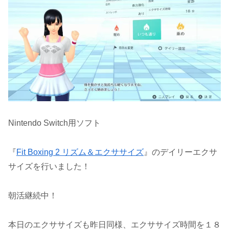
Nintendo Switch用ソフト
『
Fit Boxing 2 リズム＆エクササイズ
』のデイリーエクサ
サイズを行いました！
朝活継続中！
本日のエクササイズも昨日同様、エクササイズ時間を１８