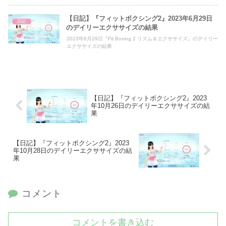
【日記】『フィットボクシング2』2023年6月29日
日記
のデイリーエクササイズの結果
2023年6月29日『Fit Boxing 2 リズム＆エクササイズ』のデイリー
エクササイズの結果
【日記】『フィットボクシング2』2023
年10月26日のデイリーエクササイズの結
果
【日記】『フィットボクシング2』2023
年10月28日のデイリーエクササイズの結
果
コメント
コメントを書き込む