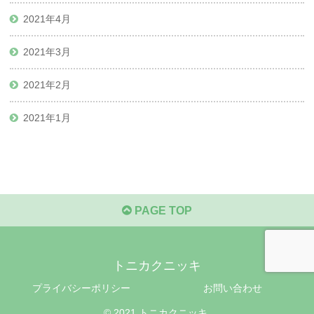
2021年4月
2021年3月
2021年2月
2021年1月
PAGE TOP
トニカクニッキ
プライバシーポリシー
お問い合わせ
© 2021 トニカクニッキ.