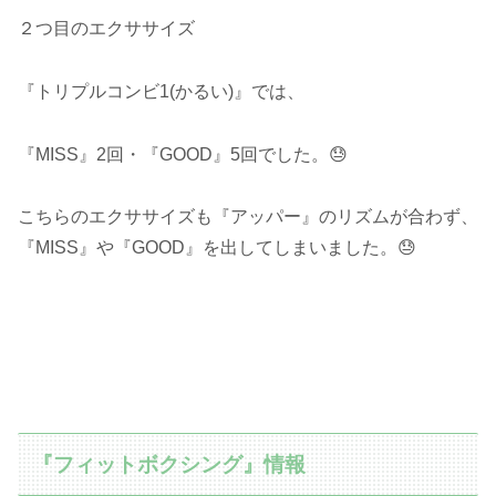
２つ目のエクササイズ
『トリプルコンビ1(かるい)』では、
『MISS』2回・『GOOD』5回でした。😓
こちらのエクササイズも『アッパー』のリズムが合わず、
『MISS』や『GOOD』を出してしまいました。😓
『フィットボクシング』情報