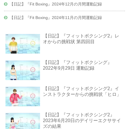
【日記】『Fit Boxing』2024年12月の月間運動記録
【日記】『Fit Boxing』2024年11月の月間運動記録
【日記】『フィットボクシング2』レ
オからの挑戦状 第四回目
【日記】『フィットボクシング』
2022年9月29日 運動記録
【日記】『フィットボクシング2』イ
ンストラクターからの挑戦状「ヒロ」
【日記】『フィットボクシング2』
2023年6月20日のデイリーエクササイ
ズの結果