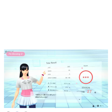
Fit Boxing 2