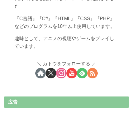
た
『C言語』『C#』『HTML』『CSS』『PHP』
などのプログラムを10年以上使用しています。
趣味として、アニメの視聴やゲームをプレイし
ています。
カトウをフォローする
広告