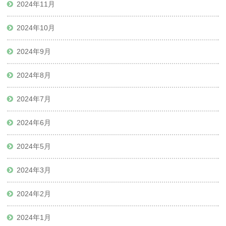
2024年11月
2024年10月
2024年9月
2024年8月
2024年7月
2024年6月
2024年5月
2024年3月
2024年2月
2024年1月