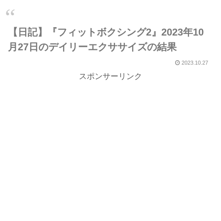
【日記】『フィットボクシング2』2023年10
月27日のデイリーエクササイズの結果
2023.10.27
スポンサーリンク