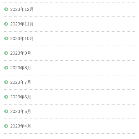
2023年12月
2023年11月
2023年10月
2023年9月
2023年8月
2023年7月
2023年6月
2023年5月
2023年4月