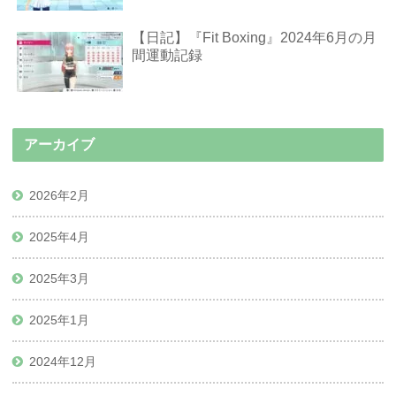
【日記】『Fit Boxing』2024年6月の月
間運動記録
アーカイブ
2026年2月
2025年4月
2025年3月
2025年1月
2024年12月