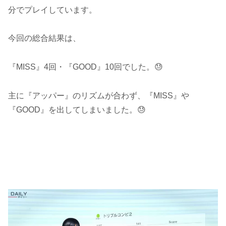
分でプレイしています。
今回の総合結果は、
『MISS』4回・『GOOD』10回でした。😓
主に『アッパー』のリズムが合わず、『MISS』や
『GOOD』を出してしまいました。😓