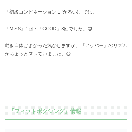
『初級コンビネーション１(かるい)』では、
『MISS』1回・『GOOD』8回でした。😅
動き自体はよかった気がしますが、『アッパー』のリズム
がちょっとズレていました。😅
『フィットボクシング』情報