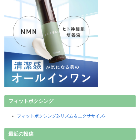
フィットボクシング
フィットボクシング2-リズム＆エクササイズ-
最近の投稿