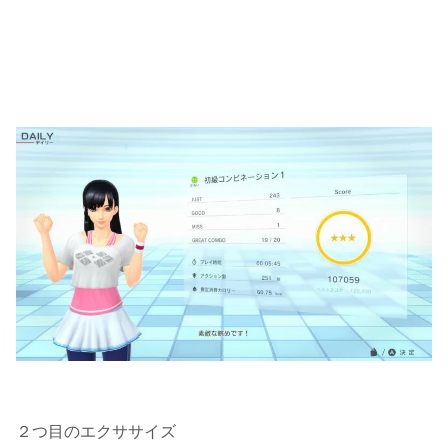
２つ目のエクササイズ