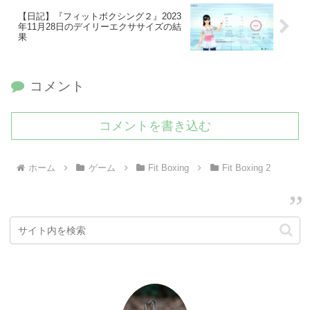
【日記】『フィットボクシング２』2023
年11月28日のデイリーエクササイズの結
果
コメント
コメントを書き込む
ホーム
ゲーム
Fit Boxing
Fit Boxing 2