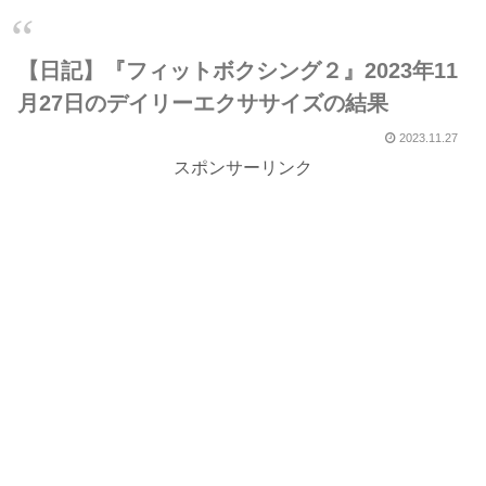
【日記】『フィットボクシング２』2023年11
月27日のデイリーエクササイズの結果
2023.11.27
スポンサーリンク