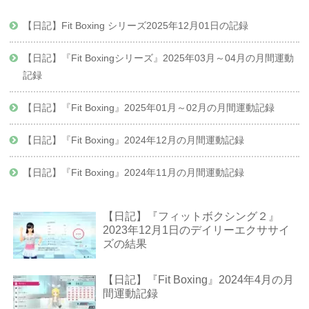
【日記】Fit Boxing シリーズ2025年12月01日の記録
【日記】『Fit Boxingシリーズ』2025年03月～04月の月間運動
記録
【日記】『Fit Boxing』2025年01月～02月の月間運動記録
【日記】『Fit Boxing』2024年12月の月間運動記録
【日記】『Fit Boxing』2024年11月の月間運動記録
【日記】『フィットボクシング２』
2023年12月1日のデイリーエクササイ
ズの結果
【日記】『Fit Boxing』2024年4月の月
間運動記録