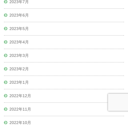
2023年7月
2023年6月
2023年5月
2023年4月
2023年3月
2023年2月
2023年1月
2022年12月
2022年11月
2022年10月