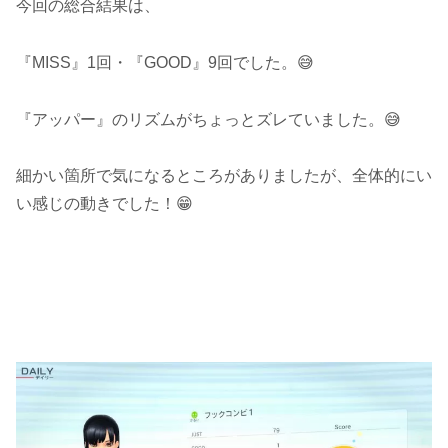
今回の総合結果は、
『MISS』1回・『GOOD』9回でした。😅
『アッパー』のリズムがちょっとズレていました。😅
細かい箇所で気になるところがありましたが、全体的にい
い感じの動きでした！😁