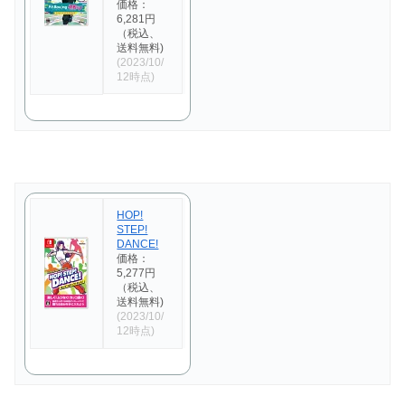
価格：
6,281円
（税込、
送料無料)
(2023/10/
12時点)
HOP!
STEP!
DANCE!
価格：
5,277円
（税込、
送料無料)
(2023/10/
12時点)