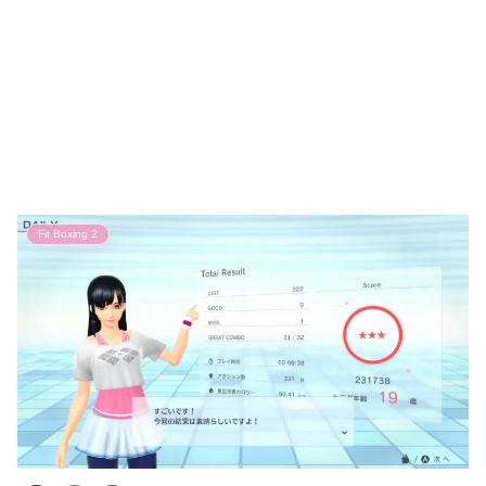
Fit Boxing 2