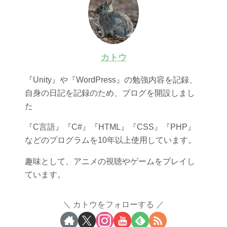
カトウ
『Unity』や『WordPress』の勉強内容を記録、
自身の日記を記録のため、ブログを開設しまし
た
『C言語』『C#』『HTML』『CSS』『PHP』
などのプログラムを10年以上使用しています。
趣味として、アニメの視聴やゲームをプレイし
ています。
カトウをフォローする