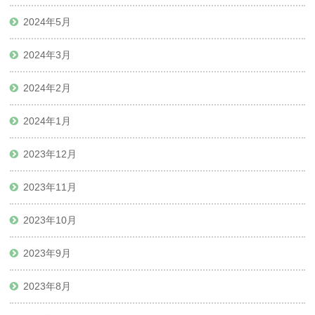
2024年5月
2024年3月
2024年2月
2024年1月
2023年12月
2023年11月
2023年10月
2023年9月
2023年8月