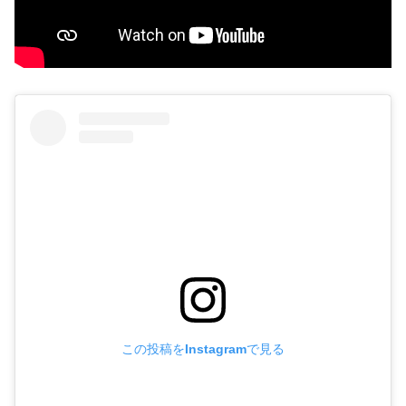
この投稿をInstagramで見る