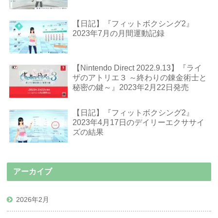
【日記】『フィットボクシング2』
2023年7月の月間運動記録
【Nintendo Direct 2022.9.13】『ライ
ザのアトリエ３ ～終わりの錬金術士と
秘密の鍵～』2023年2月22日発売
【日記】『フィットボクシング2』
2023年4月17日のデイリーエクササイ
ズの結果
アーカイブ
2026年2月