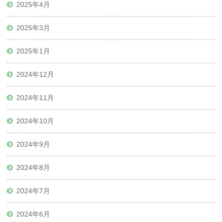
2025年4月
2025年3月
2025年1月
2024年12月
2024年11月
2024年10月
2024年9月
2024年8月
2024年7月
2024年6月