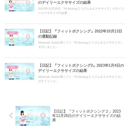
のデイリーエクササイズの結果
2023年10月26日『Fit Boxing 2 リズム＆エクササイズ』のデイリ
ーエクササイズの結果
【日記】『フィットボクシング』2022年10月13日
日記
の運動記録
Nintendo Switch用ソフト『Fit Boxing 2 リズム＆エクササイズ』
を行いました...
【日記】『フィットボクシング2』2023年1月4日の
日記
デイリーエクササイズの結果
Nintendo Switch用ソフト『Fit Boxing 2 リズム＆エクササイズ』
のデイリーエ...
【日記】『フィットボクシング２』2023
年11月26日のデイリーエクササイズの結
果