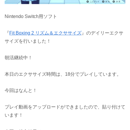
Nintendo Switch用ソフト
『
Fit Boxing 2 リズム＆エクササイズ
』のデイリーエクサ
サイズを行いました！
朝活継続中！
本日のエクササイズ時間は、18分でプレイしています。
今回はなんと！
プレイ動画をアップロードができましたので、貼り付けて
います！