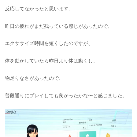
反応してなかったと思います。
昨日の疲れがまだ残っている感じがあったので、
エクササイズ時間を短くしたのですが、
体を動かしていたら昨日より体は動くし、
物足りなさがあったので、
普段通りにプレイしても良かったかな〜と感じました。