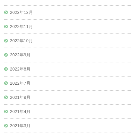
2022年12月
2022年11月
2022年10月
2022年9月
2022年8月
2022年7月
2021年9月
2021年4月
2021年3月