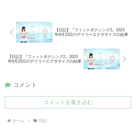
【日記】『フィットボクシング2』2023
年8月23日のデイリーエクササイズの結果
【日記】『フィットボクシング2』2023
年8月25日のデイリーエクササイズの結果
コメント
コメントを書き込む
ホーム
日記