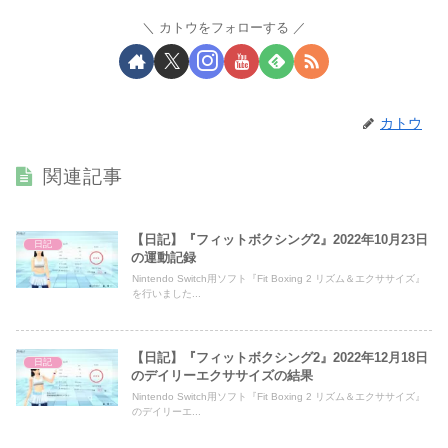
カトウをフォローする
カトウ
関連記事
【日記】『フィットボクシング2』2022年10月23日
日記
の運動記録
Nintendo Switch用ソフト『Fit Boxing 2 リズム＆エクササイズ』
を行いました...
【日記】『フィットボクシング2』2022年12月18日
日記
のデイリーエクササイズの結果
Nintendo Switch用ソフト『Fit Boxing 2 リズム＆エクササイズ』
のデイリーエ...