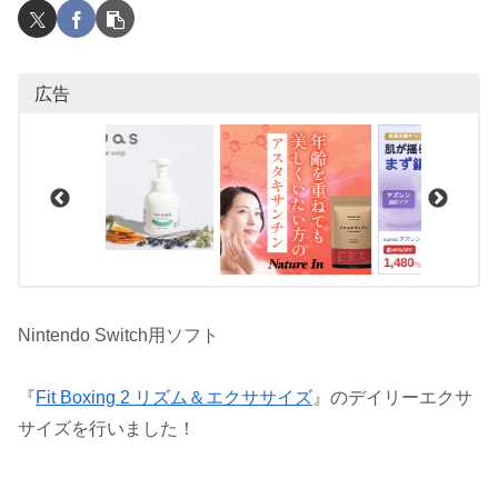
広告
Nintendo Switch用ソフト
『
Fit Boxing 2 リズム＆エクササイズ
』のデイリーエクサ
サイズを行いました！