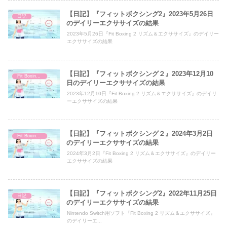
【日記】『フィットボクシング2』2023年5月26日
日記
のデイリーエクササイズの結果
2023年5月26日『Fit Boxing 2 リズム＆エクササイズ』のデイリー
エクササイズの結果
【日記】『フィットボクシング２』2023年12月10
Fit Boxing 2
日のデイリーエクササイズの結果
2023年12月10日『Fit Boxing 2 リズム＆エクササイズ』のデイリ
ーエクササイズの結果
【日記】『フィットボクシング２』2024年3月2日
Fit Boxing 2
のデイリーエクササイズの結果
2024年3月2日『Fit Boxing 2 リズム＆エクササイズ』のデイリー
エクササイズの結果
【日記】『フィットボクシング2』2022年11月25日
日記
のデイリーエクササイズの結果
Nintendo Switch用ソフト『Fit Boxing 2 リズム＆エクササイズ』
のデイリーエ...