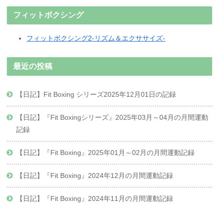
フィットボクシング
フィットボクシング2-リズム＆エクササイズ-
最近の投稿
【日記】Fit Boxing シリーズ2025年12月01日の記録
【日記】『Fit Boxingシリーズ』2025年03月～04月の月間運動
記録
【日記】『Fit Boxing』2025年01月～02月の月間運動記録
【日記】『Fit Boxing』2024年12月の月間運動記録
【日記】『Fit Boxing』2024年11月の月間運動記録