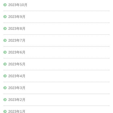
2023年10月
2023年9月
2023年8月
2023年7月
2023年6月
2023年5月
2023年4月
2023年3月
2023年2月
2023年1月