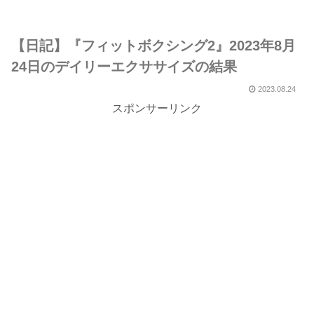
【日記】『フィットボクシング2』2023年8月
24日のデイリーエクササイズの結果
2023.08.24
スポンサーリンク