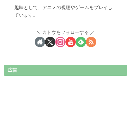
趣味として、アニメの視聴やゲームをプレイし
ています。
カトウをフォローする
広告