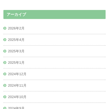
アーカイブ
2026年2月
2025年4月
2025年3月
2025年1月
2024年12月
2024年11月
2024年10月
2024年9月