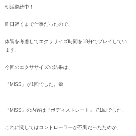
朝活継続中！
昨日遅くまで仕事だったので、
体調を考慮してエクササイズ時間を18分でプレイしてい
ます。
今回のエクササイズの結果は、
『MISS』が1回でした。😅
『MISS』の内容は『ボディストレート』で1回でした。
これに関してはコントローラーが不調だったためか、