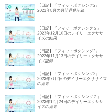
【日記】『フィットボクシング2』
2023年8月の月間運動記録
【日記】『フィットボクシング２』
2023年12月10日のデイリーエクササ
イズの結果
【日記】『フィットボクシング2』
2022年11月13日のデイリーエクササ
イズ記録
【日記】『フィットボクシング2』
2023年7月2日のデイリーエクササイズ
の結果
【日記】『フィットボクシング２』
2023年12月24日のデイリーエクササ
イズの結果