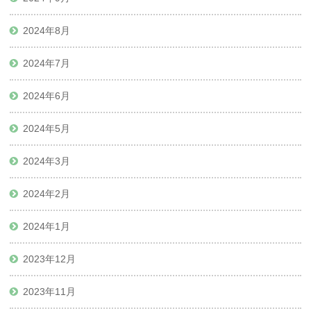
2024年8月
2024年7月
2024年6月
2024年5月
2024年3月
2024年2月
2024年1月
2023年12月
2023年11月