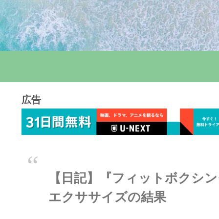
広告
【日記】『フィットボクシング
エクササイズの結果