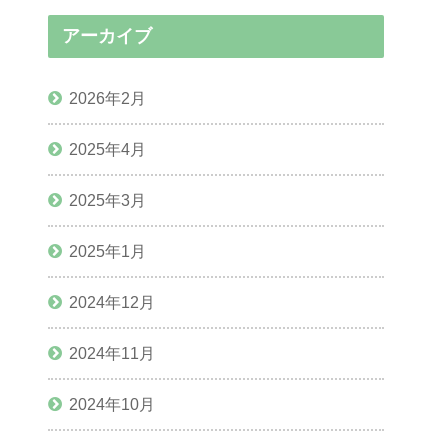
アーカイブ
2026年2月
2025年4月
2025年3月
2025年1月
2024年12月
2024年11月
2024年10月