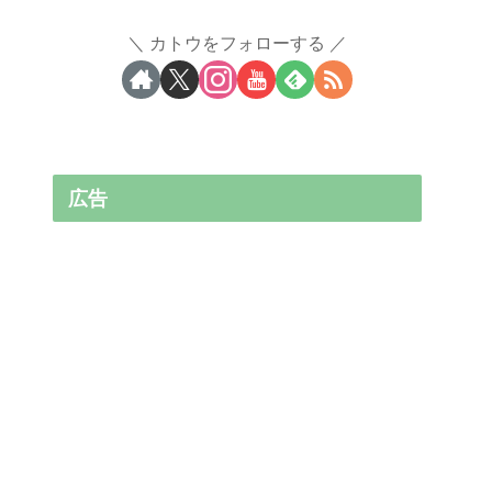
カトウをフォローする
広告