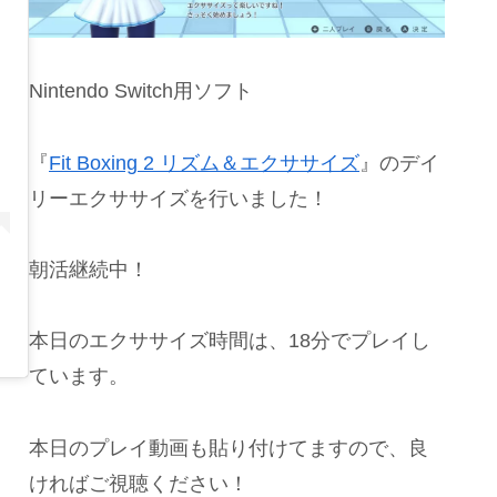
Nintendo Switch用ソフト
『
Fit Boxing 2 リズム＆エクササイズ
』のデイ
リーエクササイズを行いました！
朝活継続中！
本日のエクササイズ時間は、18分でプレイし
ています。
本日のプレイ動画も貼り付けてますので、良
ければご視聴ください！