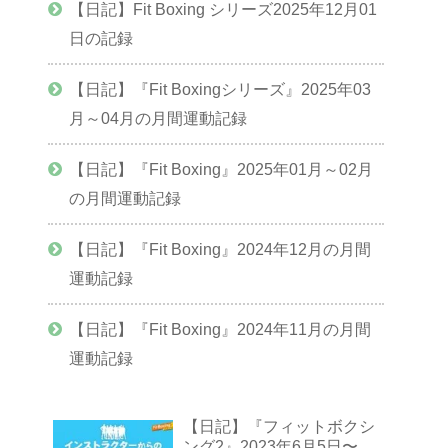
【日記】Fit Boxing シリーズ2025年12月01
日の記録
【日記】『Fit Boxingシリーズ』2025年03
月～04月の月間運動記録
【日記】『Fit Boxing』2025年01月～02月
の月間運動記録
【日記】『Fit Boxing』2024年12月の月間
運動記録
【日記】『Fit Boxing』2024年11月の月間
運動記録
【日記】『フィットボクシ
ング2』2023年6月5日〜