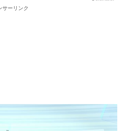
ンサーリンク