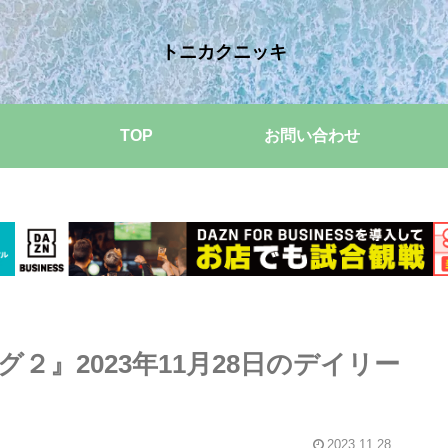
トニカクニッキ
TOP
お問い合わせ
２』2023年11月28日のデイリー
2023.11.28