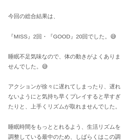
今回の総合結果は、
『MISS』2回・『GOOD』20回でした。😅
睡眠不足気味なので、体の動きがよくありま
せんでした。😅
アクションが徐々に遅れてしまったり、遅れ
ないようにと気持ち早くプレイすると早すぎ
たりと、上手くリズムが取れませんでした。
睡眠時間をもっととれるよう、生活リズムを
調整している最中のため、しばらくはこの調