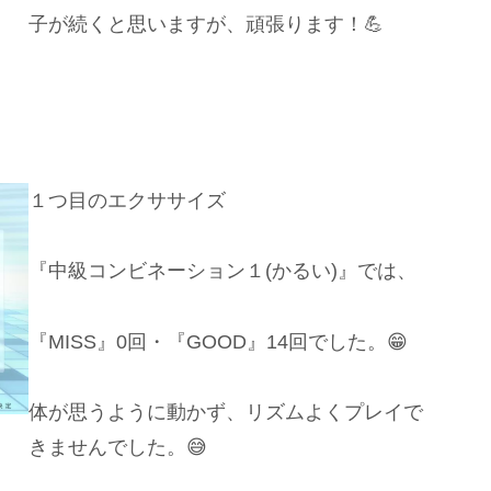
子が続くと思いますが、頑張ります！💪
１つ目のエクササイズ
『中級コンビネーション１(かるい)』では、
『MISS』0回・『GOOD』14回でした。😁
体が思うように動かず、リズムよくプレイで
きませんでした。😅