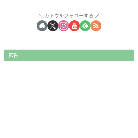
カトウをフォローする
広告