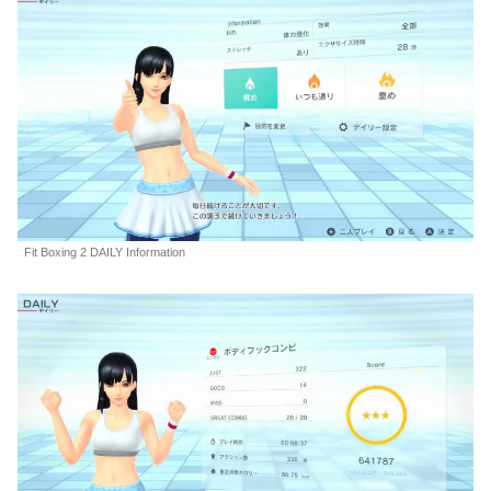
Fit Boxing 2 DAILY Information