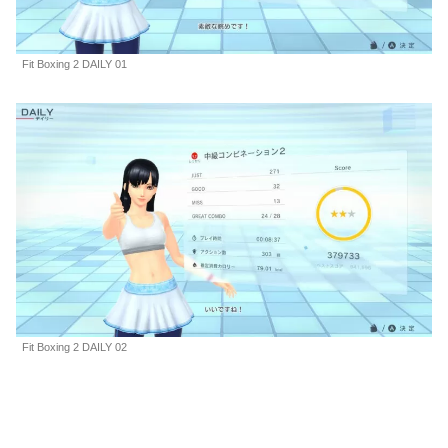
Fit Boxing 2 DAILY 01
Fit Boxing 2 DAILY 02