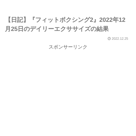
【日記】『フィットボクシング2』2022年12
月25日のデイリーエクササイズの結果
2022.12.25
スポンサーリンク