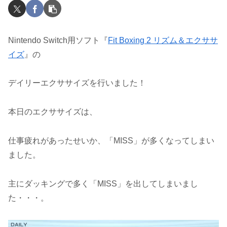
Nintendo Switch用ソフト『
Fit Boxing 2 リズム＆エクササ
イズ
』の
デイリーエクササイズを行いました！
本日のエクササイズは、
仕事疲れがあったせいか、「MISS」が多くなってしまい
ました。
主にダッキングで多く「MISS」を出してしまいまし
た・・・。