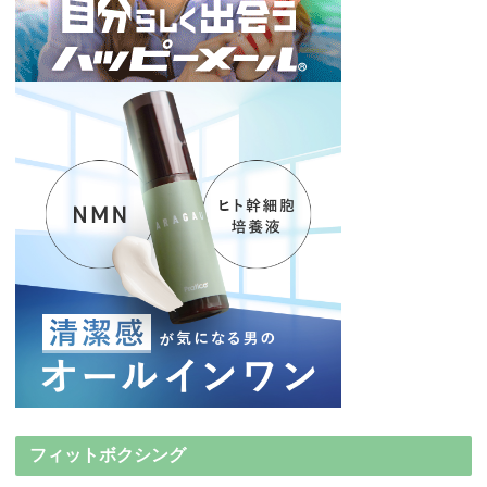
フィットボクシング