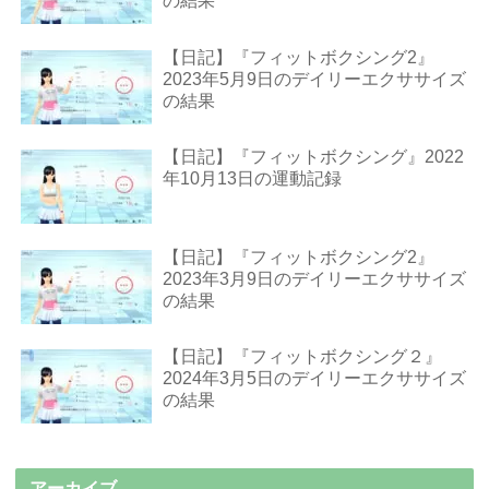
の結果
【日記】『フィットボクシング2』
2023年5月9日のデイリーエクササイズ
の結果
【日記】『フィットボクシング』2022
年10月13日の運動記録
【日記】『フィットボクシング2』
2023年3月9日のデイリーエクササイズ
の結果
【日記】『フィットボクシング２』
2024年3月5日のデイリーエクササイズ
の結果
アーカイブ