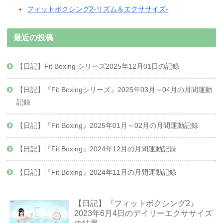
フィットボクシング2-リズム＆エクササイズ-
最近の投稿
【日記】Fit Boxing シリーズ2025年12月01日の記録
【日記】『Fit Boxingシリーズ』2025年03月～04月の月間運動
記録
【日記】『Fit Boxing』2025年01月～02月の月間運動記録
【日記】『Fit Boxing』2024年12月の月間運動記録
【日記】『Fit Boxing』2024年11月の月間運動記録
【日記】『フィットボクシング2』
2023年6月4日のデイリーエクササイズ