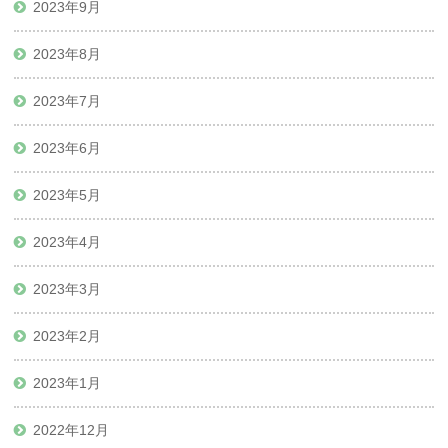
2023年9月
2023年8月
2023年7月
2023年6月
2023年5月
2023年4月
2023年3月
2023年2月
2023年1月
2022年12月