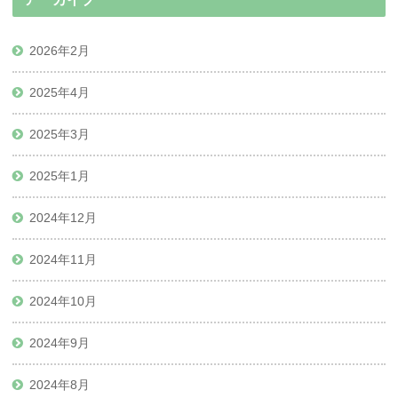
2026年2月
2025年4月
2025年3月
2025年1月
2024年12月
2024年11月
2024年10月
2024年9月
2024年8月