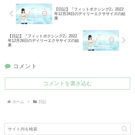
【日記】『フィットボクシング2』2022
年12月24日のデイリーエクササイズの結
果
【日記】『フィットボクシング2』2022
年12月26日のデイリーエクササイズの結
果
コメント
コメントを書き込む
ホーム
日記