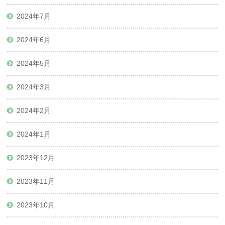
2024年7月
2024年6月
2024年5月
2024年3月
2024年2月
2024年1月
2023年12月
2023年11月
2023年10月