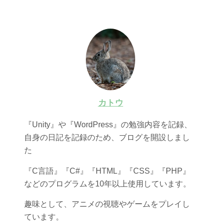
カトウ
『Unity』や『WordPress』の勉強内容を記録、
自身の日記を記録のため、ブログを開設しまし
た
『C言語』『C#』『HTML』『CSS』『PHP』
などのプログラムを10年以上使用しています。
趣味として、アニメの視聴やゲームをプレイし
ています。