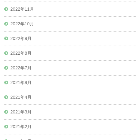
2022年11月
2022年10月
2022年9月
2022年8月
2022年7月
2021年9月
2021年4月
2021年3月
2021年2月