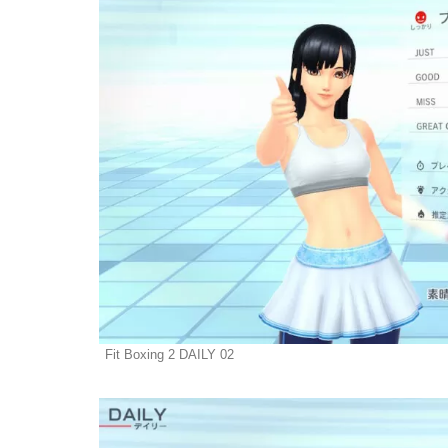
Fit Boxing 2 DAILY 02