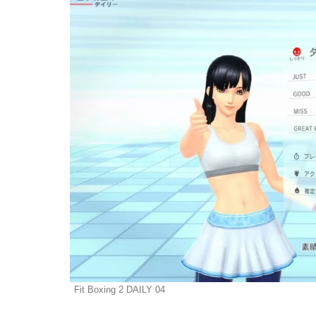
Fit Boxing 2 DAILY 04