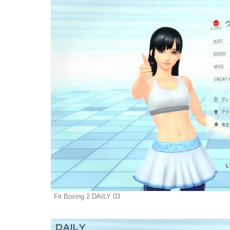
Fit Boxing 2 DAILY 03