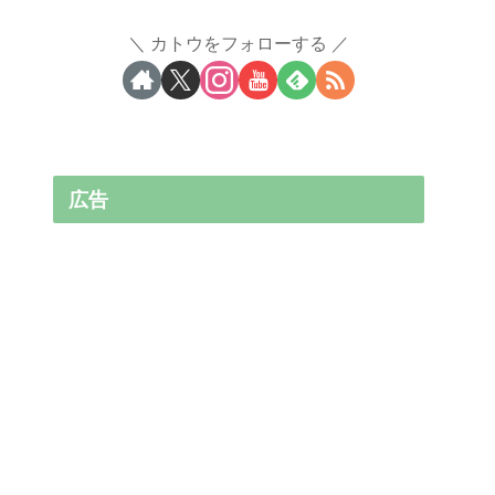
カトウをフォローする
広告