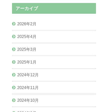
アーカイブ
2026年2月
2025年4月
2025年3月
2025年1月
2024年12月
2024年11月
2024年10月