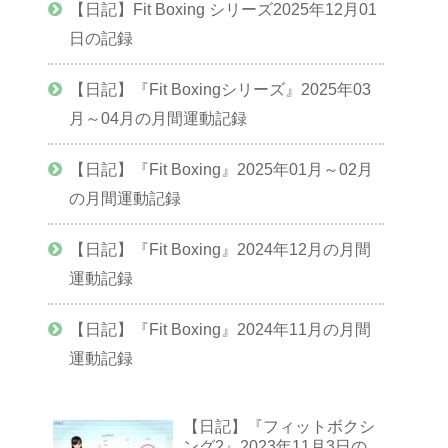
【日記】Fit Boxing シリーズ2025年12月01
日の記録
【日記】『Fit Boxingシリーズ』2025年03
月～04月の月間運動記録
【日記】『Fit Boxing』2025年01月～02月
の月間運動記録
【日記】『Fit Boxing』2024年12月の月間
運動記録
【日記】『Fit Boxing』2024年11月の月間
運動記録
【日記】『フィットボクシ
ング2』2023年11月3日の