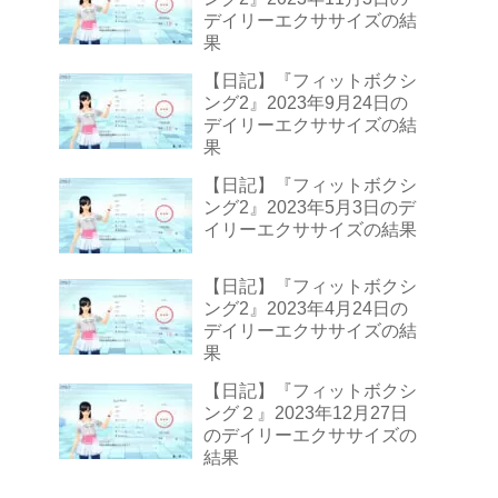
デイリーエクササイズの結
果
【日記】『フィットボクシ
ング2』2023年9月24日の
デイリーエクササイズの結
果
【日記】『フィットボクシ
ング2』2023年5月3日のデ
イリーエクササイズの結果
【日記】『フィットボクシ
ング2』2023年4月24日の
デイリーエクササイズの結
果
【日記】『フィットボクシ
ング２』2023年12月27日
のデイリーエクササイズの
結果