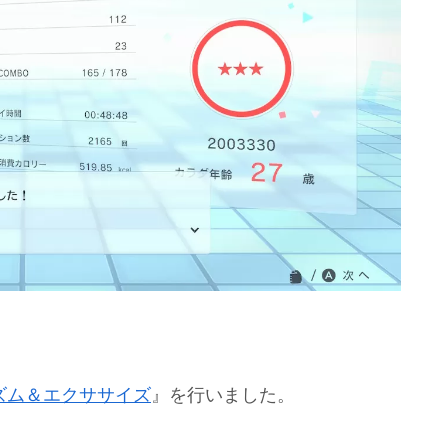
 2 リズム＆エクササイズ
』を行いました。