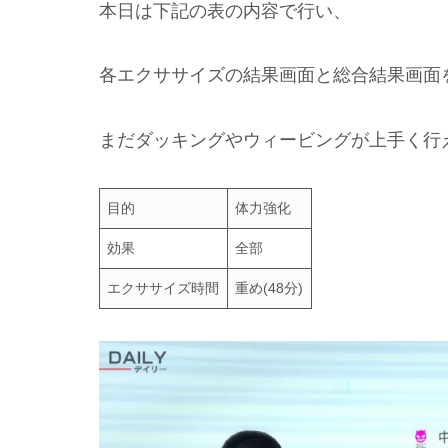
本日は下記の表の内容で行い、
各エクササイズの結果画面と総合結果画面
まだダッキングやウィービングが上手く行
目的
体力強化
効果
全部
エクササイズ時間
重め(48分)