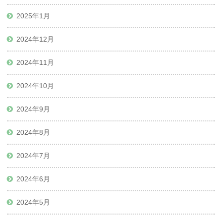
2025年1月
2024年12月
2024年11月
2024年10月
2024年9月
2024年8月
2024年7月
2024年6月
2024年5月