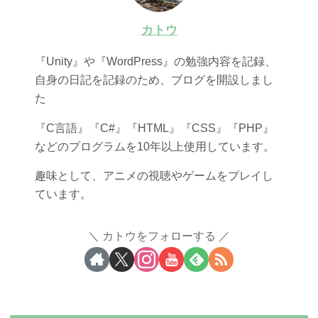
カトウ
『Unity』や『WordPress』の勉強内容を記録、
自身の日記を記録のため、ブログを開設しまし
た
『C言語』『C#』『HTML』『CSS』『PHP』
などのプログラムを10年以上使用しています。
趣味として、アニメの視聴やゲームをプレイし
ています。
カトウをフォローする