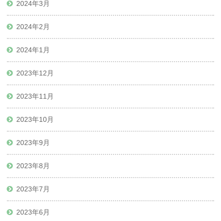
2024年3月
2024年2月
2024年1月
2023年12月
2023年11月
2023年10月
2023年9月
2023年8月
2023年7月
2023年6月