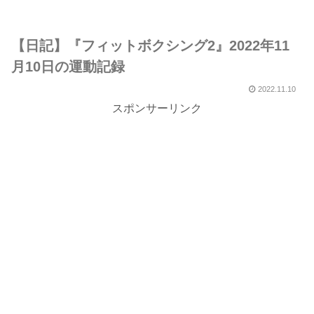
【日記】『フィットボクシング2』2022年11
月10日の運動記録
2022.11.10
スポンサーリンク