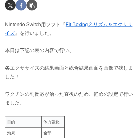
Nintendo Switch用ソフト『
Fit Boxing 2 リズム＆エクササ
イズ
』を行いました。
本日は下記の表の内容で行い、
各エクササイズの結果画面と総合結果画面を画像で残しま
した！
ワクチンの副反応が治った直後のため、軽めの設定で行い
ました。
目的
体力強化
効果
全部