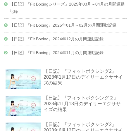
【日記】『Fit Boxingシリーズ』2025年03月～04月の月間運動
記録
【日記】『Fit Boxing』2025年01月～02月の月間運動記録
【日記】『Fit Boxing』2024年12月の月間運動記録
【日記】『Fit Boxing』2024年11月の月間運動記録
【日記】『フィットボクシング2』
2023年1月17日のデイリーエクササイ
ズの結果
【日記】『フィットボクシング２』
2023年11月13日のデイリーエクササ
イズの結果
【日記】『フィットボクシング2』
2023年6月12日のデイリーエクササイ