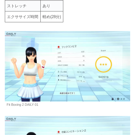
ストレッチ
あり
エクササイズ時間
軽め(28分)
Fit Boxing 2 DAILY 01