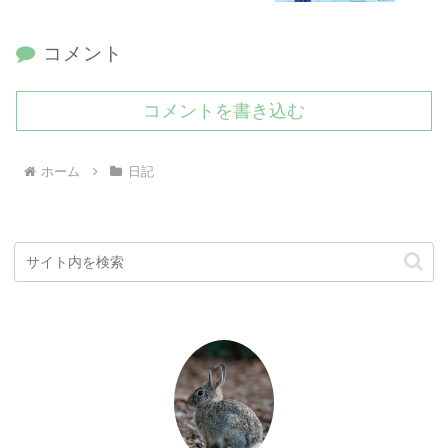
コメント
コメントを書き込む
ホーム
日記