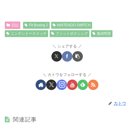
日記
Fit Boxing 2
NINTENDO SWITCH
ニンテンドースイッチ
フィットボクシング
鬼頭明里
シェアする
カトウをフォローする
カトウ
関連記事