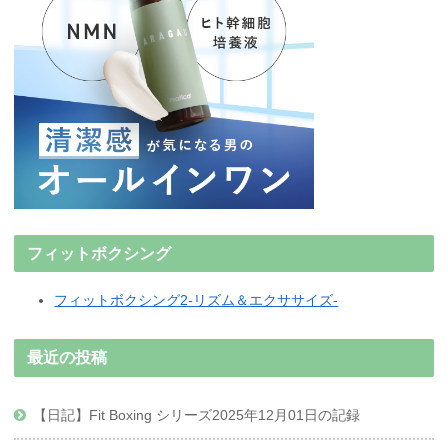
フィットボクシング
フィットボクシング2-リズム＆エクササイズ-
最近の投稿
【日記】Fit Boxing シリーズ2025年12月01日の記録