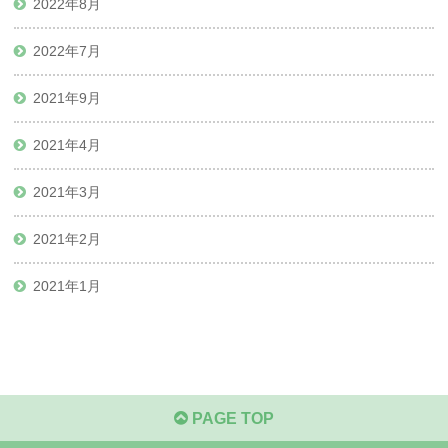
2022年8月
2022年7月
2021年9月
2021年4月
2021年3月
2021年2月
2021年1月
PAGE TOP