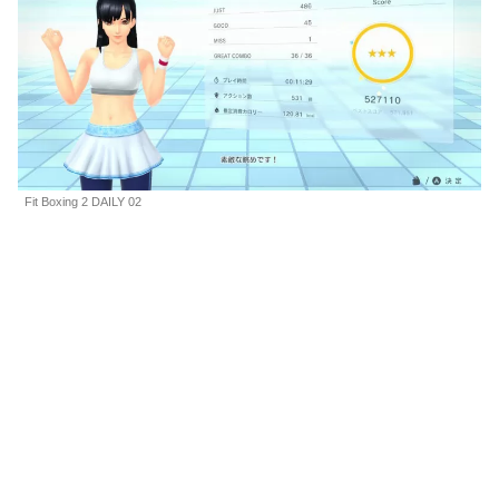
Fit Boxing 2 DAILY 02