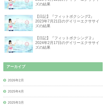
ズの結果
【日記】『フィットボクシング2』
2023年7月21日のデイリーエクササイ
ズの結果
【日記】『フィットボクシング２』
2024年2月17日のデイリーエクササイ
ズの結果
アーカイブ
2026年2月
2025年4月
2025年3月