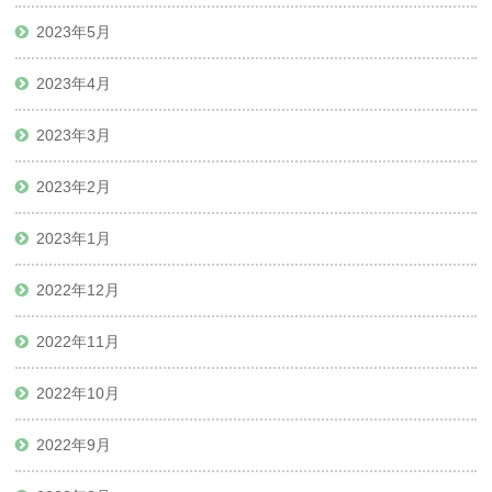
2023年5月
2023年4月
2023年3月
2023年2月
2023年1月
2022年12月
2022年11月
2022年10月
2022年9月