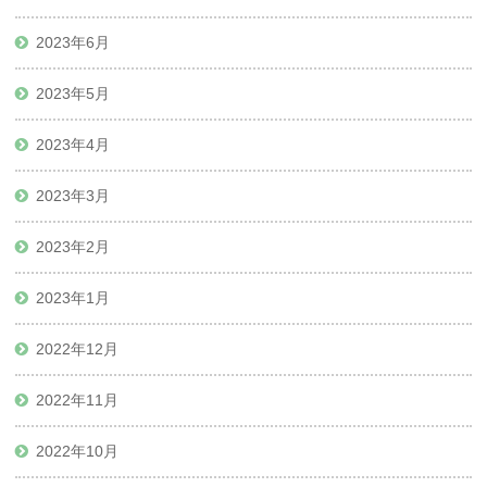
2023年6月
2023年5月
2023年4月
2023年3月
2023年2月
2023年1月
2022年12月
2022年11月
2022年10月