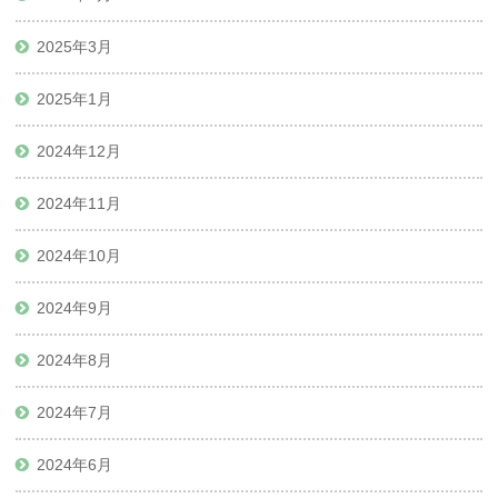
2025年3月
2025年1月
2024年12月
2024年11月
2024年10月
2024年9月
2024年8月
2024年7月
2024年6月