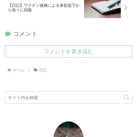
【日記】ワクチン接種による食欲低下か
ら徐々に回復
コメント
コメントを書き込む
ホーム
日記