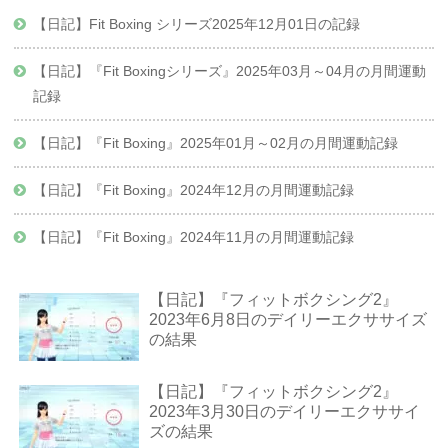
【日記】Fit Boxing シリーズ2025年12月01日の記録
【日記】『Fit Boxingシリーズ』2025年03月～04月の月間運動
記録
【日記】『Fit Boxing』2025年01月～02月の月間運動記録
【日記】『Fit Boxing』2024年12月の月間運動記録
【日記】『Fit Boxing』2024年11月の月間運動記録
【日記】『フィットボクシング2』
2023年6月8日のデイリーエクササイズ
の結果
【日記】『フィットボクシング2』
2023年3月30日のデイリーエクササイ
ズの結果