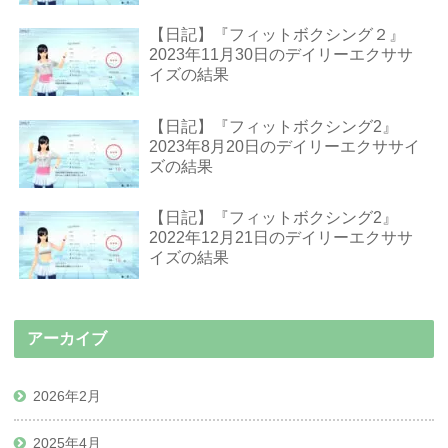
【日記】『フィットボクシング２』
2023年11月30日のデイリーエクササ
イズの結果
【日記】『フィットボクシング2』
2023年8月20日のデイリーエクササイ
ズの結果
【日記】『フィットボクシング2』
2022年12月21日のデイリーエクササ
イズの結果
アーカイブ
2026年2月
2025年4月