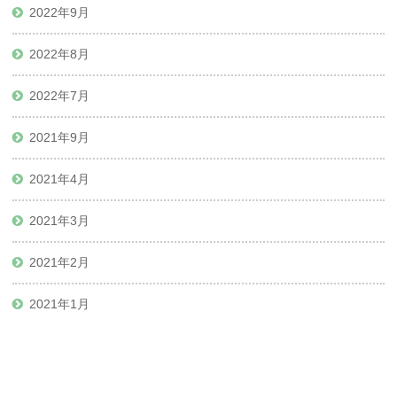
2022年9月
2022年8月
2022年7月
2021年9月
2021年4月
2021年3月
2021年2月
2021年1月