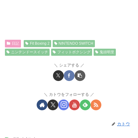
日記
Fit Boxing 2
NINTENDO SWITCH
ニンテンドースイッチ
フィットボクシング
鬼頭明里
シェアする
カトウをフォローする
カトウ