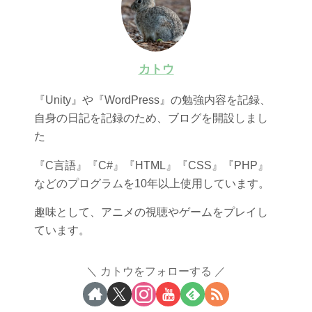
カトウ
『Unity』や『WordPress』の勉強内容を記録、
自身の日記を記録のため、ブログを開設しまし
た
『C言語』『C#』『HTML』『CSS』『PHP』
などのプログラムを10年以上使用しています。
趣味として、アニメの視聴やゲームをプレイし
ています。
カトウをフォローする