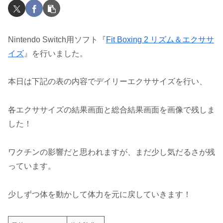
Nintendo Switch用ソフト『
Fit Boxing 2 リズム＆エクササ
イズ
』を行いました。
本日は下記の表の内容でデイリーエクササイズを行い、
各エクササイズの結果画面と総合結果画面を画像で残しま
した！
ワクチンの影響だと思われますが、まだ少し気だるさが残
っています。
少しずつ体を動かして体力を元に戻していきます！