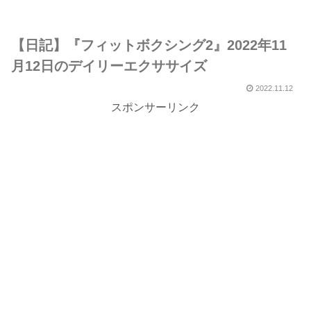
【日記】『フィットボクシング2』2022年11
月12日のデイリーエクササイズ
2022.11.12
スポンサーリンク