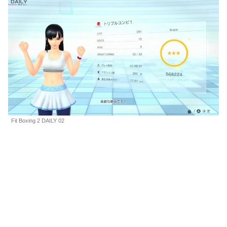
Fit Boxing 2 DAILY 02