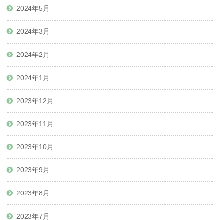
2024年5月
2024年3月
2024年2月
2024年1月
2023年12月
2023年11月
2023年10月
2023年9月
2023年8月
2023年7月