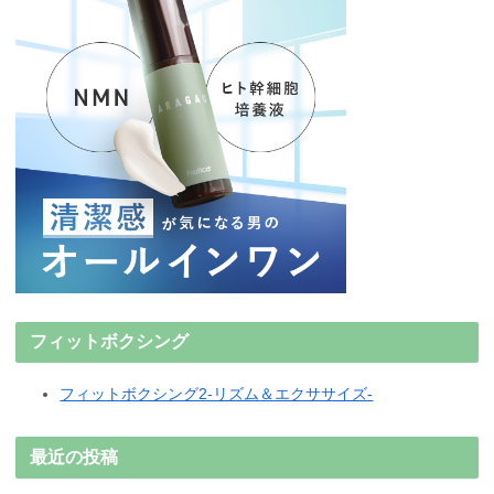
フィットボクシング
フィットボクシング2-リズム＆エクササイズ-
最近の投稿