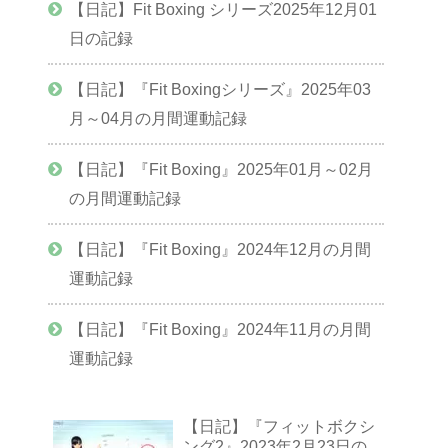
【日記】Fit Boxing シリーズ2025年12月01
日の記録
【日記】『Fit Boxingシリーズ』2025年03
月～04月の月間運動記録
【日記】『Fit Boxing』2025年01月～02月
の月間運動記録
【日記】『Fit Boxing』2024年12月の月間
運動記録
【日記】『Fit Boxing』2024年11月の月間
運動記録
【日記】『フィットボクシ
ング2』2023年2月23日の