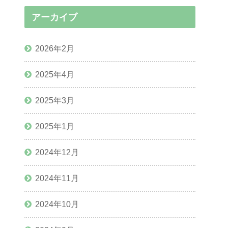
アーカイブ
2026年2月
2025年4月
2025年3月
2025年1月
2024年12月
2024年11月
2024年10月