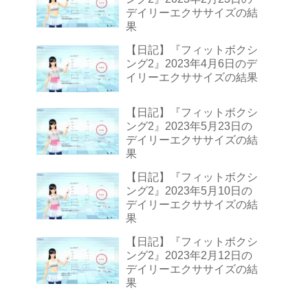
デイリーエクササイズの結
果
【日記】『フィットボクシ
ング2』2023年4月6日のデ
イリーエクササイズの結果
【日記】『フィットボクシ
ング2』2023年5月23日の
デイリーエクササイズの結
果
【日記】『フィットボクシ
ング2』2023年5月10日の
デイリーエクササイズの結
果
【日記】『フィットボクシ
ング2』2023年2月12日の
デイリーエクササイズの結
果