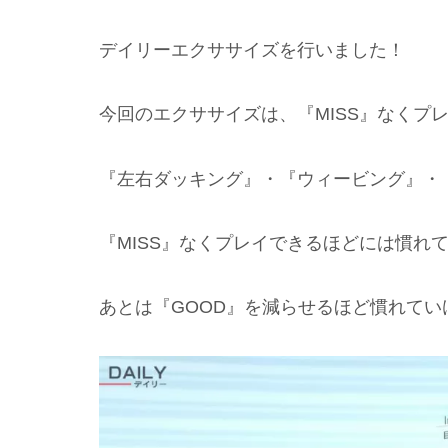
デイリーエクササイズを行いました！
今回のエクササイズは、『MISS』なくプ
『左右ダッキング』・『ウィービング』・
『MISS』なくプレイできるほどには慣れ
あとは『GOOD』を減らせるほど慣れて