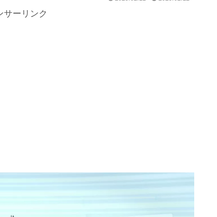
ンサーリンク