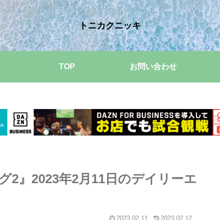
トニカクニッキ
TOP
お問い合わせ
2』2023年2月11日のデイリーエ
2023.02.11
2023.02.12