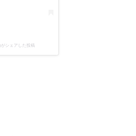
.blog)がシェアした投稿