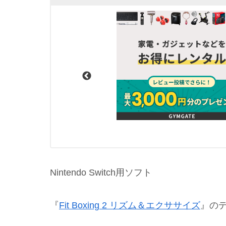
Nintendo Switch用ソフト
『
Fit Boxing 2 リズム＆エクササイズ
』の