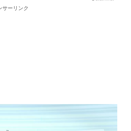
ンサーリンク