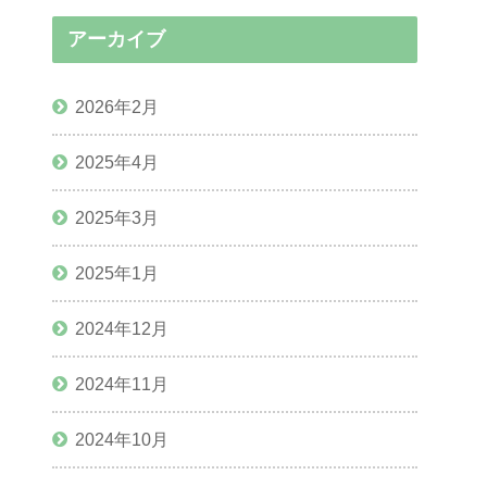
アーカイブ
2026年2月
2025年4月
2025年3月
2025年1月
2024年12月
2024年11月
2024年10月