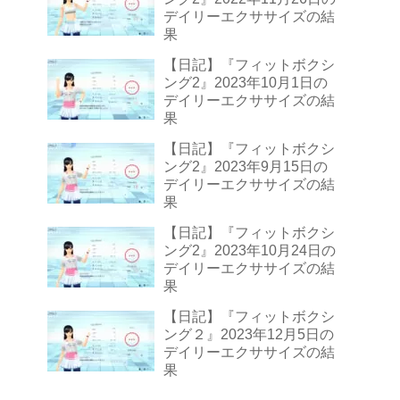
デイリーエクササイズの結
果
【日記】『フィットボクシ
ング2』2023年10月1日の
デイリーエクササイズの結
果
【日記】『フィットボクシ
ング2』2023年9月15日の
デイリーエクササイズの結
果
【日記】『フィットボクシ
ング2』2023年10月24日の
デイリーエクササイズの結
果
【日記】『フィットボクシ
ング２』2023年12月5日の
デイリーエクササイズの結
果