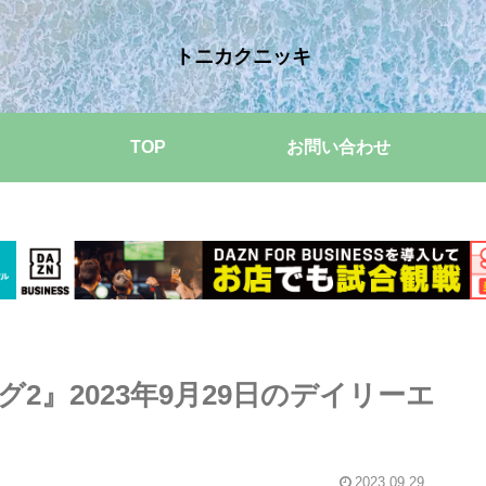
トニカクニッキ
TOP
お問い合わせ
2』2023年9月29日のデイリーエ
2023.09.29