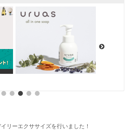
デイリーエクササイズを行いました！