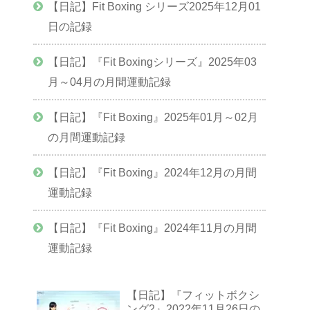
【日記】Fit Boxing シリーズ2025年12月01
日の記録
【日記】『Fit Boxingシリーズ』2025年03
月～04月の月間運動記録
【日記】『Fit Boxing』2025年01月～02月
の月間運動記録
【日記】『Fit Boxing』2024年12月の月間
運動記録
【日記】『Fit Boxing』2024年11月の月間
運動記録
【日記】『フィットボクシ
ング2』2022年11月26日の