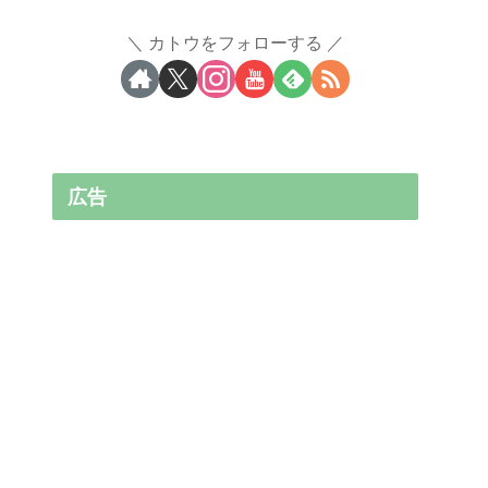
カトウをフォローする
広告