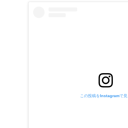
この投稿をInstagramで