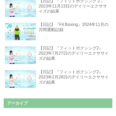
【日記】『フィットボクシング２』
2023年11月13日のデイリーエクササ
イズの結果
【日記】『Fit Boxing』2024年11月の
月間運動記録
【日記】『フィットボクシング2』
2023年7月27日のデイリーエクササイ
ズの結果
【日記】『フィットボクシング2』
2023年2月28日のデイリーエクササイ
ズの結果
アーカイブ