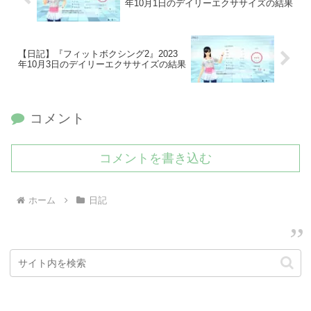
年10月1日のデイリーエクササイズの結果
【日記】『フィットボクシング2』2023
年10月3日のデイリーエクササイズの結果
コメント
コメントを書き込む
ホーム
日記