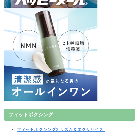
フィットボクシング
フィットボクシング2-リズム＆エクササイズ-