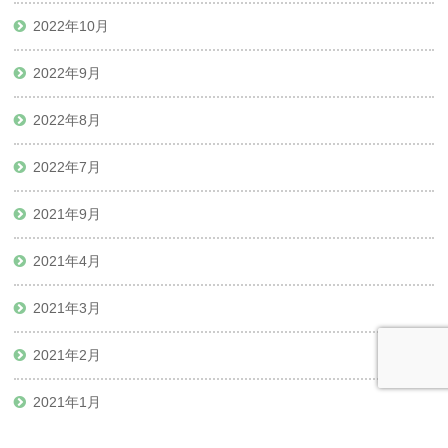
2022年10月
2022年9月
2022年8月
2022年7月
2021年9月
2021年4月
2021年3月
2021年2月
2021年1月