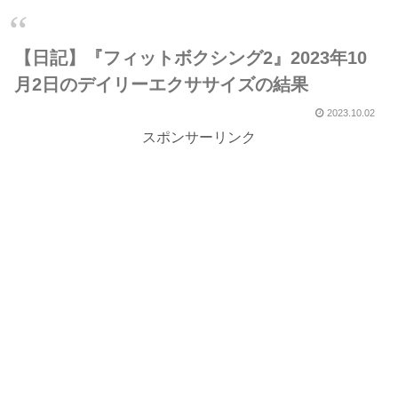
【日記】『フィットボクシング2』2023年10
月2日のデイリーエクササイズの結果
2023.10.02
スポンサーリンク