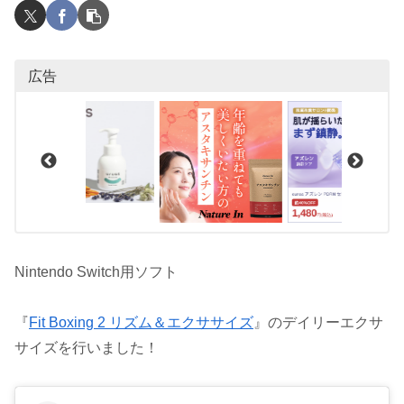
広告
Nintendo Switch用ソフト
『
Fit Boxing 2 リズム＆エクササイズ
』のデイリーエクサ
サイズを行いました！