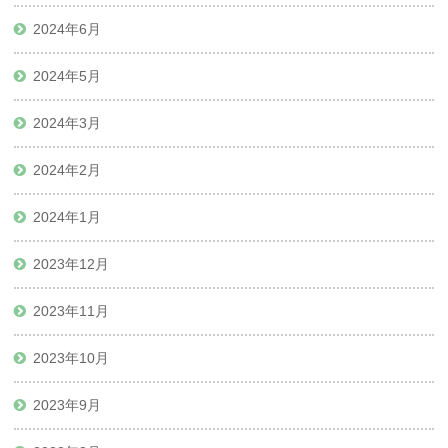
2024年6月
2024年5月
2024年3月
2024年2月
2024年1月
2023年12月
2023年11月
2023年10月
2023年9月