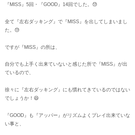
『MISS』5回・『GOOD』14回でした。😓
全て『左右ダッキング』で『MISS』を出してしまいまし
た。😓
ですが『MISS』の所は、
自分でも上手く出来ていないと感じた所で『MISS』が出
ているので、
徐々に『左右ダッキング』にも慣れてきているのではない
でしょうか！😄
『GOOD』も『アッパー』がリズムよくプレイ出来ていな
い事と、