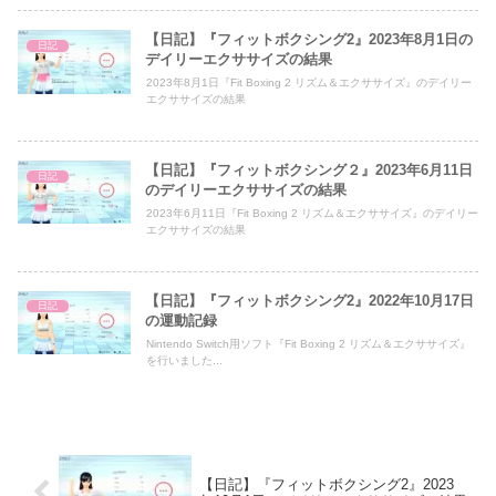
【日記】『フィットボクシング2』2023年8月1日の
日記
デイリーエクササイズの結果
2023年8月1日『Fit Boxing 2 リズム＆エクササイズ』のデイリー
エクササイズの結果
【日記】『フィットボクシング２』2023年6月11日
日記
のデイリーエクササイズの結果
2023年6月11日『Fit Boxing 2 リズム＆エクササイズ』のデイリー
エクササイズの結果
【日記】『フィットボクシング2』2022年10月17日
日記
の運動記録
Nintendo Switch用ソフト『Fit Boxing 2 リズム＆エクササイズ』
を行いました...
【日記】『フィットボクシング2』2023