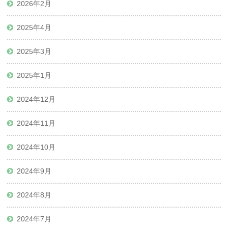
2026年2月
2025年4月
2025年3月
2025年1月
2024年12月
2024年11月
2024年10月
2024年9月
2024年8月
2024年7月