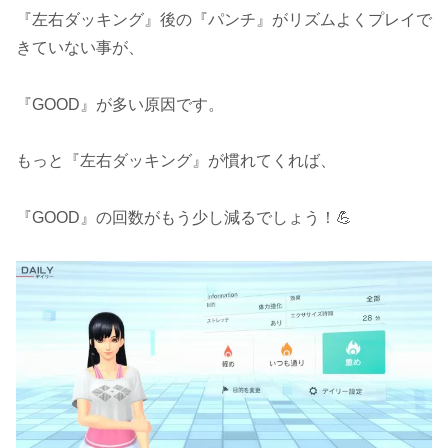
『左右ダッキング』後の『パンチ』がリズムよくプレイで
きていない事が、
『GOOD』が多い原因です。
もっと『左右ダッキング』が慣れてくれば、
『GOOD』の回数がもう少し減るでしょう！💪