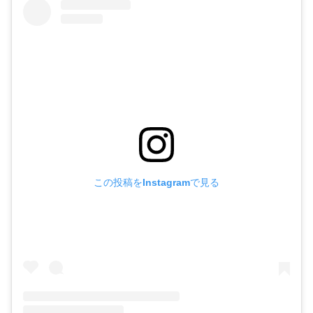
この投稿をInstagramで見る