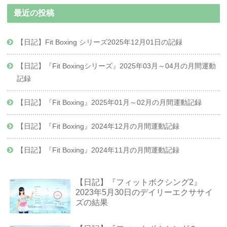
最近の投稿
【日記】Fit Boxing シリーズ2025年12月01日の記録
【日記】『Fit Boxingシリーズ』2025年03月～04月の月間運動
記録
【日記】『Fit Boxing』2025年01月～02月の月間運動記録
【日記】『Fit Boxing』2024年12月の月間運動記録
【日記】『Fit Boxing』2024年11月の月間運動記録
【日記】『フィットボクシング2』
2023年5月30日のデイリーエクササイ
ズの結果