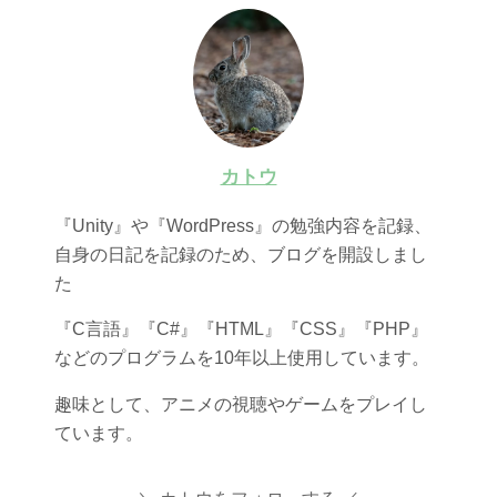
カトウ
『Unity』や『WordPress』の勉強内容を記録、
自身の日記を記録のため、ブログを開設しまし
た
『C言語』『C#』『HTML』『CSS』『PHP』
などのプログラムを10年以上使用しています。
趣味として、アニメの視聴やゲームをプレイし
ています。