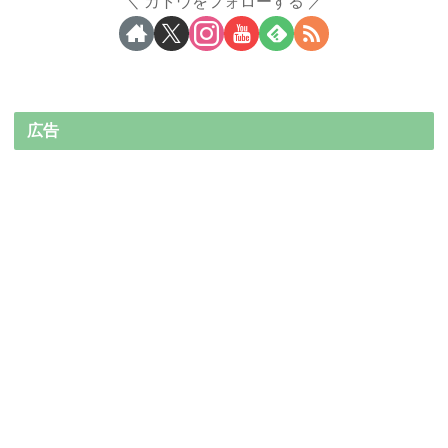
カトウをフォローする
広告