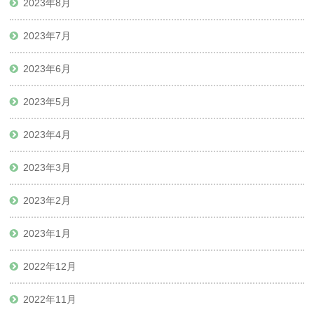
2023年8月
2023年7月
2023年6月
2023年5月
2023年4月
2023年3月
2023年2月
2023年1月
2022年12月
2022年11月