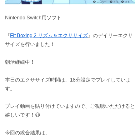
Nintendo Switch用ソフト
『
Fit Boxing 2 リズム＆エクササイズ
』のデイリーエクサ
サイズを行いました！
朝活継続中！
本日のエクササイズ時間は、18分設定でプレイしていま
す。
プレイ動画を貼り付けていますので、ご視聴いただけると
嬉しいです！😆
今回の総合結果は、