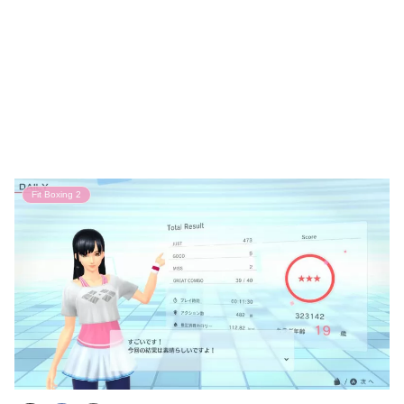
Fit Boxing 2