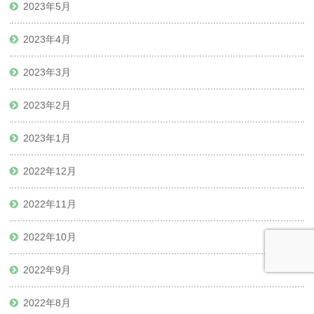
2023年5月
2023年4月
2023年3月
2023年2月
2023年1月
2022年12月
2022年11月
2022年10月
2022年9月
2022年8月