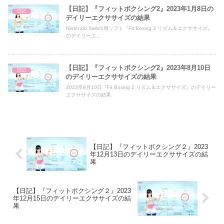
【日記】『フィットボクシング2』2023年1月8日の
日記
デイリーエクササイズの結果
Nintendo Switch用ソフト『Fit Boxing 2 リズム＆エクササイズ』
のデイリーエ...
【日記】『フィットボクシング2』2023年8月10日
日記
のデイリーエクササイズの結果
2023年8月10日『Fit Boxing 2 リズム＆エクササイズ』のデイリー
エクササイズの結果
【日記】『フィットボクシング２』2023
年12月13日のデイリーエクササイズの結
果
【日記】『フィットボクシング２』2023
年12月15日のデイリーエクササイズの結
果