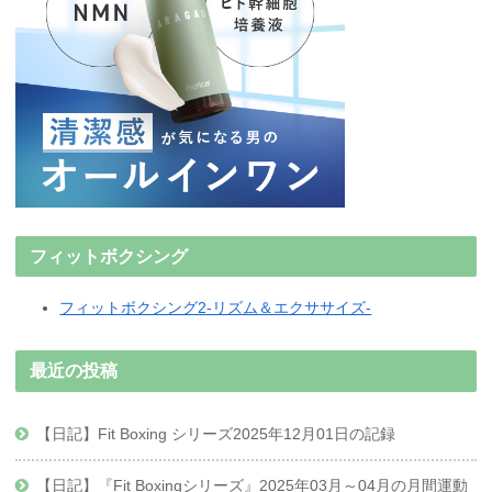
フィットボクシング
フィットボクシング2-リズム＆エクササイズ-
最近の投稿
【日記】Fit Boxing シリーズ2025年12月01日の記録
【日記】『Fit Boxingシリーズ』2025年03月～04月の月間運動