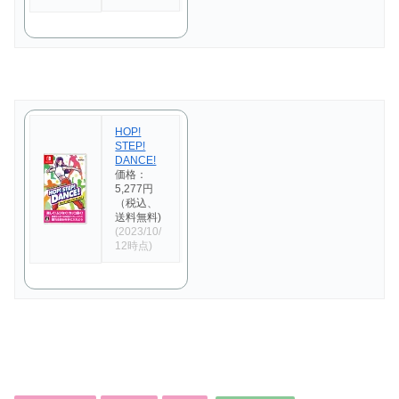
HOP!
STEP!
DANCE!
価格：
5,277円
（税込、
送料無料)
(2023/10/
12時点)