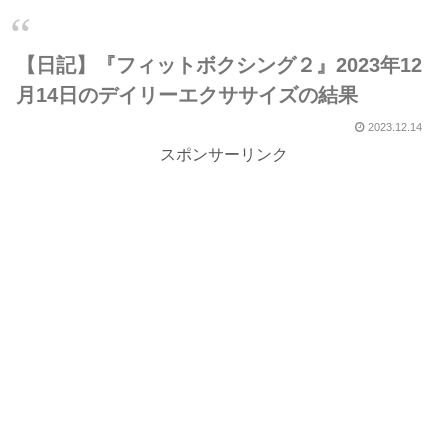
【日記】『フィットボクシング２』2023年12
月14日のデイリーエクササイズの結果
2023.12.14
スポンサーリンク