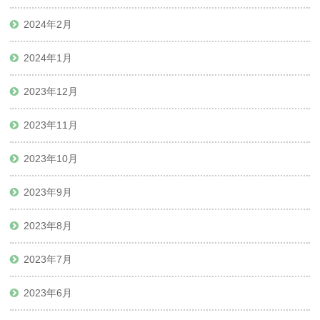
2024年2月
2024年1月
2023年12月
2023年11月
2023年10月
2023年9月
2023年8月
2023年7月
2023年6月