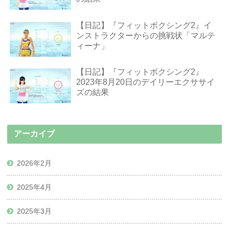
【日記】『フィットボクシング2』イ
ンストラクターからの挑戦状「マルテ
ィーナ」
【日記】『フィットボクシング2』
2023年8月20日のデイリーエクササイ
ズの結果
アーカイブ
2026年2月
2025年4月
2025年3月