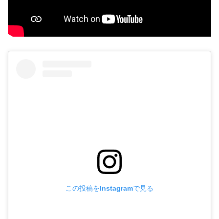
この投稿をInstagramで見る