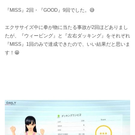
『MISS』2回・『GOOD』9回でした。😅
エクササイズ中に拳が物に当たる事故が2回ほどありまし
たが、『ウィービング』と『左右ダッキング』をそれぞれ
『MISS』1回のみで達成できたので、いい結果だと思いま
す！😁