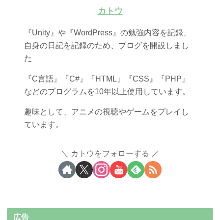
カトウ
『Unity』や『WordPress』の勉強内容を記録、
自身の日記を記録のため、ブログを開設しまし
た
『C言語』『C#』『HTML』『CSS』『PHP』
などのプログラムを10年以上使用しています。
趣味として、アニメの視聴やゲームをプレイし
ています。
カトウをフォローする
広告