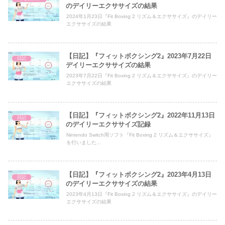
のデイリーエクササイズの結果
2024年1月23日『Fit Boxing 2 リズム＆エクササイズ』のデイリー
エクササイズの結果
【日記】『フィットボクシング2』2023年7月22日
日記
デイリーエクササイズの結果
2023年7月22日『Fit Boxing 2 リズム＆エクササイズ』のデイリー
エクササイズの結果
【日記】『フィットボクシング2』2022年11月13日
日記
のデイリーエクササイズ記録
Nintendo Switch用ソフト『Fit Boxing 2 リズム＆エクササイズ』
を行いました...
【日記】『フィットボクシング2』2023年4月13日
日記
のデイリーエクササイズの結果
2023年4月13日『Fit Boxing 2 リズム＆エクササイズ』のデイリー
エクササイズの結果