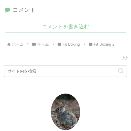
コメント
コメントを書き込む
ホーム
ゲーム
Fit Boxing
Fit Boxing 2