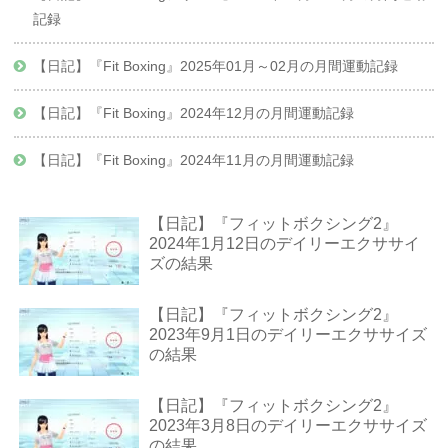
記録
【日記】『Fit Boxing』2025年01月～02月の月間運動記録
【日記】『Fit Boxing』2024年12月の月間運動記録
【日記】『Fit Boxing』2024年11月の月間運動記録
【日記】『フィットボクシング2』
2024年1月12日のデイリーエクササイ
ズの結果
【日記】『フィットボクシング2』
2023年9月1日のデイリーエクササイズ
の結果
【日記】『フィットボクシング2』
2023年3月8日のデイリーエクササイズ
の結果