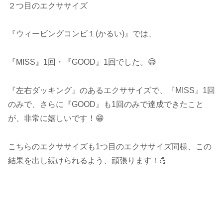
２つ目のエクササイズ
『ウィービングコンビ１(かるい)』では、
『MISS』1回・『GOOD』1回でした。😅
『左右ダッキング』のあるエクササイズで、『MISS』1回
のみで、さらに『GOOD』も1回のみで達成できたこと
が、非常に嬉しいです！😁
こちらのエクササイズも1つ目のエクササイズ同様、この
結果を出し続けられるよう、頑張ります！💪