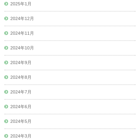
2025年1月
2024年12月
2024年11月
2024年10月
2024年9月
2024年8月
2024年7月
2024年6月
2024年5月
2024年3月