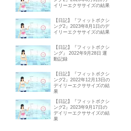
イリーエクササイズの結果
【日記】『フィットボクシ
ング2』2023年8月1日のデ
イリーエクササイズの結果
【日記】『フィットボクシ
ング』 2022年9月28日 運
動記録
【日記】『フィットボクシ
ング2』2022年12月13日の
デイリーエクササイズの結
果
【日記】『フィットボクシ
ング2』2023年9月17日の
デイリーエクササイズの結
果