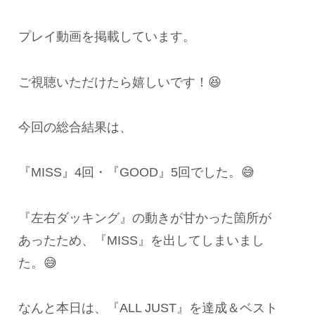
プレイ動画を掲載しています。
ご視聴いただけたら嬉しいです！😆
今回の総合結果は、
『MISS』4回・『GOOD』5回でした。😅
『左右ダッキング』の動きが甘かった箇所が
あったため、『MISS』を出してしまいまし
た。😅
なんと本日は、『ALL JUST』を達成＆ベスト