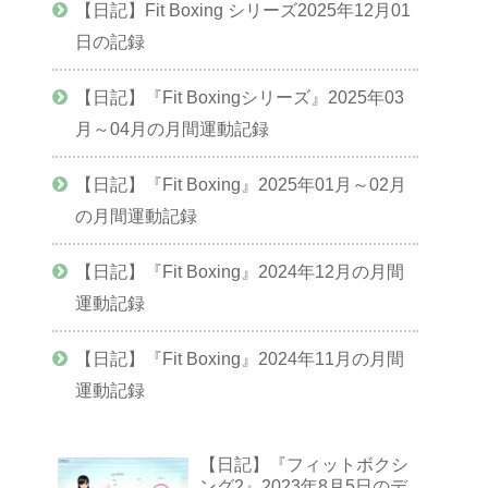
【日記】Fit Boxing シリーズ2025年12月01
日の記録
【日記】『Fit Boxingシリーズ』2025年03
月～04月の月間運動記録
【日記】『Fit Boxing』2025年01月～02月
の月間運動記録
【日記】『Fit Boxing』2024年12月の月間
運動記録
【日記】『Fit Boxing』2024年11月の月間
運動記録
【日記】『フィットボクシ
ング2』2023年8月5日のデ