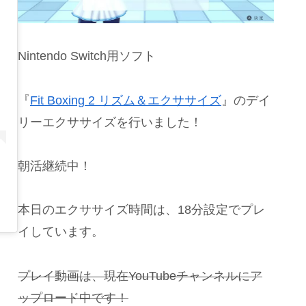
Nintendo Switch用ソフト
『
Fit Boxing 2 リズム＆エクササイズ
』のデイ
リーエクササイズを行いました！
朝活継続中！
本日のエクササイズ時間は、18分設定でプレ
イしています。
プレイ動画は、現在YouTubeチャンネルにア
ップロード中です！