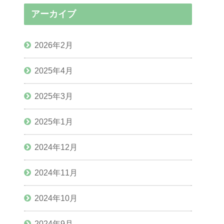
アーカイブ
2026年2月
2025年4月
2025年3月
2025年1月
2024年12月
2024年11月
2024年10月
2024年9月