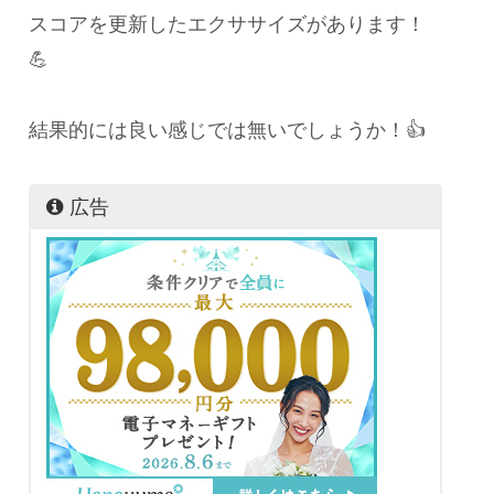
スコアを更新したエクササイズがあります！
💪
結果的には良い感じでは無いでしょうか！👍
広告