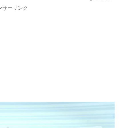
ンサーリンク