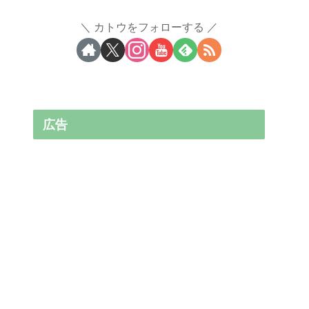
カトウをフォローする
広告