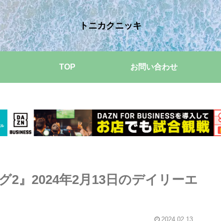
トニカクニッキ
TOP
お問い合わせ
2』2024年2月13日のデイリーエ
2024.02.13