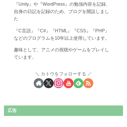
『Unity』や『WordPress』の勉強内容を記録、
自身の日記を記録のため、ブログを開設しまし
た
『C言語』『C#』『HTML』『CSS』『PHP』
などのプログラムを10年以上使用しています。
趣味として、アニメの視聴やゲームをプレイし
ています。
カトウをフォローする
広告