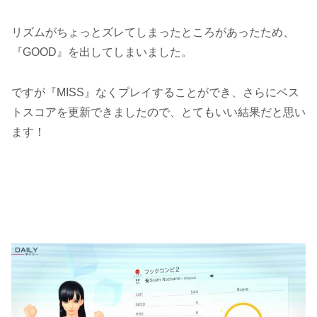
リズムがちょっとズレてしまったところがあったため、
『GOOD』を出してしまいました。
ですが『MISS』なくプレイすることができ、さらにベス
トスコアを更新できましたので、とてもいい結果だと思い
ます！