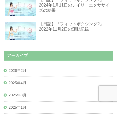
2024年1月11日のデイリーエクササイ
ズの結果
【日記】『フィットボクシング2』
2022年11月2日の運動記録
アーカイブ
2026年2月
2025年4月
2025年3月
2025年1月