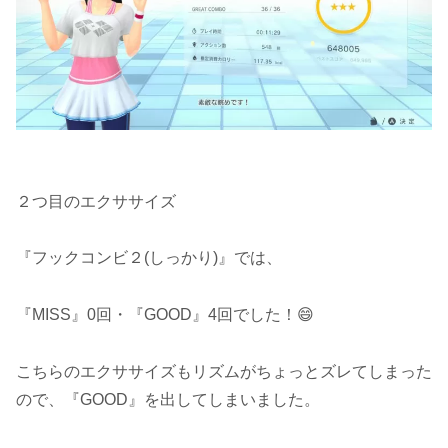
２つ目のエクササイズ
『フックコンビ２(しっかり)』では、
『MISS』0回・『GOOD』4回でした！😄
こちらのエクササイズもリズムがちょっとズレてしまった
ので、『GOOD』を出してしまいました。