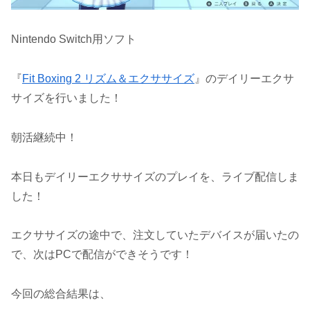
Nintendo Switch用ソフト
『
Fit Boxing 2 リズム＆エクササイズ
』のデイリーエクサ
サイズを行いました！
朝活継続中！
本日もデイリーエクササイズのプレイを、ライブ配信しま
した！
エクササイズの途中で、注文していたデバイスが届いたの
で、次はPCで配信ができそうです！
今回の総合結果は、