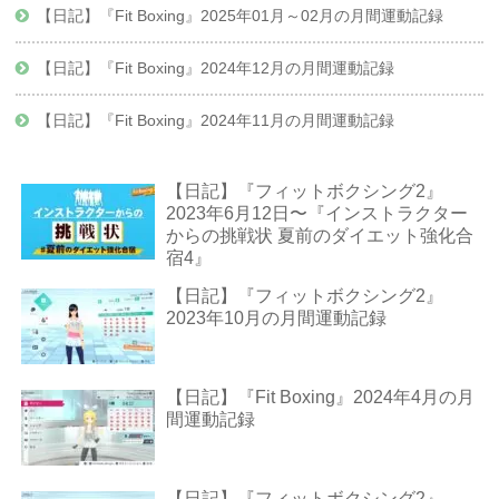
【日記】『Fit Boxing』2025年01月～02月の月間運動記録
【日記】『Fit Boxing』2024年12月の月間運動記録
【日記】『Fit Boxing』2024年11月の月間運動記録
【日記】『フィットボクシング2』
2023年6月12日〜『インストラクター
からの挑戦状 夏前のダイエット強化合
宿4』
【日記】『フィットボクシング2』
2023年10月の月間運動記録
【日記】『Fit Boxing』2024年4月の月
間運動記録
【日記】『フィットボクシング2』