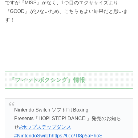
ですが『MISS』がなく、1つ目のエクササイズより
『GOOD』が少ないため、こちらもよい結果だと思いま
す！
『フィットボクシング』情報
Nintendo Switch ソフトFit Boxing
Presents「HOP! STEP! DANCE!」発売のお知ら
せ
#ホップステップダンス
#NintendoSwitch
https://t.co/Tf8p5aPhoS