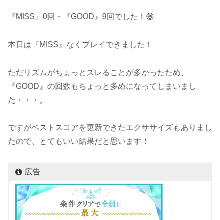
『MISS』0回・『GOOD』9回でした！😄
本日は『MISS』なくプレイできました！
ただリズムがちょっとズレることが多かったため、
『GOOD』の回数もちょっと多めになってしまいまし
た・・・。
ですがベストスコアを更新できたエクササイズもありまし
たので、とてもいい結果だと思います！
広告