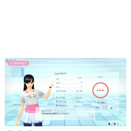
Fit Boxing 2