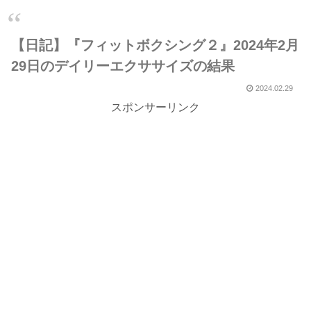
【日記】『フィットボクシング２』2024年2月
29日のデイリーエクササイズの結果
2024.02.29
スポンサーリンク