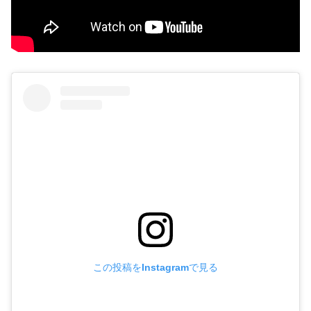
この投稿をInstagramで見る