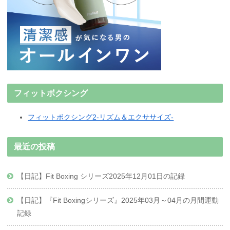
フィットボクシング
フィットボクシング2-リズム＆エクササイズ-
最近の投稿
【日記】Fit Boxing シリーズ2025年12月01日の記録
【日記】『Fit Boxingシリーズ』2025年03月～04月の月間運動
記録