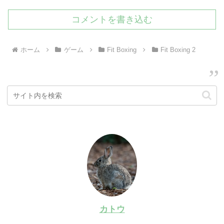
コメントを書き込む
ホーム
ゲーム
Fit Boxing
Fit Boxing 2
カトウ