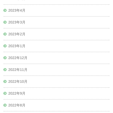
2023年4月
2023年3月
2023年2月
2023年1月
2022年12月
2022年11月
2022年10月
2022年9月
2022年8月