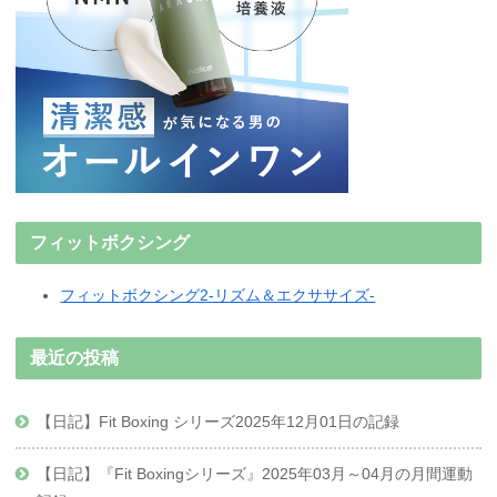
フィットボクシング
フィットボクシング2-リズム＆エクササイズ-
最近の投稿
【日記】Fit Boxing シリーズ2025年12月01日の記録
【日記】『Fit Boxingシリーズ』2025年03月～04月の月間運動