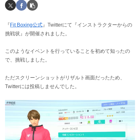
『
Fit Boxing公式
』Twitterにて『インストラクターからの
挑戦状』が開催されました。
このようなイベントを行っていることを初めて知ったの
で、挑戦しました。
ただスクリーンショットがリザルト画面だったため、
Twitterには投稿しませんでした。