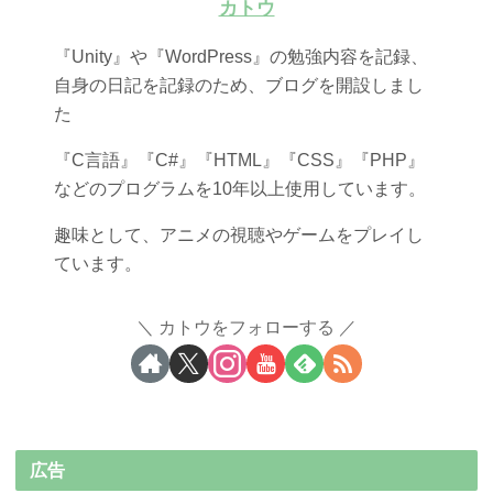
カトウ
『Unity』や『WordPress』の勉強内容を記録、
自身の日記を記録のため、ブログを開設しまし
た
『C言語』『C#』『HTML』『CSS』『PHP』
などのプログラムを10年以上使用しています。
趣味として、アニメの視聴やゲームをプレイし
ています。
カトウをフォローする
広告