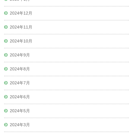
2024年12月
2024年11月
2024年10月
2024年9月
2024年8月
2024年7月
2024年6月
2024年5月
2024年3月