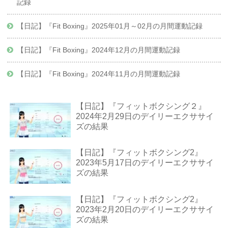
記録
【日記】『Fit Boxing』2025年01月～02月の月間運動記録
【日記】『Fit Boxing』2024年12月の月間運動記録
【日記】『Fit Boxing』2024年11月の月間運動記録
【日記】『フィットボクシング２』
2024年2月29日のデイリーエクササイ
ズの結果
【日記】『フィットボクシング2』
2023年5月17日のデイリーエクササイ
ズの結果
【日記】『フィットボクシング2』
2023年2月20日のデイリーエクササイ
ズの結果