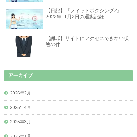
【日記】『フィットボクシング2』
2022年11月2日の運動記録
【謝罪】サイトにアクセスできない状
態の件
アーカイブ
2026年2月
2025年4月
2025年3月
2025年1月