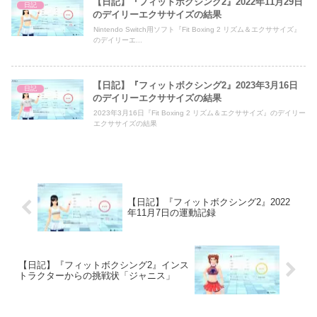
【日記】『フィットボクシング2』2022年11月29日
日記
のデイリーエクササイズの結果
Nintendo Switch用ソフト『Fit Boxing 2 リズム＆エクササイズ』
のデイリーエ...
【日記】『フィットボクシング2』2023年3月16日
日記
のデイリーエクササイズの結果
2023年3月16日『Fit Boxing 2 リズム＆エクササイズ』のデイリー
エクササイズの結果
【日記】『フィットボクシング2』2022
年11月7日の運動記録
【日記】『フィットボクシング2』インス
トラクターからの挑戦状「ジャニス」