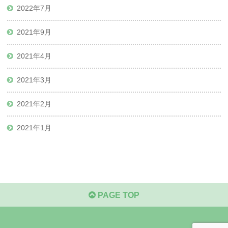
2022年7月
2021年9月
2021年4月
2021年3月
2021年2月
2021年1月
PAGE TOP