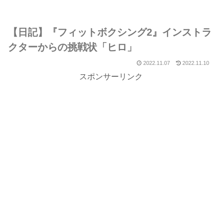
【日記】『フィットボクシング2』インストラ
クターからの挑戦状「ヒロ」
2022.11.07
2022.11.10
スポンサーリンク