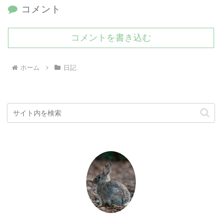
コメント
コメントを書き込む
ホーム
日記