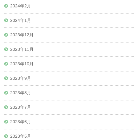
2024年2月
2024年1月
2023年12月
2023年11月
2023年10月
2023年9月
2023年8月
2023年7月
2023年6月
2023年5月