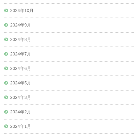
2024年10月
2024年9月
2024年8月
2024年7月
2024年6月
2024年5月
2024年3月
2024年2月
2024年1月