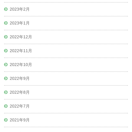
2023年2月
2023年1月
2022年12月
2022年11月
2022年10月
2022年9月
2022年8月
2022年7月
2021年9月