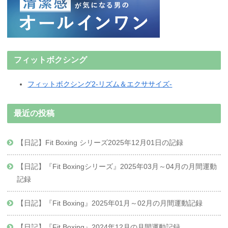
フィットボクシング
フィットボクシング2-リズム＆エクササイズ-
最近の投稿
【日記】Fit Boxing シリーズ2025年12月01日の記録
【日記】『Fit Boxingシリーズ』2025年03月～04月の月間運動
記録
【日記】『Fit Boxing』2025年01月～02月の月間運動記録
【日記】『Fit Boxing』2024年12月の月間運動記録