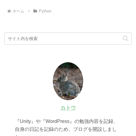
ホーム
Python
カトウ
『Unity』や『WordPress』の勉強内容を記録、
自身の日記を記録のため、ブログを開設しまし