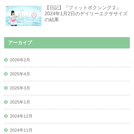
【日記】『フィットボクシング２』
2024年1月2日のデイリーエクササイズ
の結果
アーカイブ
2026年2月
2025年4月
2025年3月
2025年1月
2024年12月
2024年11月