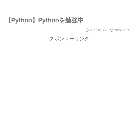
【Python】Pythonを勉強中
2022.07.27
2022.08.31
スポンサーリンク