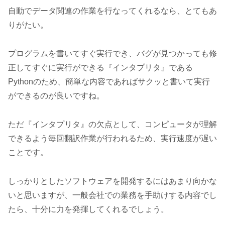
自動でデータ関連の作業を行なってくれるなら、とてもあ
りがたい。
プログラムを書いてすぐ実行でき、バグが見つかっても修
正してすぐに実行ができる『インタプリタ』である
Pythonのため、簡単な内容であればサクッと書いて実行
ができるのが良いですね。
ただ『インタプリタ』の欠点として、コンピュータが理解
できるよう毎回翻訳作業が行われるため、実行速度が遅い
ことです。
しっかりとしたソフトウェアを開発するにはあまり向かな
いと思いますが、一般会社での業務を手助けする内容でし
たら、十分に力を発揮してくれるでしょう。