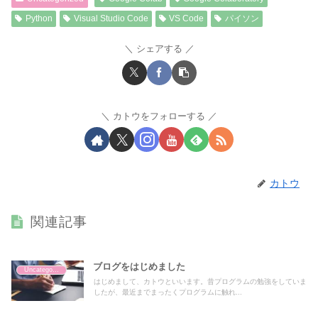
Python
Visual Studio Code
VS Code
パイソン
シェアする
カトウをフォローする
カトウ
関連記事
ブログをはじめました
Uncategorized
はじめまして、カトウといいます。昔プログラムの勉強をしていま
したが、最近までまったくプログラムに触れ...