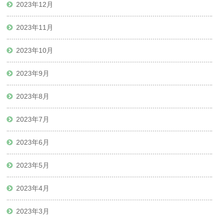
2023年12月
2023年11月
2023年10月
2023年9月
2023年8月
2023年7月
2023年6月
2023年5月
2023年4月
2023年3月