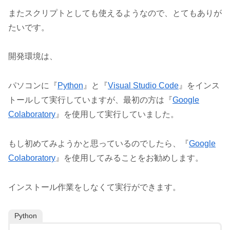
またスクリプトとしても使えるようなので、とてもありが
たいです。
開発環境は、
パソコンに『
Python
』と『
Visual Studio Code
』をインス
トールして実行していますが、最初の方は『
Google
Colaboratory
』を使用して実行していました。
もし初めてみようかと思っているのでしたら、『
Google
Colaboratory
』を使用してみることをお勧めします。
インストール作業をしなくて実行ができます。
Python