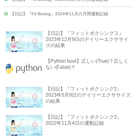
【日記】『Fit Boxing』2024年11月の月間運動記録
【日記】『フィットボクシング２』
2023年12月9日のデイリーエクササイ
ズの結果
【Python bool】正しい(True)？正しく
ない(False)？
【日記】『フィットボクシング2』
2023年5月9日のデイリーエクササイズ
の結果
【日記】『フィットボクシング2』
2022年11月4日の運動記録