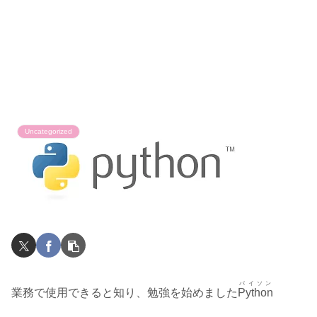
Uncategorized
パイソン
業務で使用できると知り、勉強を始めました
Python