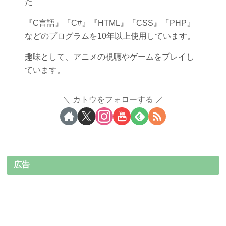
た
『C言語』『C#』『HTML』『CSS』『PHP』
などのプログラムを10年以上使用しています。
趣味として、アニメの視聴やゲームをプレイし
ています。
カトウをフォローする
広告