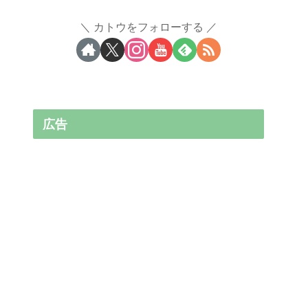
カトウをフォローする
広告