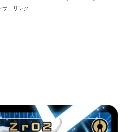
ンサーリンク