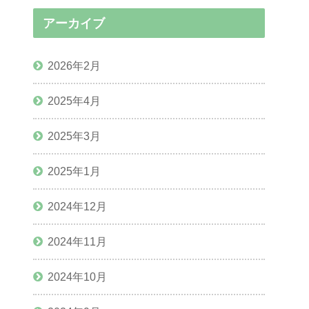
アーカイブ
2026年2月
2025年4月
2025年3月
2025年1月
2024年12月
2024年11月
2024年10月