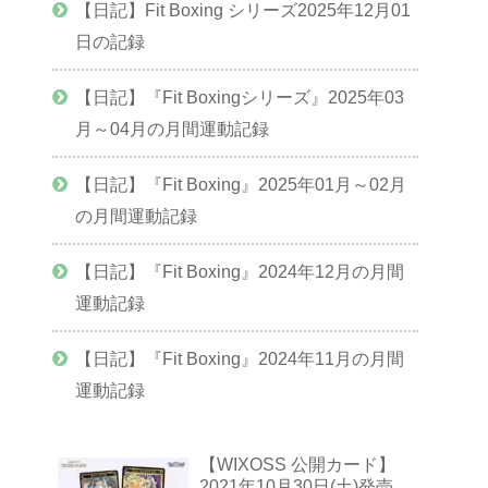
【日記】Fit Boxing シリーズ2025年12月01
日の記録
【日記】『Fit Boxingシリーズ』2025年03
月～04月の月間運動記録
【日記】『Fit Boxing』2025年01月～02月
の月間運動記録
【日記】『Fit Boxing』2024年12月の月間
運動記録
【日記】『Fit Boxing』2024年11月の月間
運動記録
【WIXOSS 公開カード】
2021年10月30日(土)発売