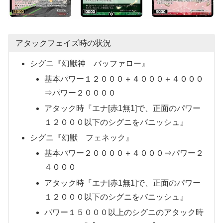
アタックフェイズ時の状況
シグニ『幻獣神 バッファロー』
基本パワー１２０００＋４０００＋４０００
⇒パワー２００００
アタック時『エナ[赤1無1]で、正面のパワー
１２０００以下のシグニをバニッシュ』
シグニ『幻獣 フェネック』
基本パワー２００００＋４０００⇒パワー２
４０００
アタック時『エナ[赤1無1]で、正面のパワー
１２０００以下のシグニをバニッシュ』
パワー１５０００以上のシグニのアタック時