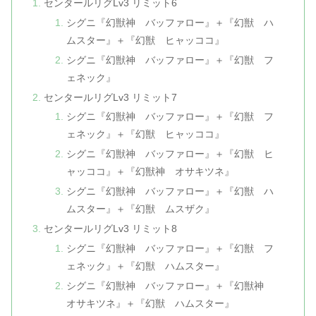
センタールリグLv3 リミット6
シグニ『幻獣神 バッファロー』＋『幻獣 ハ
ムスター』＋『幻獣 ヒャッココ』
シグニ『幻獣神 バッファロー』＋『幻獣 フ
ェネック』
センタールリグLv3 リミット7
シグニ『幻獣神 バッファロー』＋『幻獣 フ
ェネック』＋『幻獣 ヒャッココ』
シグニ『幻獣神 バッファロー』＋『幻獣 ヒ
ャッココ』＋『幻獣神 オサキツネ』
シグニ『幻獣神 バッファロー』＋『幻獣 ハ
ムスター』＋『幻獣 ムスザク』
センタールリグLv3 リミット8
シグニ『幻獣神 バッファロー』＋『幻獣 フ
ェネック』＋『幻獣 ハムスター』
シグニ『幻獣神 バッファロー』＋『幻獣神
オサキツネ』＋『幻獣 ハムスター』