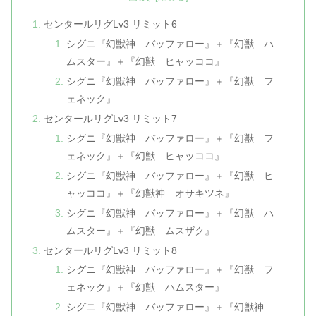
センタールリグLv3 リミット6
シグニ『幻獣神 バッファロー』＋『幻獣 ハ
ムスター』＋『幻獣 ヒャッココ』
シグニ『幻獣神 バッファロー』＋『幻獣 フ
ェネック』
センタールリグLv3 リミット7
シグニ『幻獣神 バッファロー』＋『幻獣 フ
ェネック』＋『幻獣 ヒャッココ』
シグニ『幻獣神 バッファロー』＋『幻獣 ヒ
ャッココ』＋『幻獣神 オサキツネ』
シグニ『幻獣神 バッファロー』＋『幻獣 ハ
ムスター』＋『幻獣 ムスザク』
センタールリグLv3 リミット8
シグニ『幻獣神 バッファロー』＋『幻獣 フ
ェネック』＋『幻獣 ハムスター』
シグニ『幻獣神 バッファロー』＋『幻獣神