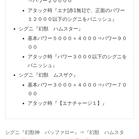
⇒パワー２００００
アタック時『エナ[赤1無1]で、正面のパワー
１２０００以下のシグニをバニッシュ』
シグニ『幻獣 ハムスター』
基本パワー５０００＋４０００⇒パワー９０
００
アタック時『パワー３０００以下のシグニを
バニッシュ』
シグニ『幻獣 ムスザク』
基本パワー３０００＋４０００⇒パワー７０
００
アタック時『【エナチャージ１】』
シグニ『幻獣神 バッファロー』⇒『幻獣 ハムスタ