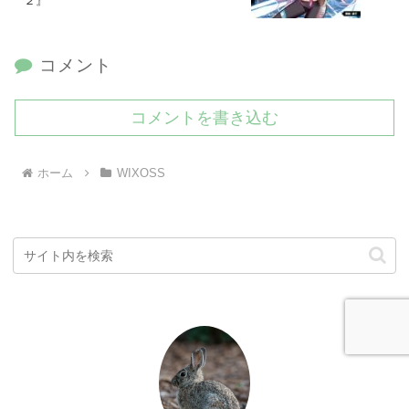
２』
コメント
コメントを書き込む
ホーム
WIXOSS