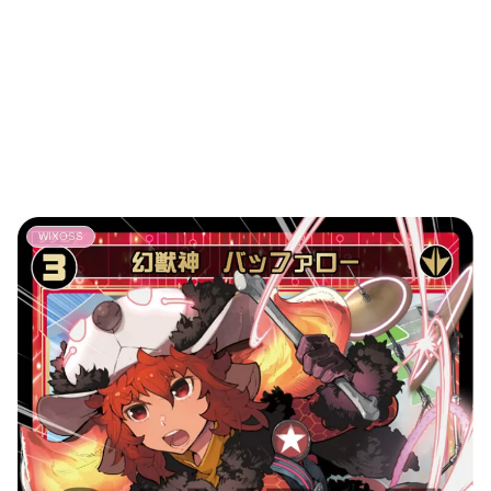
WIXOSS