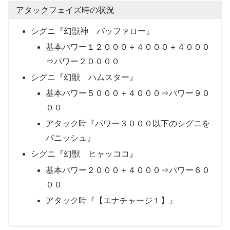
アタックフェイズ時の状況
シグニ『幻獣神 バッファロー』
基本パワー１２０００＋４０００＋４０００
⇒パワー２００００
シグニ『幻獣 ハムスター』
基本パワー５０００＋４０００⇒パワー９０
００
アタック時『パワー３０００以下のシグニを
バニッシュ』
シグニ『幻獣 ヒャッココ』
基本パワー２０００＋４０００⇒パワー６０
００
アタック時『【エナチャージ１】』