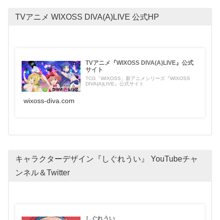
TVアニメ WIXOSS DIVA(A)LIVE 公式HP
TVアニメ『WIXOSS DIVA(A)LIVE』公式
サイト
TCG「WIXOSS」新アニメシリーズ『WIXOSS
DIVA(A)LIVE』公式サイト
wixoss-diva.com
キャラクターデザイン『しぐれうい』 YouTubeチャ
ンネル＆Twitter
しぐれうい