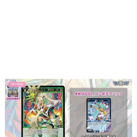
WIXOSS