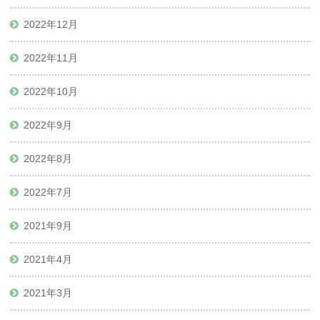
2022年12月
2022年11月
2022年10月
2022年9月
2022年8月
2022年7月
2021年9月
2021年4月
2021年3月