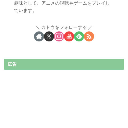
趣味として、アニメの視聴やゲームをプレイし
ています。
カトウをフォローする
広告