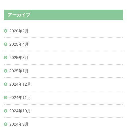
ン』
アーカイブ
2026年2月
2025年4月
2025年3月
2025年1月
2024年12月
2024年11月
2024年10月
2024年9月