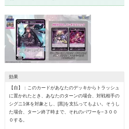
効果
【自】：このカードがあなたのデッキからトラッシュ
に置かれたとき、あなたのターンの場合、対戦相手の
シグニ1体を対象とし、[黒]を支払ってもよい。そうし
た場合、ターン終了時まで、それのパワーを−３００
０する。