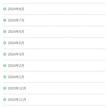
2024年8月
2024年7月
2024年6月
2024年5月
2024年3月
2024年2月
2024年1月
2023年12月
2023年11月