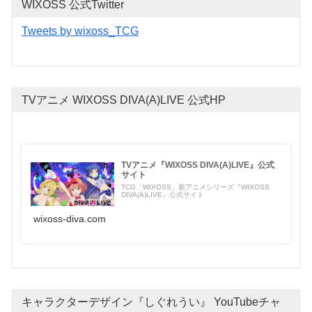
WIXOSS 公式Twitter
Tweets by wixoss_TCG
TVアニメ WIXOSS DIVA(A)LIVE 公式HP
TVアニメ『WIXOSS DIVA(A)LIVE』公式
サイト
TCG「WIXOSS」新アニメシリーズ『WIXOSS
DIVA(A)LIVE』公式サイト
wixoss-diva.com
キャラクターデザイン『しぐれうい』 YouTubeチャ