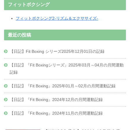
フィットボクシング
フィットボクシング2-リズム＆エクササイズ-
最近の投稿
【日記】Fit Boxing シリーズ2025年12月01日の記録
【日記】『Fit Boxingシリーズ』2025年03月～04月の月間運動
記録
【日記】『Fit Boxing』2025年01月～02月の月間運動記録
【日記】『Fit Boxing』2024年12月の月間運動記録
【日記】『Fit Boxing』2024年11月の月間運動記録