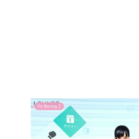
Fit Boxing 2