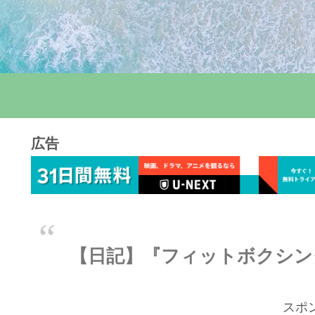
広告
【日記】『フィットボクシング
スポ