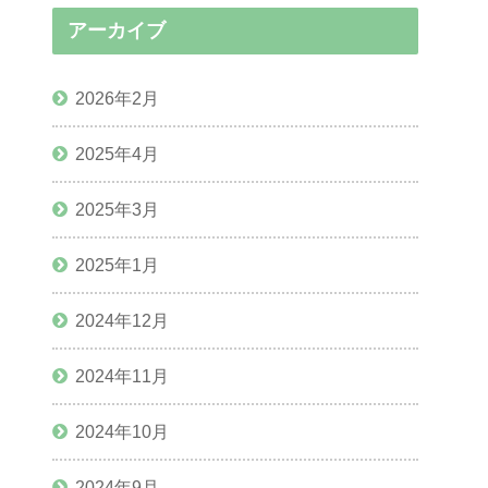
アーカイブ
2026年2月
2025年4月
2025年3月
2025年1月
2024年12月
2024年11月
2024年10月
2024年9月