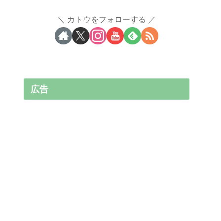
カトウをフォローする
広告