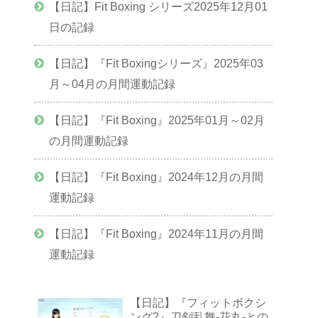
【日記】Fit Boxing シリーズ2025年12月01
日の記録
【日記】『Fit Boxingシリーズ』2025年03
月～04月の月間運動記録
【日記】『Fit Boxing』2025年01月～02月
の月間運動記録
【日記】『Fit Boxing』2024年12月の月間
運動記録
【日記】『Fit Boxing』2024年11月の月間
運動記録
【日記】『フィットボクシ
ング2』刀剣乱舞-花丸-との