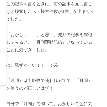
この記事を書くときに、前の記事を元に書こ
うと検索したら、検索件数が1件しか出ません
でした。
「おかしい！！」と思い、先月の記事を確認
してみると、『月刊運動記録』となっている
ことに気づきました。
は、恥ずかしい！！！！🤣
『月刊』は出版物で使われる字で、『月間』
を使うのが正しいはず！
自分で『月間』で調べて、おかしいことに気