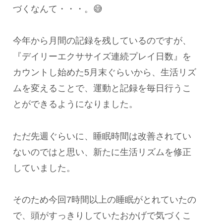
づくなんて・・・。😅
今年から月間の記録を残しているのですが、
『デイリーエクササイズ連続プレイ日数』を
カウントし始めた5月末ぐらいから、生活リズ
ムを変えることで、運動と記録を毎日行うこ
とができるようになりました。
ただ先週ぐらいに、睡眠時間は改善されてい
ないのではと思い、新たに生活リズムを修正
していました。
そのため今回7時間以上の睡眠がとれていたの
で、頭がすっきりしていたおかげで気づくこ