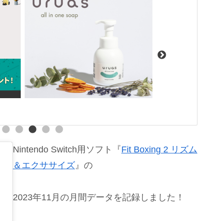
Nintendo Switch用ソフト『
Fit Boxing 2 リズム
＆エクササイズ
』の
2023年11月の月間データを記録しました！