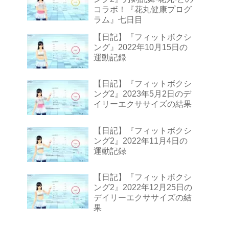
コラボ！『花丸健康プログ
ラム』七日目
【日記】『フィットボクシ
ング』2022年10月15日の
運動記録
【日記】『フィットボクシ
ング2』2023年5月2日のデ
イリーエクササイズの結果
【日記】『フィットボクシ
ング2』2022年11月4日の
運動記録
【日記】『フィットボクシ
ング2』2022年12月25日の
デイリーエクササイズの結
果