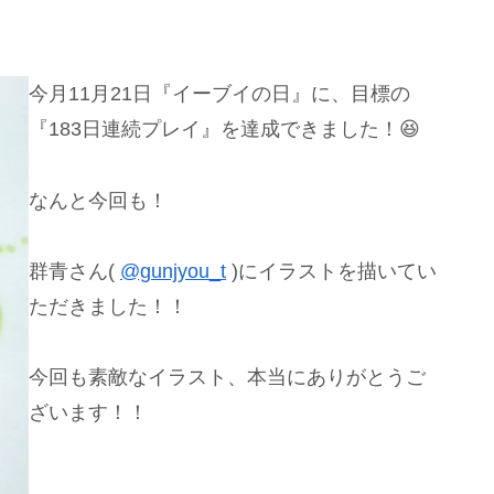
今月11月21日『イーブイの日』に、目標の
『183日連続プレイ』を達成できました！😆
なんと今回も！
群青さん(
@gunjyou_t
)にイラストを描いてい
ただきました！！
今回も素敵なイラスト、本当にありがとうご
ざいます！！