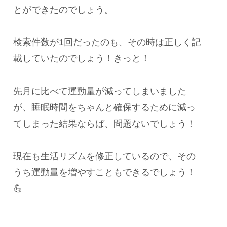
とができたのでしょう。
検索件数が1回だったのも、その時は正しく記
載していたのでしょう！きっと！
先月に比べて運動量が減ってしまいました
が、睡眠時間をちゃんと確保するために減っ
てしまった結果ならば、問題ないでしょう！
現在も生活リズムを修正しているので、その
うち運動量を増やすこともできるでしょう！
💪