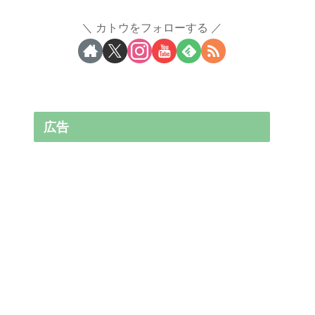
カトウをフォローする
広告