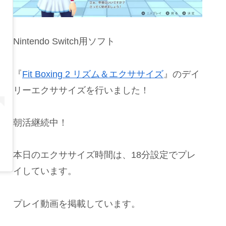
Nintendo Switch用ソフト
『
Fit Boxing 2 リズム＆エクササイズ
』のデイ
リーエクササイズを行いました！
朝活継続中！
本日のエクササイズ時間は、18分設定でプレ
イしています。
プレイ動画を掲載しています。