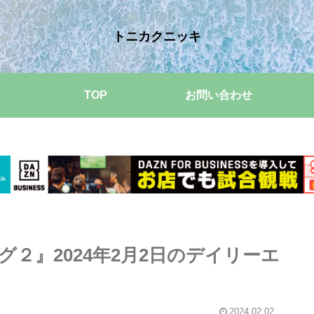
トニカクニッキ
TOP
お問い合わせ
２』2024年2月2日のデイリーエ
2024.02.02