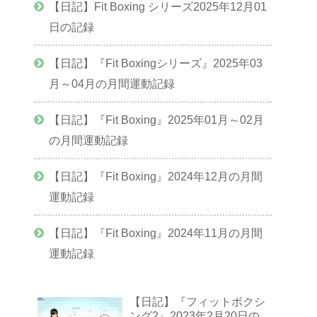
【日記】Fit Boxing シリーズ2025年12月01
日の記録
【日記】『Fit Boxingシリーズ』2025年03
月～04月の月間運動記録
【日記】『Fit Boxing』2025年01月～02月
の月間運動記録
【日記】『Fit Boxing』2024年12月の月間
運動記録
【日記】『Fit Boxing』2024年11月の月間
運動記録
【日記】『フィットボクシ
ング2』2023年2月20日の