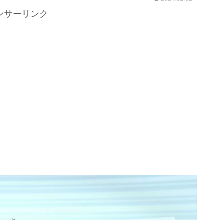
ンサーリンク