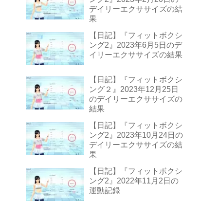
デイリーエクササイズの結
果
【日記】『フィットボクシ
ング2』2023年6月5日のデ
イリーエクササイズの結果
【日記】『フィットボクシ
ング２』2023年12月25日
のデイリーエクササイズの
結果
【日記】『フィットボクシ
ング2』2023年10月24日の
デイリーエクササイズの結
果
【日記】『フィットボクシ
ング2』2022年11月2日の
運動記録