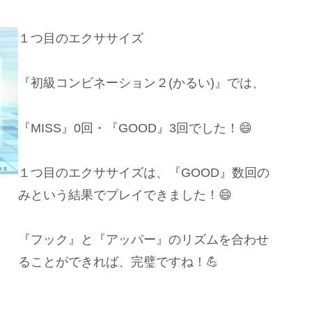
１つ目のエクササイズ
『初級コンビネーション２(かるい)』では、
『MISS』0回・『GOOD』3回でした！😄
１つ目のエクササイズは、『GOOD』数回の
みという結果でプレイできました！😄
『フック』と『アッパー』のリズムを合わせ
ることができれば、完璧ですね！💪