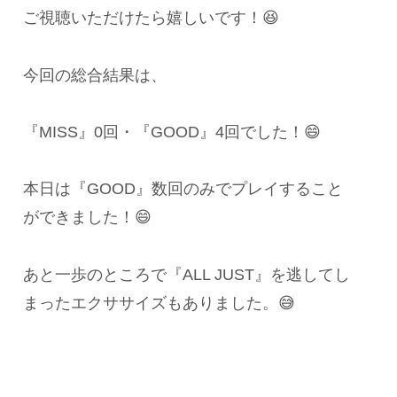
ご視聴いただけたら嬉しいです！😆
今回の総合結果は、
『MISS』0回・『GOOD』4回でした！😄
本日は『GOOD』数回のみでプレイすること
ができました！😄
あと一歩のところで『ALL JUST』を逃してし
まったエクササイズもありました。😅