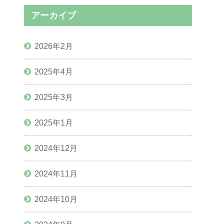
アーカイブ
2026年2月
2025年4月
2025年3月
2025年1月
2024年12月
2024年11月
2024年10月