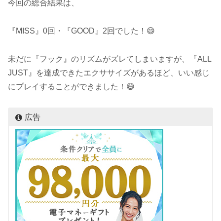
今回の総合結果は、
『MISS』0回・『GOOD』2回でした！😄
未だに『フック』のリズムがズレてしまいますが、『ALL
JUST』を達成できたエクササイズがあるほど、いい感じ
にプレイすることができました！😄
広告