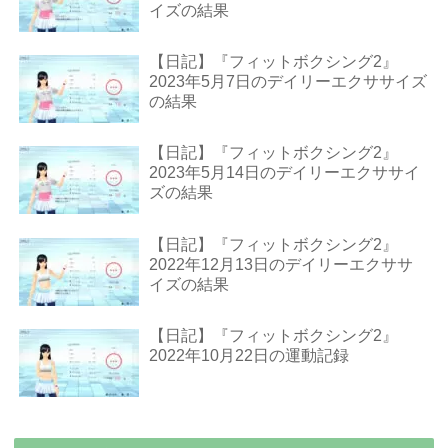
イズの結果
【日記】『フィットボクシング2』
2023年5月7日のデイリーエクササイズ
の結果
【日記】『フィットボクシング2』
2023年5月14日のデイリーエクササイ
ズの結果
【日記】『フィットボクシング2』
2022年12月13日のデイリーエクササ
イズの結果
【日記】『フィットボクシング2』
2022年10月22日の運動記録