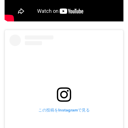
この投稿をInstagramで見る