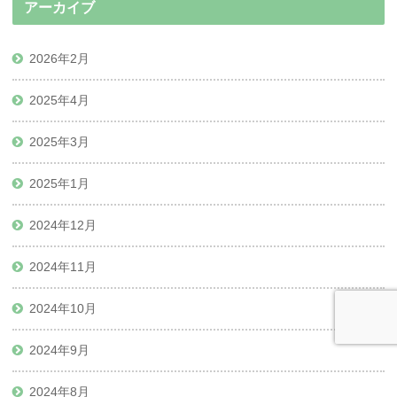
アーカイブ
2026年2月
2025年4月
2025年3月
2025年1月
2024年12月
2024年11月
2024年10月
2024年9月
2024年8月