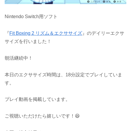
Nintendo Switch用ソフト
『
Fit Boxing 2 リズム＆エクササイズ
』のデイリーエクサ
サイズを行いました！
朝活継続中！
本日のエクササイズ時間は、18分設定でプレイしていま
す。
プレイ動画を掲載しています。
ご視聴いただけたら嬉しいです！😆