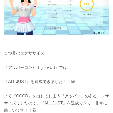
１つ目のエクササイズ
『アッパーコンビ１(かるい)』では、
『ALL JUST』を達成できました！！😆
よく『GOOD』を出してしまう『アッパー』のあるエクサ
サイズでしたので、『ALL JUST』を達成できて、非常に
嬉しいです！！😆