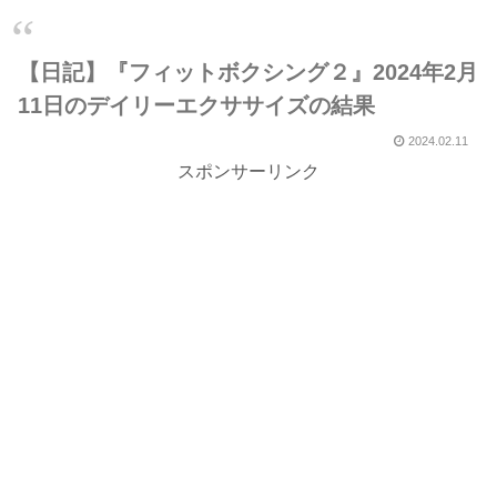
【日記】『フィットボクシング２』2024年2月
11日のデイリーエクササイズの結果
2024.02.11
スポンサーリンク