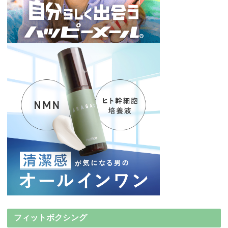
フィットボクシング