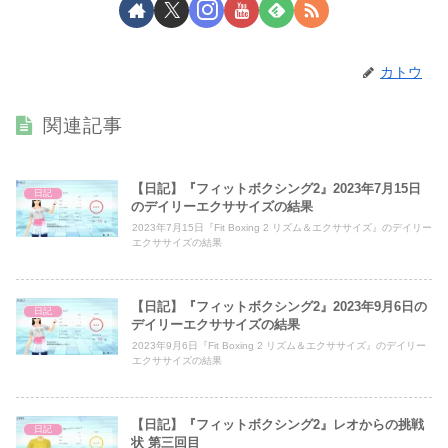
カトウ
関連記事
【日記】『フィットボクシング2』2023年7月15日
日記
のデイリーエクササイズの結果
2023年7月15日『Fit Boxing 2 リズム＆エクササイズ』のデイリー
エクササイズの結果
【日記】『フィットボクシング2』2023年9月6日の
日記
デイリーエクササイズの結果
2023年9月6日『Fit Boxing 2 リズム＆エクササイズ』のデイリー
エクササイズの結果
【日記】『フィットボクシング2』レオからの挑戦
日記
状 第三回目