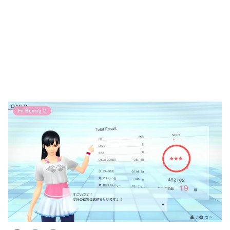
Fit Boxing 2