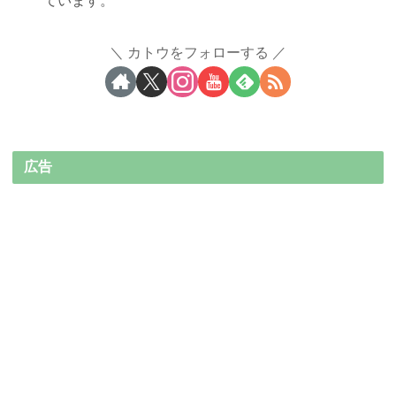
ています。
カトウをフォローする
広告