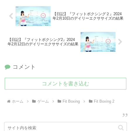
【日記】『フィットボクシング２』2024
年2月10日のデイリーエクササイズの結果
【日記】『フィットボクシング2』2024
年2月12日のデイリーエクササイズの結果
コメント
コメントを書き込む
ホーム
ゲーム
Fit Boxing
Fit Boxing 2