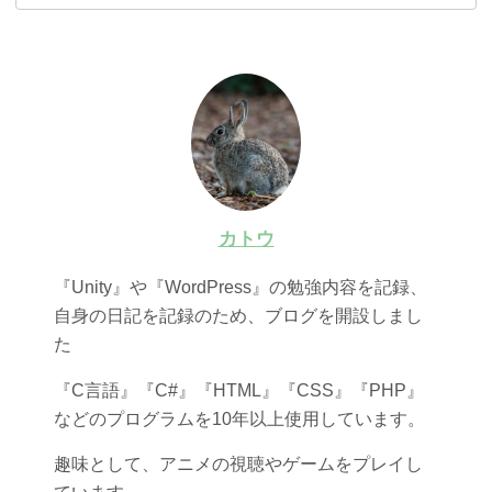
カトウ
『Unity』や『WordPress』の勉強内容を記録、
自身の日記を記録のため、ブログを開設しまし
た
『C言語』『C#』『HTML』『CSS』『PHP』
などのプログラムを10年以上使用しています。
趣味として、アニメの視聴やゲームをプレイし