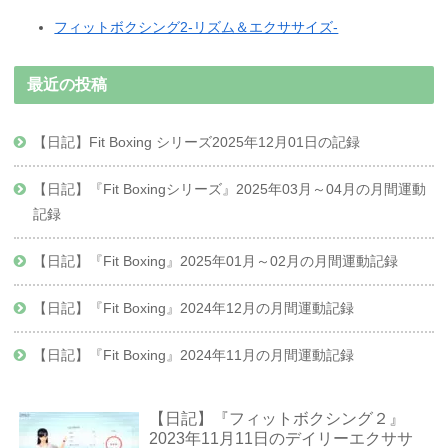
フィットボクシング2-リズム＆エクササイズ-
最近の投稿
【日記】Fit Boxing シリーズ2025年12月01日の記録
【日記】『Fit Boxingシリーズ』2025年03月～04月の月間運動
記録
【日記】『Fit Boxing』2025年01月～02月の月間運動記録
【日記】『Fit Boxing』2024年12月の月間運動記録
【日記】『Fit Boxing』2024年11月の月間運動記録
【日記】『フィットボクシング２』
2023年11月11日のデイリーエクササ