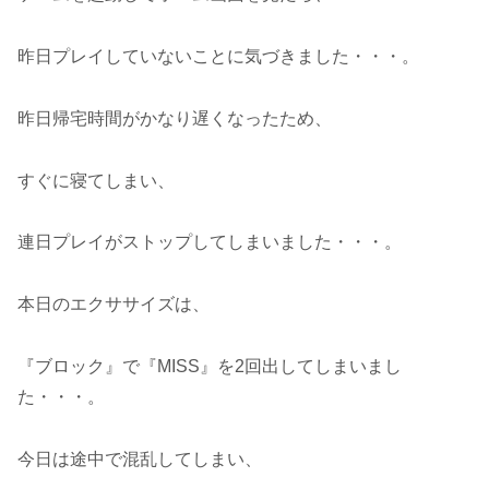
昨日プレイしていないことに気づきました・・・。
昨日帰宅時間がかなり遅くなったため、
すぐに寝てしまい、
連日プレイがストップしてしまいました・・・。
本日のエクササイズは、
『ブロック』で『MISS』を2回出してしまいまし
た・・・。
今日は途中で混乱してしまい、