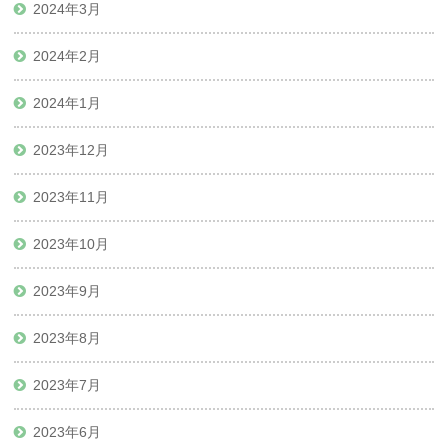
2024年3月
2024年2月
2024年1月
2023年12月
2023年11月
2023年10月
2023年9月
2023年8月
2023年7月
2023年6月