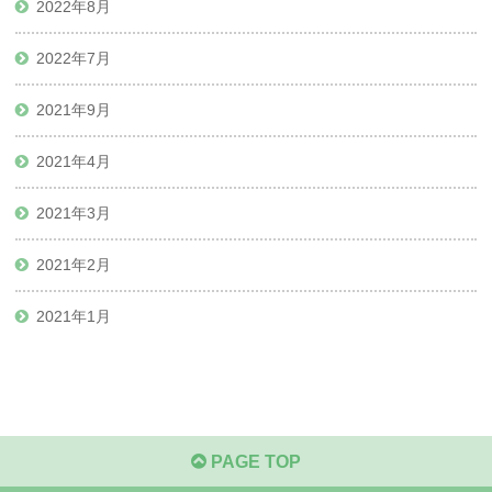
2022年8月
2022年7月
2021年9月
2021年4月
2021年3月
2021年2月
2021年1月
PAGE TOP