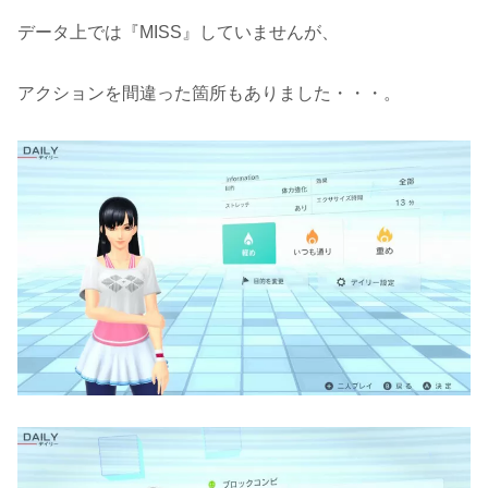
データ上では『MISS』していませんが、
アクションを間違った箇所もありました・・・。