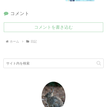
コメント
コメントを書き込む
ホーム
日記