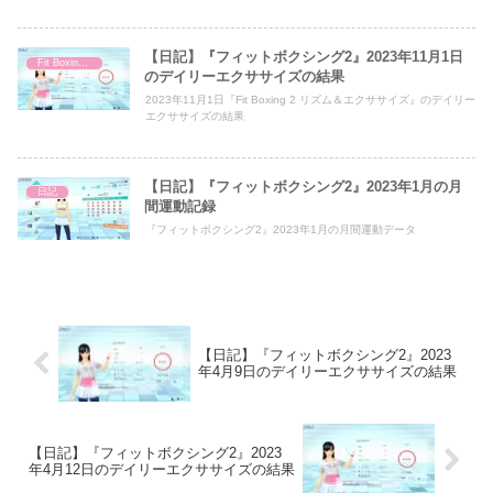
【日記】『フィットボクシング2』2023年11月1日
Fit Boxing 2
のデイリーエクササイズの結果
2023年11月1日『Fit Boxing 2 リズム＆エクササイズ』のデイリー
エクササイズの結果
【日記】『フィットボクシング2』2023年1月の月
日記
間運動記録
『フィットボクシング2』2023年1月の月間運動データ
【日記】『フィットボクシング2』2023
年4月9日のデイリーエクササイズの結果
【日記】『フィットボクシング2』2023
年4月12日のデイリーエクササイズの結果