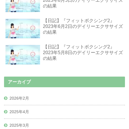
2023年8月5日のデイリーエクササイズ
の結果
【日記】『フィットボクシング2』
2023年6月2日のデイリーエクササイズ
の結果
【日記】『フィットボクシング2』
2023年5月8日のデイリーエクササイズ
の結果
アーカイブ
2026年2月
2025年4月
2025年3月