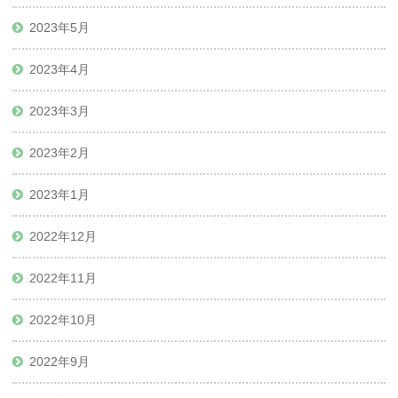
2023年5月
2023年4月
2023年3月
2023年2月
2023年1月
2022年12月
2022年11月
2022年10月
2022年9月