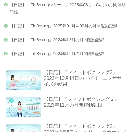
【日記】『Fit Boxingシリーズ』2025年03月～04月の月間運動
記録
【日記】『Fit Boxing』2025年01月～02月の月間運動記録
【日記】『Fit Boxing』2024年12月の月間運動記録
【日記】『Fit Boxing』2024年11月の月間運動記録
【日記】『フィットボクシング2』
2023年10月14日のデイリーエクササ
イズの結果
【日記】『フィットボクシング２』
2023年11月の月間運動記録
【日記】『フィットボクシング2』