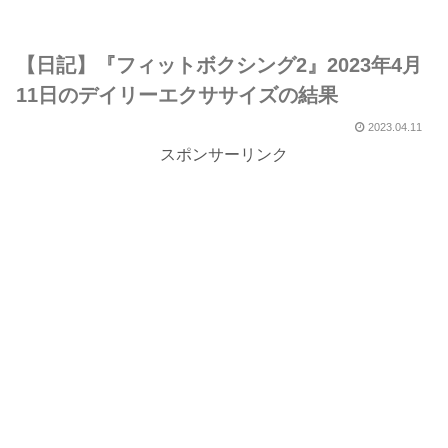
【日記】『フィットボクシング2』2023年4月
11日のデイリーエクササイズの結果
2023.04.11
スポンサーリンク