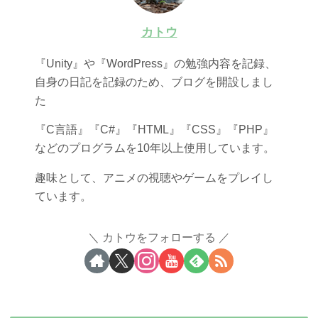
カトウ
『Unity』や『WordPress』の勉強内容を記録、
自身の日記を記録のため、ブログを開設しまし
た
『C言語』『C#』『HTML』『CSS』『PHP』
などのプログラムを10年以上使用しています。
趣味として、アニメの視聴やゲームをプレイし
ています。
カトウをフォローする