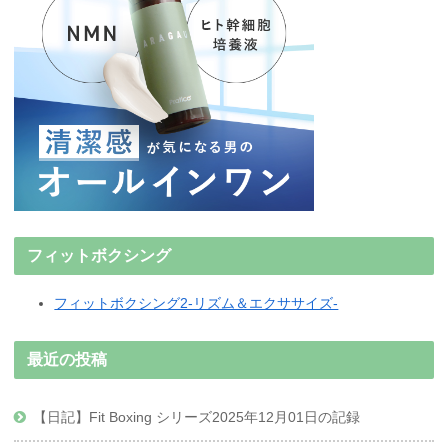
フィットボクシング
フィットボクシング2-リズム＆エクササイズ-
最近の投稿
【日記】Fit Boxing シリーズ2025年12月01日の記録