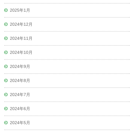
2025年1月
2024年12月
2024年11月
2024年10月
2024年9月
2024年8月
2024年7月
2024年6月
2024年5月