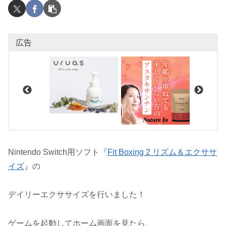
広告
Nintendo Switch用ソフト『
Fit Boxing 2 リズム＆エクササ
イズ
』の
デイリーエクササイズを行いました！
ゲームを起動してホーム画面を見たら、