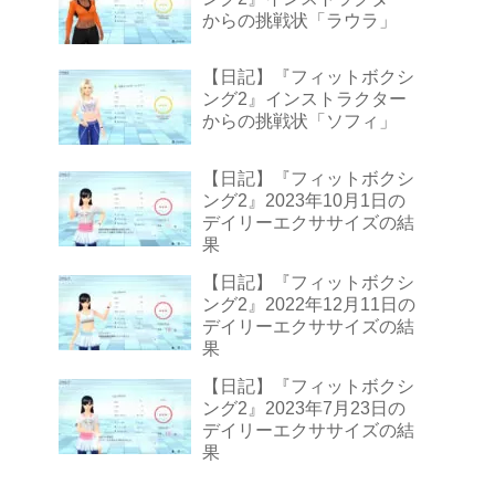
からの挑戦状「ラウラ」
【日記】『フィットボクシ
ング2』インストラクター
からの挑戦状「ソフィ」
【日記】『フィットボクシ
ング2』2023年10月1日の
デイリーエクササイズの結
果
【日記】『フィットボクシ
ング2』2022年12月11日の
デイリーエクササイズの結
果
【日記】『フィットボクシ
ング2』2023年7月23日の
デイリーエクササイズの結
果