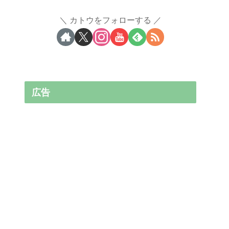
カトウをフォローする
広告