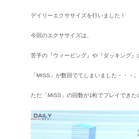
デイリーエクササイズを行いました！
今回のエクササイズは、
苦手の『ウィービング』や『ダッキング』
「MISS」が数回でてしまいました・・・
ただ「MISS」の回数が1桁でプレイでき