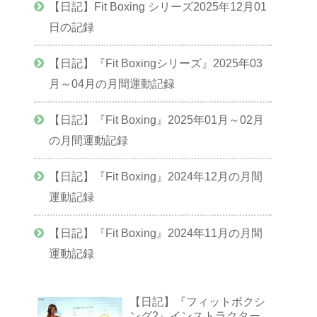
【日記】Fit Boxing シリーズ2025年12月01
日の記録
【日記】『Fit Boxingシリーズ』2025年03
月～04月の月間運動記録
【日記】『Fit Boxing』2025年01月～02月
の月間運動記録
【日記】『Fit Boxing』2024年12月の月間
運動記録
【日記】『Fit Boxing』2024年11月の月間
運動記録
【日記】『フィットボクシ
ング2』インストラクター