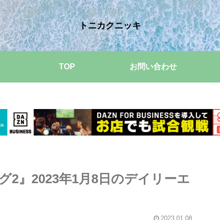
トニカクニッキ
TOP
お問い合わせ
2』2023年1月8日のデイリーエ
2023.01.08