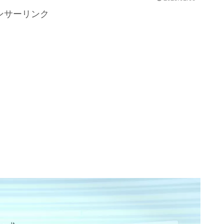
ンサーリンク