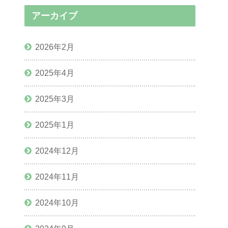
アーカイブ
2026年2月
2025年4月
2025年3月
2025年1月
2024年12月
2024年11月
2024年10月