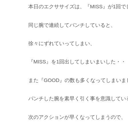
本日のエクササイズは、『MISS』が1回で
同じ腕で連続してパンチしていると、
徐々にずれていってしまい、
『MISS』を1回出してしまいまいした・・
また『GOOD』の数も多くなってしまいま
パンチした腕を素早く引く事を意識してい
次のアクションが早くなってしまうので、