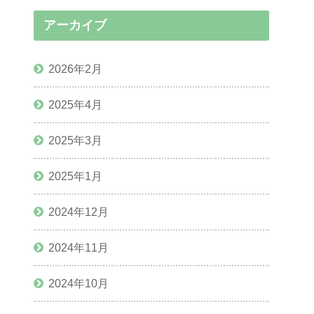
アーカイブ
2026年2月
2025年4月
2025年3月
2025年1月
2024年12月
2024年11月
2024年10月