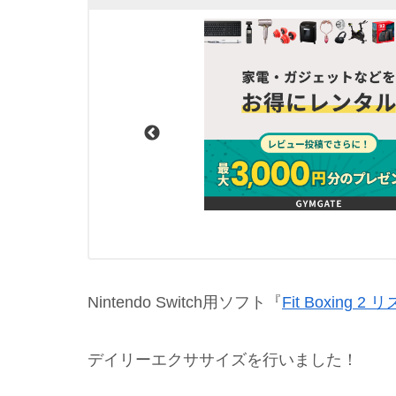
Nintendo Switch用ソフト『
Fit Boxing
デイリーエクササイズを行いました！