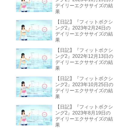
デイリーエクササイズの結
果
【日記】『フィットボクシ
ング2』2023年2月24日の
デイリーエクササイズの結
果
【日記】『フィットボクシ
ング2』2022年12月13日の
デイリーエクササイズの結
果
【日記】『フィットボクシ
ング2』2023年10月25日の
デイリーエクササイズの結
果
【日記】『フィットボクシ
ング2』2023年8月19日の
デイリーエクササイズの結
果