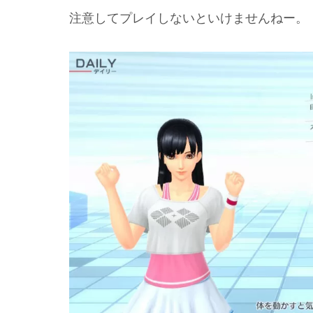
注意してプレイしないといけませんねー。