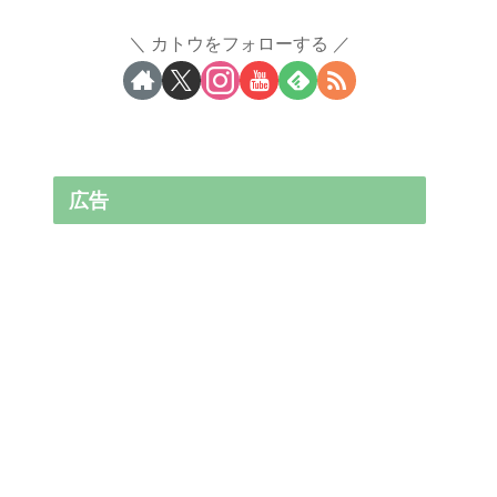
カトウをフォローする
広告