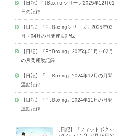
【日記】Fit Boxing シリーズ2025年12月01
日の記録
【日記】『Fit Boxingシリーズ』2025年03
月～04月の月間運動記録
【日記】『Fit Boxing』2025年01月～02月
の月間運動記録
【日記】『Fit Boxing』2024年12月の月間
運動記録
【日記】『Fit Boxing』2024年11月の月間
運動記録
【日記】『フィットボクシ
ング2』2023年10月19日の