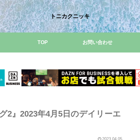
トニカクニッキ
TOP
お問い合わせ
2』2023年4月5日のデイリーエ
2023.04.05