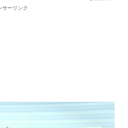
ンサーリンク