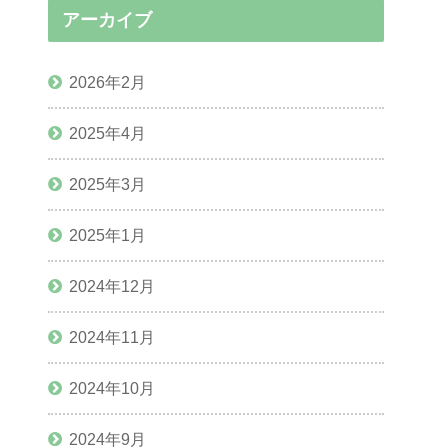
アーカイブ
2026年2月
2025年4月
2025年3月
2025年1月
2024年12月
2024年11月
2024年10月
2024年9月