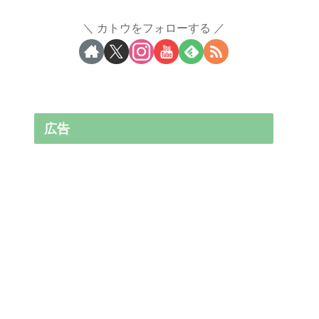
カトウをフォローする
広告