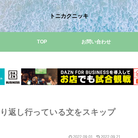
トニカクニッキ
TOP
お問い合わせ
』文でくり返し行っている文をスキップ
2022.09.01
2022.09.21