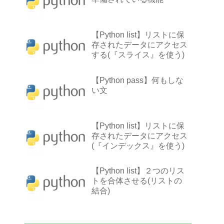
【Python list】リストに保
存されたデータにアクセス
する(『スライス』を使う)
【Python pass】何もしな
い文
【Python list】リストに保
存されたデータにアクセス
(『インデックス』を使う)
【Python list】２つのリス
トを合体させる(リストの
結合)