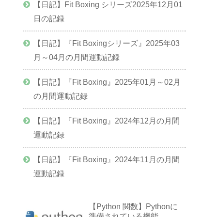
【日記】Fit Boxing シリーズ2025年12月01
日の記録
【日記】『Fit Boxingシリーズ』2025年03
月～04月の月間運動記録
【日記】『Fit Boxing』2025年01月～02月
の月間運動記録
【日記】『Fit Boxing』2024年12月の月間
運動記録
【日記】『Fit Boxing』2024年11月の月間
運動記録
【Python 関数】Pythonに
準備されている機能