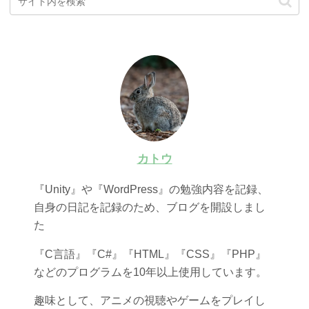
カトウ
『Unity』や『WordPress』の勉強内容を記録、
自身の日記を記録のため、ブログを開設しまし
た
『C言語』『C#』『HTML』『CSS』『PHP』
などのプログラムを10年以上使用しています。
趣味として、アニメの視聴やゲームをプレイし