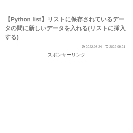
【Python list】リストに保存されているデー
タの間に新しいデータを入れる(リストに挿入
する)
2022.08.24
2022.09.21
スポンサーリンク