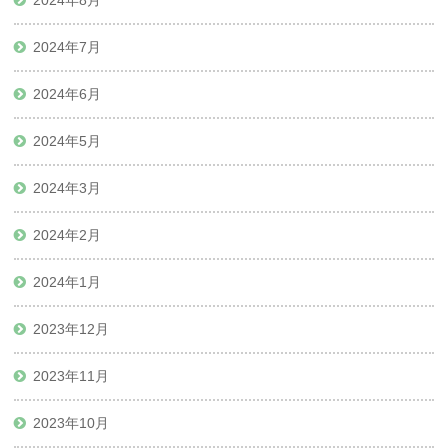
2024年8月
2024年7月
2024年6月
2024年5月
2024年3月
2024年2月
2024年1月
2023年12月
2023年11月
2023年10月