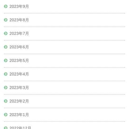
2023年9月
2023年8月
2023年7月
2023年6月
2023年5月
2023年4月
2023年3月
2023年2月
2023年1月
2022年12月