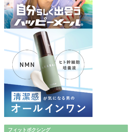
フィットボクシング