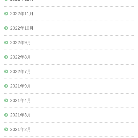
2022年11月
2022年10月
2022年9月
2022年8月
2022年7月
2021年9月
2021年4月
2021年3月
2021年2月