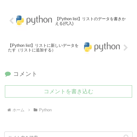
【Python list】リストのデータを書きか
える(代入)
【Python list】リストに新しいデータを
たす（リストに追加する）
コメント
コメントを書き込む
ホーム
Python