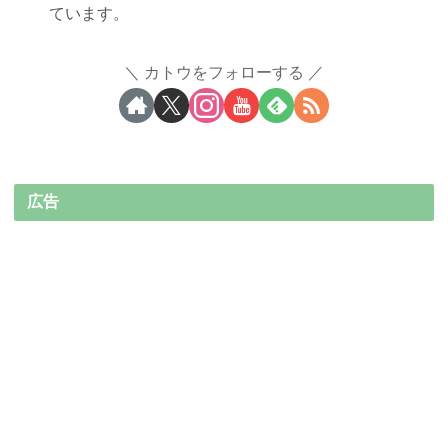
ています。
カトウをフォローする
広告