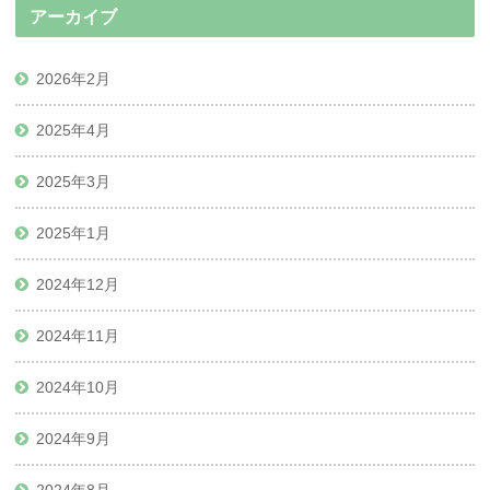
アーカイブ
2026年2月
2025年4月
2025年3月
2025年1月
2024年12月
2024年11月
2024年10月
2024年9月