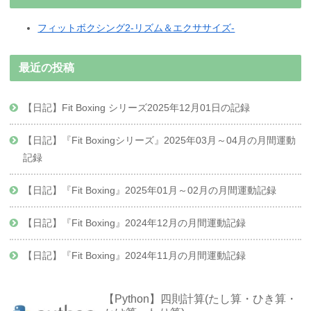
フィットボクシング2-リズム＆エクササイズ-
最近の投稿
【日記】Fit Boxing シリーズ2025年12月01日の記録
【日記】『Fit Boxingシリーズ』2025年03月～04月の月間運動
記録
【日記】『Fit Boxing』2025年01月～02月の月間運動記録
【日記】『Fit Boxing』2024年12月の月間運動記録
【日記】『Fit Boxing』2024年11月の月間運動記録
【Python】四則計算(たし算・ひき算・