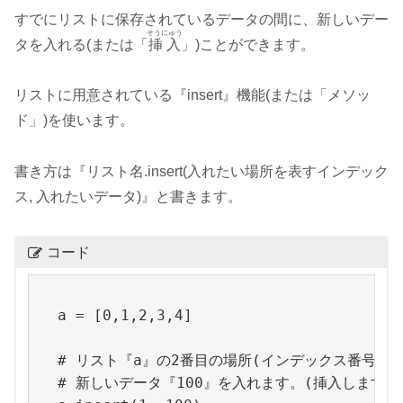
すでにリストに保存されているデータの間に、新しいデー
そうにゅう
タを入れる(または「
挿入
」)ことができます。
リストに用意されている『insert』機能(または「メソッ
ド」)を使います。
書き方は『リスト名.insert(入れたい場所を表すインデック
ス, 入れたいデータ)』と書きます。
コード
a = [0,1,2,3,4]

# リスト『a』の2番目の場所(インデックス番号「1」
# 新しいデータ『100』を入れます。(挿入します)
