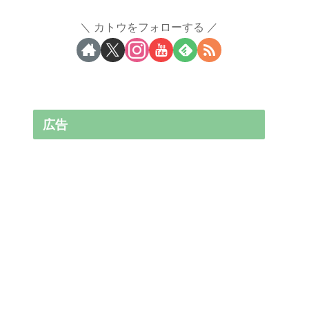
カトウをフォローする
広告