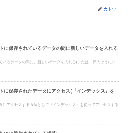
カトウ
st】リストに保存されているデータの間に新しいデータを入れる
ているデータの間に、新しいデータを入れる(または「挿入そうにゅ
t】リストに保存されたデータにアクセス(『インデックス』を
タにアクセスする方法として『インデックス』を使ってアクセスする