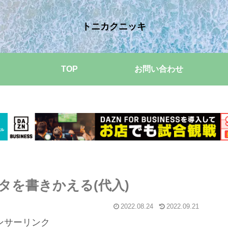
トニカクニッキ
TOP
お問い合わせ
データを書きかえる(代入)
2022.08.24
2022.09.21
ンサーリンク