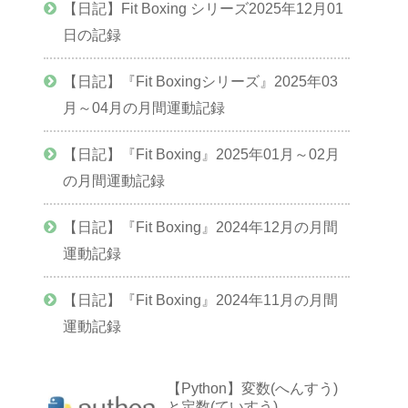
【日記】Fit Boxing シリーズ2025年12月01
日の記録
【日記】『Fit Boxingシリーズ』2025年03
月～04月の月間運動記録
【日記】『Fit Boxing』2025年01月～02月
の月間運動記録
【日記】『Fit Boxing』2024年12月の月間
運動記録
【日記】『Fit Boxing』2024年11月の月間
運動記録
【Python】変数(へんすう)
と定数(ていすう)