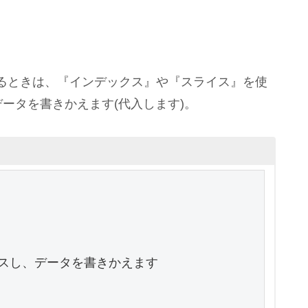
るときは、『インデックス』や『スライス』を使
ータを書きかえます(代入します)。
スし、データを書きかえます


