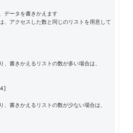
、データを書きかえます

は、アクセスした数と同じのリストを用意して



り、書きかえるリストの数が多い場合は、

]

り、書きかえるリストの数が少ない場合は、


