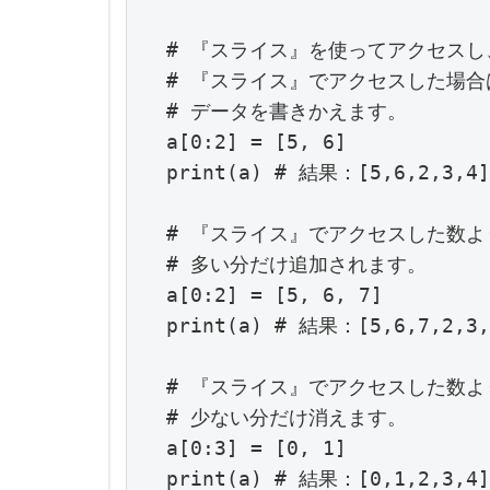
# 『スライス』を使ってアクセスし
# 『スライス』でアクセスした場合
# データを書きかえます。

a[0:2] = [5, 6]

print(a) # 結果：[5,6,2,3,4]
# 『スライス』でアクセスした数よ
# 多い分だけ追加されます。

a[0:2] = [5, 6, 7]

print(a) # 結果：[5,6,7,2,3,4
# 『スライス』でアクセスした数よ
# 少ない分だけ消えます。

a[0:3] = [0, 1]

print(a) # 結果：[0,1,2,3,4]