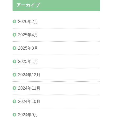
アーカイブ
2026年2月
2025年4月
2025年3月
2025年1月
2024年12月
2024年11月
2024年10月
2024年9月