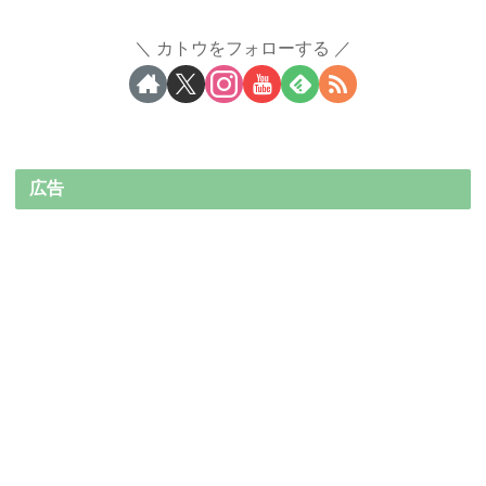
カトウをフォローする
広告