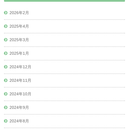
2026年2月
2025年4月
2025年3月
2025年1月
2024年12月
2024年11月
2024年10月
2024年9月
2024年8月