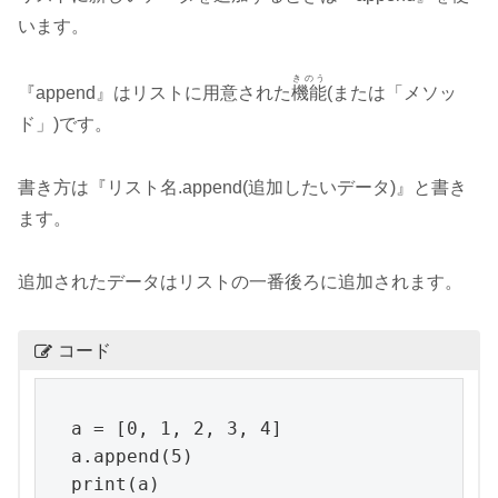
います。
きのう
『append』はリストに用意された
機能
(または「メソッ
ド」)です。
書き方は『リスト名.append(追加したいデータ)』と書き
ます。
追加されたデータはリストの一番後ろに追加されます。
コード
a = [0, 1, 2, 3, 4]

a.append(5)

print(a)