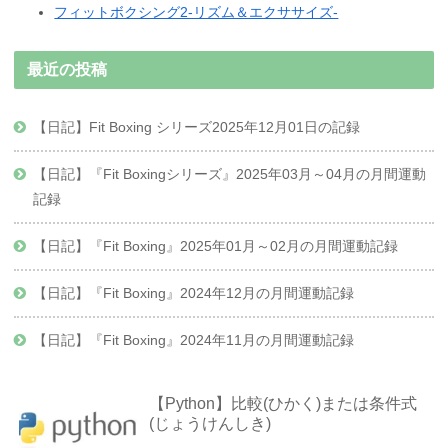
フィットボクシング2-リズム＆エクササイズ-
最近の投稿
【日記】Fit Boxing シリーズ2025年12月01日の記録
【日記】『Fit Boxingシリーズ』2025年03月～04月の月間運動
記録
【日記】『Fit Boxing』2025年01月～02月の月間運動記録
【日記】『Fit Boxing』2024年12月の月間運動記録
【日記】『Fit Boxing』2024年11月の月間運動記録
【Python】比較(ひかく)または条件式
(じょうけんしき)