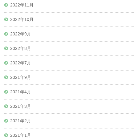
2022年11月
2022年10月
2022年9月
2022年8月
2022年7月
2021年9月
2021年4月
2021年3月
2021年2月
2021年1月