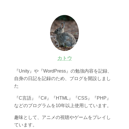
カトウ
『Unity』や『WordPress』の勉強内容を記録、
自身の日記を記録のため、ブログを開設しまし
た
『C言語』『C#』『HTML』『CSS』『PHP』
などのプログラムを10年以上使用しています。
趣味として、アニメの視聴やゲームをプレイし
ています。