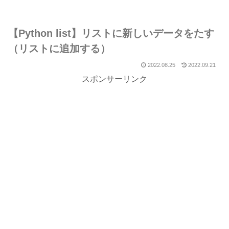
【Python list】リストに新しいデータをたす
（リストに追加する）
2022.08.25
2022.09.21
スポンサーリンク