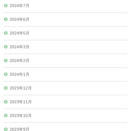
2024年7月
2024年6月
2024年5月
2024年3月
2024年2月
2024年1月
2023年12月
2023年11月
2023年10月
2023年9月