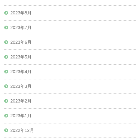
2023年8月
2023年7月
2023年6月
2023年5月
2023年4月
2023年3月
2023年2月
2023年1月
2022年12月