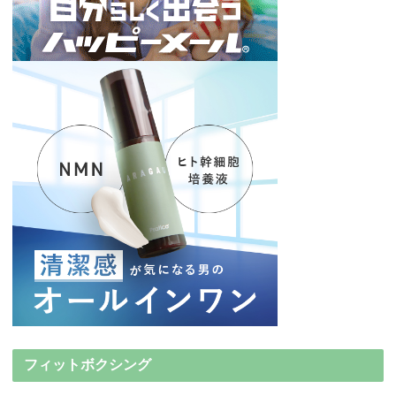
フィットボクシング