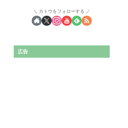
カトウをフォローする
広告