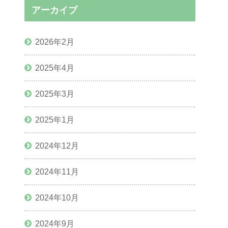
アーカイブ
2026年2月
2025年4月
2025年3月
2025年1月
2024年12月
2024年11月
2024年10月
2024年9月