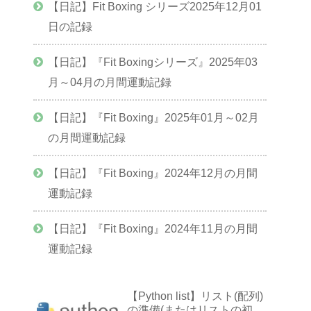
【日記】Fit Boxing シリーズ2025年12月01
日の記録
【日記】『Fit Boxingシリーズ』2025年03
月～04月の月間運動記録
【日記】『Fit Boxing』2025年01月～02月
の月間運動記録
【日記】『Fit Boxing』2024年12月の月間
運動記録
【日記】『Fit Boxing』2024年11月の月間
運動記録
【Python list】リスト(配列)
の準備(またはリストの初