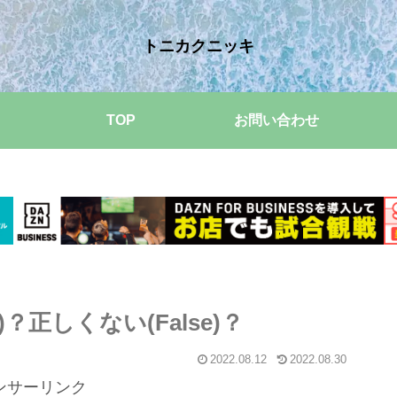
トニカクニッキ
TOP
お問い合わせ
e)？正しくない(False)？
2022.08.12
2022.08.30
ンサーリンク