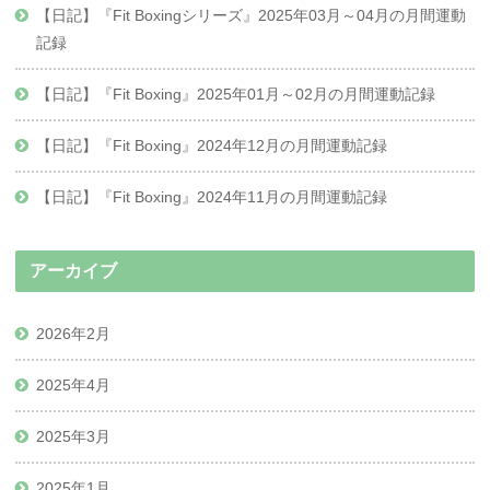
【日記】『Fit Boxingシリーズ』2025年03月～04月の月間運動
記録
【日記】『Fit Boxing』2025年01月～02月の月間運動記録
【日記】『Fit Boxing』2024年12月の月間運動記録
【日記】『Fit Boxing』2024年11月の月間運動記録
アーカイブ
2026年2月
2025年4月
2025年3月
2025年1月