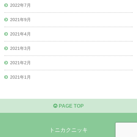
2022年7月
2021年9月
2021年4月
2021年3月
2021年2月
2021年1月
PAGE TOP
トニカクニッキ