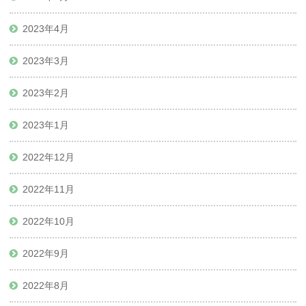
2023年4月
2023年3月
2023年2月
2023年1月
2022年12月
2022年11月
2022年10月
2022年9月
2022年8月