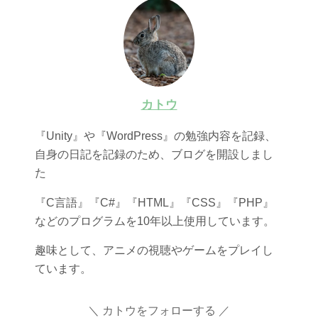
カトウ
『Unity』や『WordPress』の勉強内容を記録、
自身の日記を記録のため、ブログを開設しまし
た
『C言語』『C#』『HTML』『CSS』『PHP』
などのプログラムを10年以上使用しています。
趣味として、アニメの視聴やゲームをプレイし
ています。
カトウをフォローする