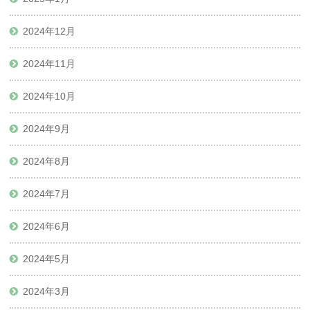
2024年12月
2024年11月
2024年10月
2024年9月
2024年8月
2024年7月
2024年6月
2024年5月
2024年3月