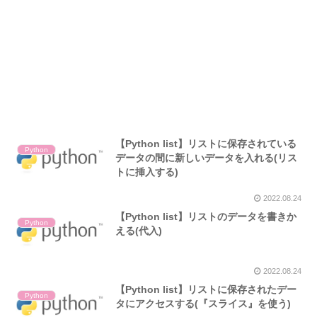
【Python list】リストに保存されている
Python
データの間に新しいデータを入れる(リス
トに挿入する)
2022.08.24
【Python list】リストのデータを書きか
Python
える(代入)
2022.08.24
【Python list】リストに保存されたデー
Python
タにアクセスする(『スライス』を使う)