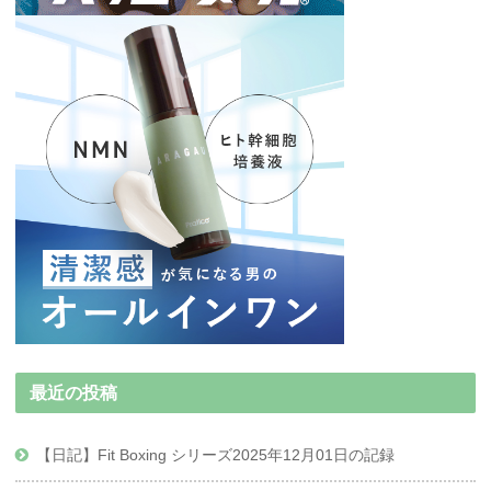
最近の投稿
【日記】Fit Boxing シリーズ2025年12月01日の記録