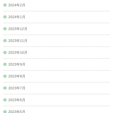
2024年2月
2024年1月
2023年12月
2023年11月
2023年10月
2023年9月
2023年8月
2023年7月
2023年6月
2023年5月